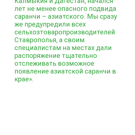
Калмыкия и Дагестан, начался
лет не менее опасного подвида
саранчи – азиатского. Мы сразу
же предупредили всех
сельхозтоваропроизводителей
Ставрополья, а своим
специалистам на местах дали
распоряжение тщательно
отслеживать возможное
появление азиатской саранчи в
крае».