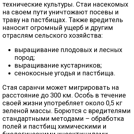
технические культуры. Стаи насекомых
на своем пути уничтожают посевы и
траву на пастбищах. Также вредитель
наносит огромный ущерб и другим
отраслям сельского хозяйства:
выращивание плодовых и лесных
пород;
выращивание кустарников;
сенокосные угодья и пастбища.
Стая саранчи может мигрировать на
расстояние до 300 км. Особь в течение
своей жизни употребляет около 0,5 кг
зеленой массы. Борются с вредителями
стандартными методами – обработка
полей и пастбищ химическими и