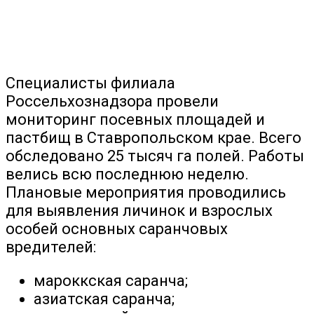
Специалисты филиала
Россельхознадзора провели
мониторинг посевных площадей и
пастбищ в Ставропольском крае. Всего
обследовано 25 тысяч га полей. Работы
велись всю последнюю неделю.
Плановые мероприятия проводились
для выявления личинок и взрослых
особей основных саранчовых
вредителей:
мароккская саранча;
азиатская саранча;