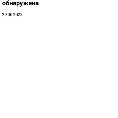
обнаружена
29.06.2023