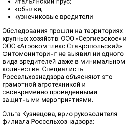
итальянский прус;
кобылки;
кузнечиковые вредители.
Обследования прошли на территориях
крупных хозяйств: ООО «Сергиевское» и
ООО «Агрокомплекс Ставропольский».
Фитомониторинг не выявил ни одного
вида вредителей даже в минимальном
количестве. Специалисты
Россельхознадзора объясняют это
грамотной агротехникой и
своевременно проведенными
защитными мероприятиями.
Ольга Кузнецова, врио руководителя
филиала Россельхознадзора: