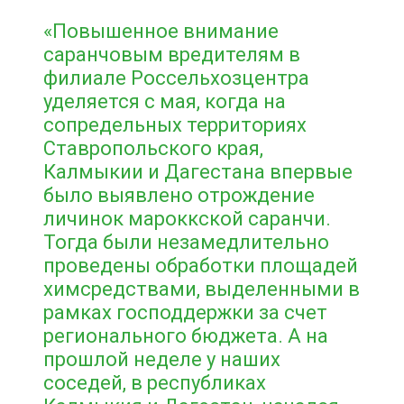
«Повышенное внимание
саранчовым вредителям в
филиале Россельхозцентра
уделяется с мая, когда на
сопредельных территориях
Ставропольского края,
Калмыкии и Дагестана впервые
было выявлено отрождение
личинок мароккской саранчи.
Тогда были незамедлительно
проведены обработки площадей
химсредствами, выделенными в
рамках господдержки за счет
регионального бюджета. А на
прошлой неделе у наших
соседей, в республиках