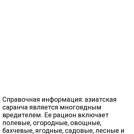
Справочная информация: азиатская
саранча является многоядным
вредителем. Ее рацион включает
полевые, огородные, овощные,
бахчевые, ягодные, садовые, лесные и