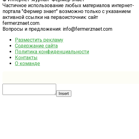
Частичное использование любых материалов интернет-
портала "Фермер знает" возможно только с указанием
активной ссылки на первоисточник: сайт
fermerznaet.com.
Вопросы и предложения: info@fermerznaet.com
Разместить рекламу
Содержание сайта
Политика конфиденциальности
Контакты
О команде
Insert