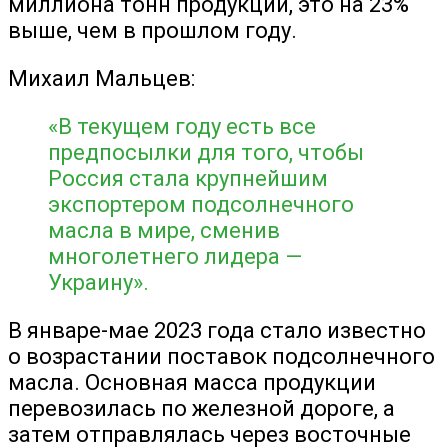
миллиона тонн продукции, это на 23%
выше, чем в прошлом году.
Михаил Мальцев:
«В текущем году есть все
предпосылки для того, чтобы
Россия стала крупнейшим
экспортером подсолнечного
масла в мире, сменив
многолетнего лидера —
Украину».
В январе-мае 2023 года стало известно
о возрастании поставок подсолнечного
масла. Основная масса продукции
перевозилась по железной дороге, а
затем отправлялась через восточные