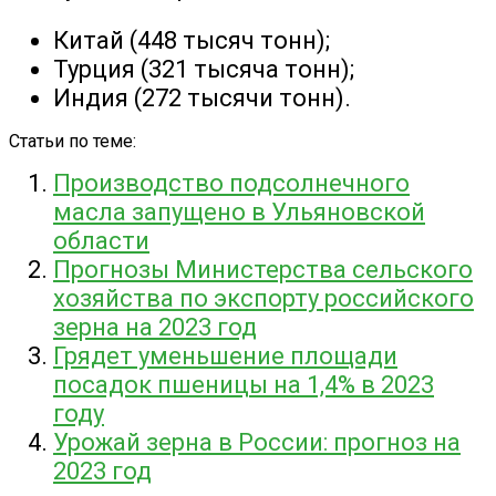
Китай (448 тысяч тонн);
Турция (321 тысяча тонн);
Индия (272 тысячи тонн).
Статьи по теме:
Производство подсолнечного
масла запущено в Ульяновской
области
Прогнозы Министерства сельского
хозяйства по экспорту российского
зерна на 2023 год
Грядет уменьшение площади
посадок пшеницы на 1,4% в 2023
году
Урожай зерна в России: прогноз на
2023 год