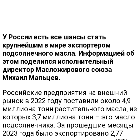
У России есть все шансы стать
крупнейшим в мире экспортером
подсолнечного масла. Информацией об
этом поделился
исполнительный
директор Масложирового союза
Михаил Мальцев.
Российские предприятия на внешний
рынок в 2022 году поставили около 4,9
миллиона тонн растительного масла, из
которых 3,7 миллиона тонн – это масло
подсолнечника. За прошедшие месяцы
2023 года было экспортировано 2,77