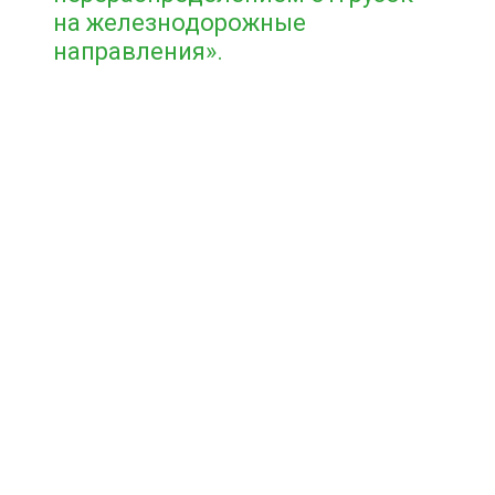
на железнодорожные
направления».