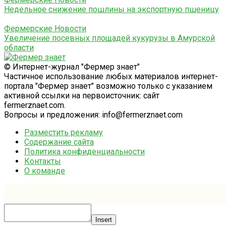
Недельное снижение пошлины на экспортную пшеницу
Фермерские Новости
Увеличение посевных площадей кукурузы в Амурской
области
© Интернет-журнал "Фермер знает"
Частичное использование любых материалов интернет-
портала "Фермер знает" возможно только с указанием
активной ссылки на первоисточник: сайт
fermerznaet.com.
Вопросы и предложения: info@fermerznaet.com
Разместить рекламу
Содержание сайта
Политика конфиденциальности
Контакты
О команде
Insert