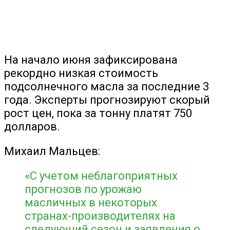
На начало июня зафиксирована
рекордно низкая стоимость
подсолнечного масла за последние 3
года. Эксперты прогнозируют скорый
рост цен, пока за тонну платят 750
долларов.
Михаил Мальцев:
«С учетом неблагоприятных
прогнозов по урожаю
масличных в некоторых
странах-производителях на
следующий сезон и заявления о