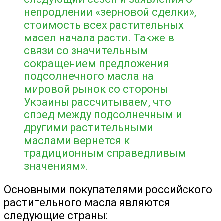
непродлении «зерновой сделки»,
стоимость всех растительных
масел начала расти. Также в
связи со значительным
сокращением предложения
подсолнечного масла на
мировой рынок со стороны
Украины рассчитываем, что
спред между подсолнечным и
другими растительными
маслами вернется к
традиционным справедливым
значениям».
Основными покупателями российского
растительного масла являются
следующие страны: