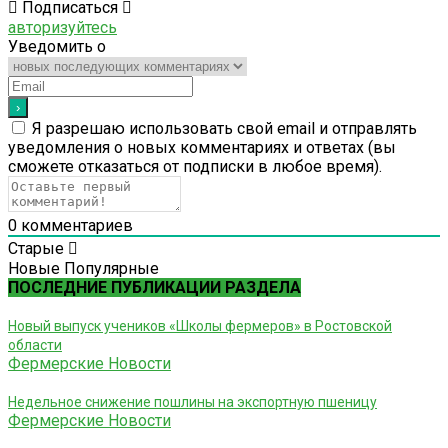
Подписаться
авторизуйтесь
Уведомить о
Я разрешаю использовать свой email и отправлять
уведомления о новых комментариях и ответах (вы
cможете отказаться от подписки в любое время).
0
комментариев
Старые
Новые
Популярные
ПОСЛЕДНИЕ ПУБЛИКАЦИИ РАЗДЕЛА
Новый выпуск учеников «Школы фермеров» в Ростовской
области
Фермерские Новости
Недельное снижение пошлины на экспортную пшеницу
Фермерские Новости