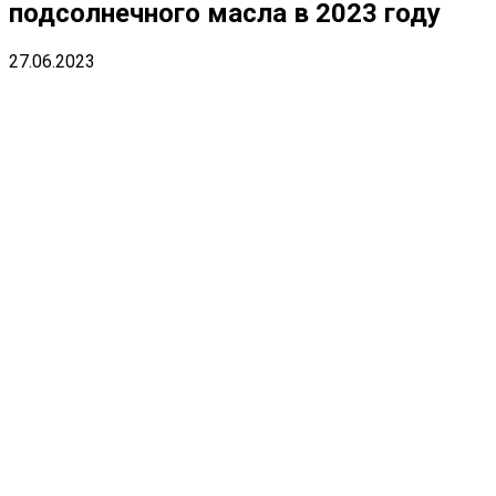
подсолнечного масла в 2023 году
27.06.2023