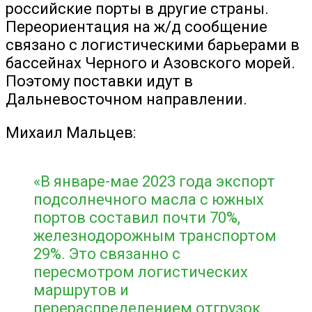
российские порты в другие страны.
Переориентация на ж/д сообщение
связано с логистическими барьерами в
бассейнах Черного и Азовского морей.
Поэтому поставки идут в
Дальневосточном направлении.
Михаил Мальцев:
«В январе-мае 2023 года экспорт
подсолнечного масла с южных
портов составил почти 70%,
железнодорожным транспортом
29%. Это связанно с
пересмотром логистических
маршрутов и
перераспределением отгрузок