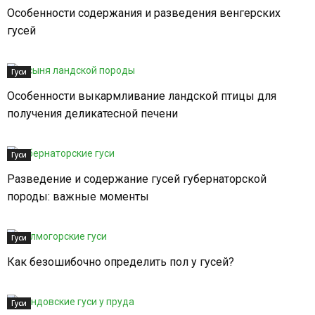
Особенности содержания и разведения венгерских
гусей
Гуси
Особенности выкармливание ландской птицы для
получения деликатесной печени
Гуси
Разведение и содержание гусей губернаторской
породы: важные моменты
Гуси
Как безошибочно определить пол у гусей?
Гуси