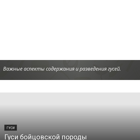
Важные аспекты содержания и разведения гусей.
ГУСИ
Гуси бойцовской породы