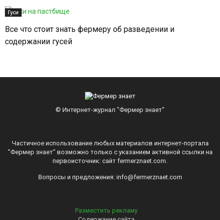
Гуси
Все что стоит знать фермеру об разведении и
содержании гусей
© Интернет-журнал "Фермер знает"
Частичное использование любых материалов интернет-портала
"Фермер знает" возможно только с указанием активной ссылки на
первоисточник: сайт fermerznaet.com.
Вопросы и предложения: info@fermerznaet.com
Разместить рекламу
Содержание сайта