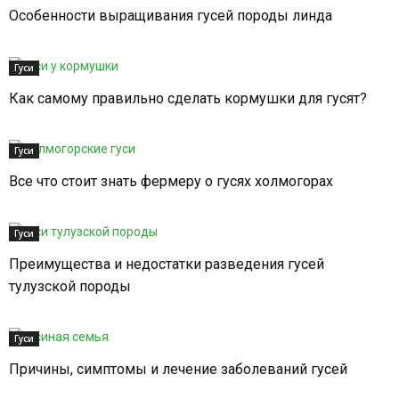
Особенности выращивания гусей породы линда
Гуси
Как самому правильно сделать кормушки для гусят?
Гуси
Все что стоит знать фермеру о гусях холмогорах
Гуси
Преимущества и недостатки разведения гусей
тулузской породы
Гуси
Причины, симптомы и лечение заболеваний гусей