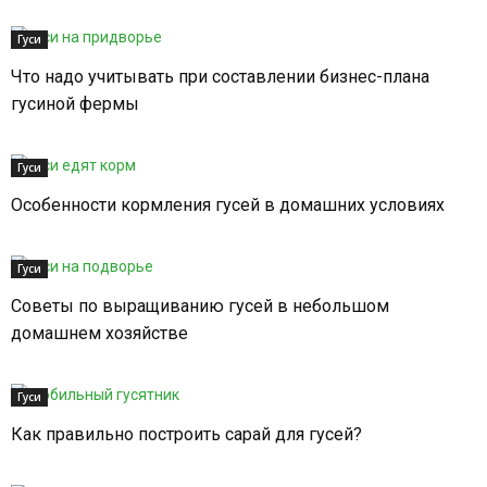
Гуси
Что надо учитывать при составлении бизнес-плана
гусиной фермы
Гуси
Особенности кормления гусей в домашних условиях
Гуси
Советы по выращиванию гусей в небольшом
домашнем хозяйстве
Гуси
Как правильно построить сарай для гусей?