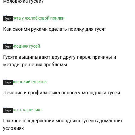
молодняка гусей?
Гуси
Как своими руками сделать поилку для гусят
Гуси
Гусята выщипывают друг другу перья: причины и
методы решения проблемы
Гуси
Лечение и профилактика поноса у молодняка гусей
Гуси
Главное о содержании молодняка гусей в домашних
условиях