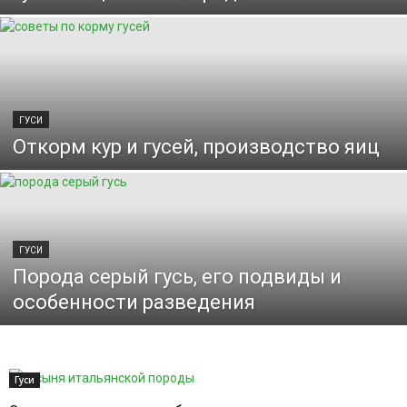
ГУСИ
Откорм кур и гусей, производство яиц
ГУСИ
Порода серый гусь, его подвиды и
особенности разведения
Гуси