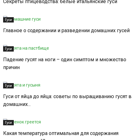
Секреты птицеводства: белые итальянские гуси
Гуси
Главное о содержании и разведении домашних гусей
Гуси
Падение гусят на ноги – один симптом и множество
причин
Гуси
Гуси от яйца до яйца: советы по выращиванию гусят в
домашних...
Гуси
Какая температура оптимальная для содержания