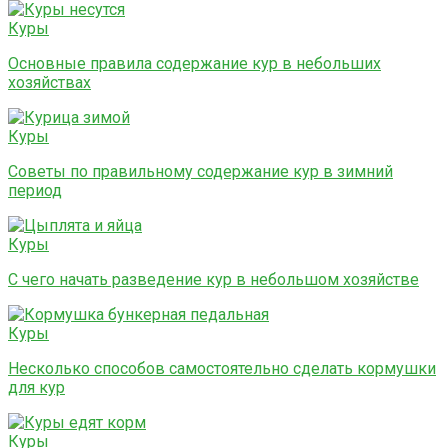
Куры
Основные правила содержание кур в небольших
хозяйствах
Куры
Советы по правильному содержание кур в зимний
период
Куры
С чего начать разведение кур в небольшом хозяйстве
Куры
Несколько способов самостоятельно сделать кормушки
для кур
Куры