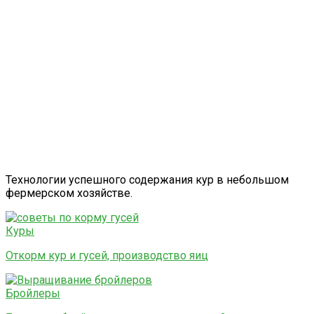
Технологии успешного содержания кур в небольшом
фермерском хозяйстве.
Куры
Откорм кур и гусей, производство яиц
Бройлеры