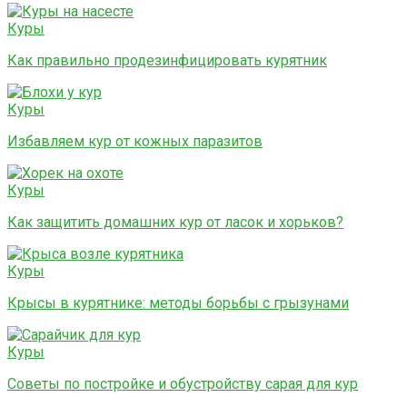
Куры
Как правильно продезинфицировать курятник
Куры
Избавляем кур от кожных паразитов
Куры
Как защитить домашних кур от ласок и хорьков?
Куры
Крысы в курятнике: методы борьбы с грызунами
Куры
Советы по постройке и обустройству сарая для кур