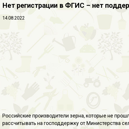
Нет регистрации в ФГИС – нет подде
14.08.2022
Российские производители зерна, которые не прош
рассчитывать на господдержку от Министерства сел