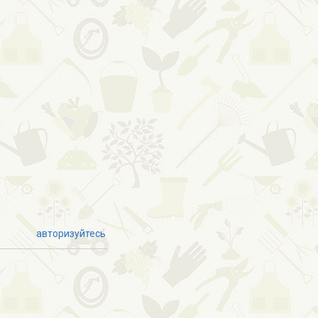
авторизуйтесь