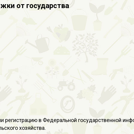
ржки от государства
ли регистрацию в Федеральной государственной инфо
ьского хозяйства.