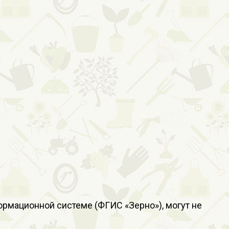
рмационной системе (ФГИС «Зерно»), могут не