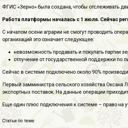
ФГИС «Зерно» была создана, чтобы отслеживать дви
Работа платформы началась с 1 июля. Сейчас рег
С началом осени аграрии не смогут проводить опе
организаций это означает следующее:
невозможность продавать и покупать партии зе
отлучение от государственной поддержки по л
Сейчас в системе подключено около 90% производит
Первый замминистра сельского хозяйства Оксана 
экспортных поставок. На данные операции приходит
Еще один плюс подключения к системе – право на у
Статьи по теме: