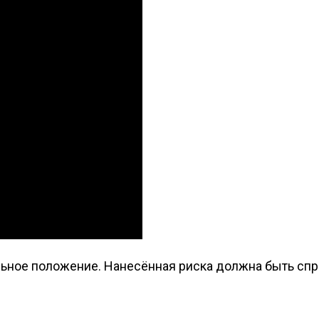
льное положение. Нанесённая риска должна быть спр