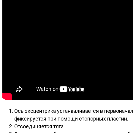
Ось эксцентрика устанавливается в первонача
фиксируется при помощи стопорных пластин.
Отсоединяется тяга.