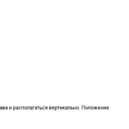
ава и располагаться вертикально. Положение