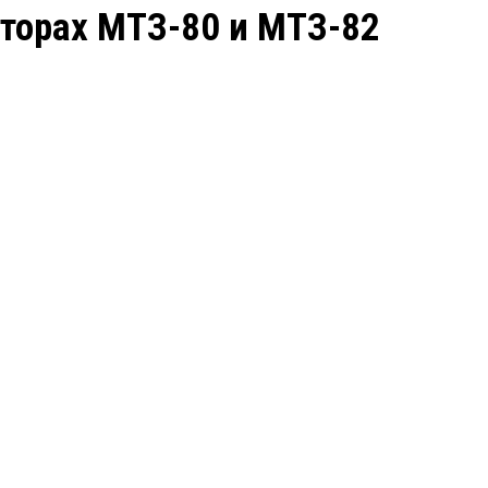
кторах МТЗ-80 и МТЗ-82