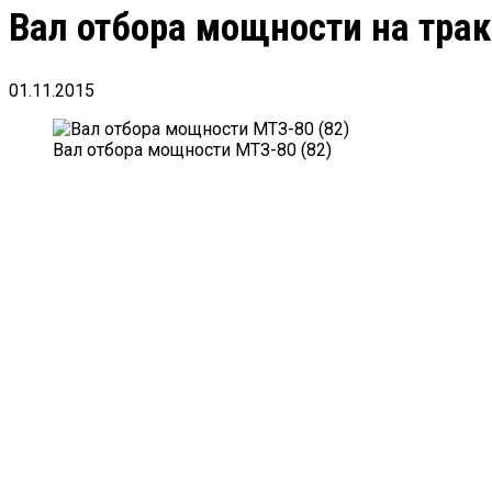
Вал отбора мощности на тра
01.11.2015
Вал отбора мощности МТЗ-80 (82)