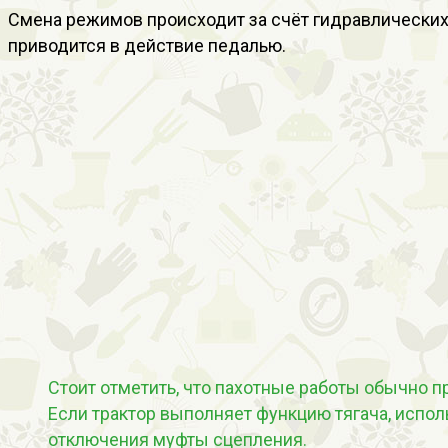
Смена режимов происходит за счёт гидравлически
приводится в действие педалью.
Стоит отметить, что пахотные работы обычно п
Если трактор выполняет функцию тягача, исп
отключения муфты сцепления.