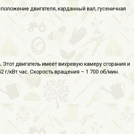
положение двигателя, карданный вал, гусеничная
 Этот двигатель имеет вихревую камеру сгорания и
 г/кВт час. Скорость вращения – 1 700 об/мин.