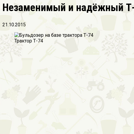
Незаменимый и надёжный Т-7
21.10.2015
Трактор Т-74