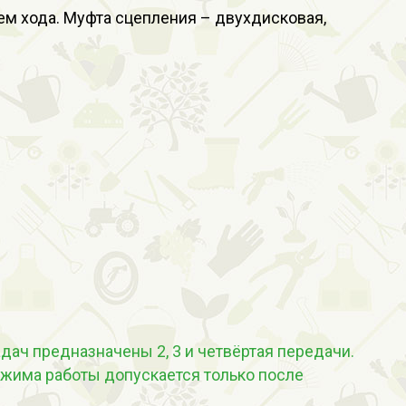
м хода. Муфта сцепления – двухдисковая,
дач предназначены 2, 3 и четвёртая передачи.
жима работы допускается только после