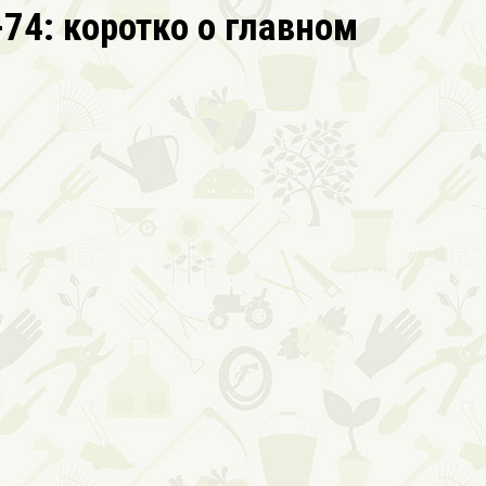
4: коротко о главном