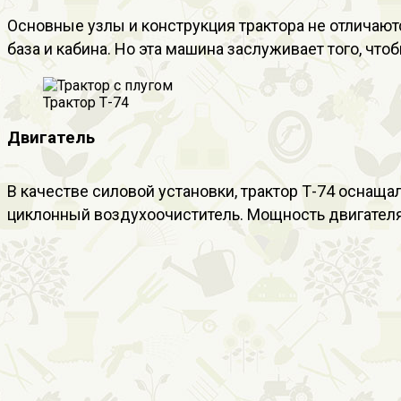
Основные узлы и конструкция трактора не отличают
база и кабина. Но эта машина заслуживает того, что
Трактор Т-74
Двигатель
В качестве силовой установки, трактор Т-74 осна
циклонный воздухоочиститель. Мощность двигателя 