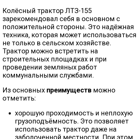
Колёсный трактор ЛТЗ-155
зарекомендовал себя в основном с
положительной стороны. Это надёжная
техника, которая может использоваться
не только в сельском хозяйстве.
Трактор можно встретить на
строительных площадках и при
проведении земляных работ
коммунальными службами.
Из основных
преимуществ
можно
отметить:
хорошую проходимость и неплохую
грузоподъёмность. Это позволяет
использовать трактор даже на
заболоченной местности. При этом