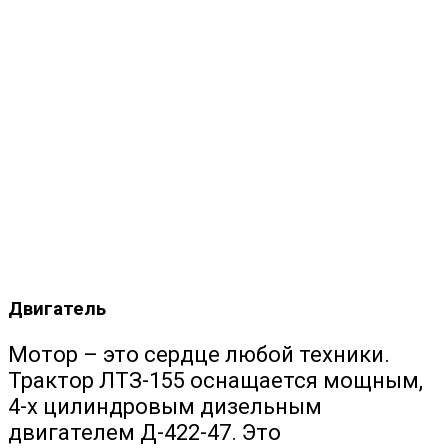
Двигатель
Мотор – это сердце любой техники.
Трактор ЛТЗ-155 оснащается мощным,
4-х цилиндровым дизельным
двигателем Д-422-47. Это