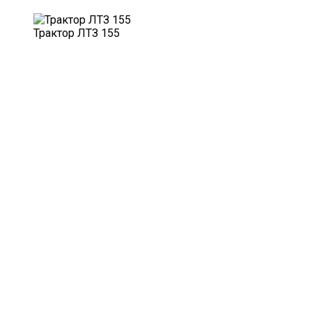
Трактор ЛТЗ 155