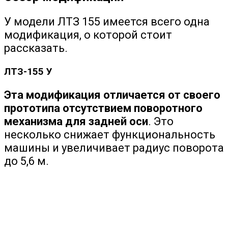
У модели ЛТЗ 155 имеется всего одна
модификация, о которой стоит
рассказать.
ЛТЗ-155 У
Эта модификация отличается от своего
прототипа отсутствием поворотного
механизма для задней оси
. Это
несколько снижает функциональность
машины и увеличивает радиус поворота
до 5,6 м.