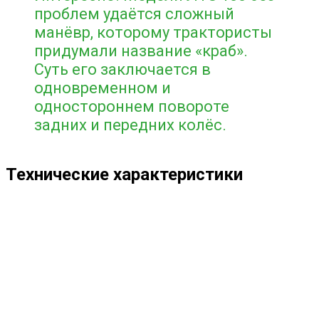
проблем удаётся сложный
манёвр, которому трактористы
придумали название «краб».
Суть его заключается в
одновременном и
одностороннем повороте
задних и передних колёс.
Технические характеристики