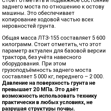
Стоит отметить и подвижное состояние
заднего моста по отношению к остову
машины. Это обеспечивает
копирование ходовой частью всех
неровностей грунта.
Общая масса ЛТЗ-155 составляет 5 600
килограмм. Стоит отметить, что этот
параметр актуален для базовой версии
трактора, без учёта навесного
оборудования. При этом
грузоподъёмность заднего моста
составляет 5 000 кг, переднего – 2 000.
Давление на поверхность грунта не
превышает 20 МПа. Это даёт
возможность использовать технику
практически в любых условиях, не
разрушая структуры почвы.