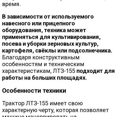
время.
В зависимости от используемого
навесного или прицепного
оборудования, техника может
применяться для культивирования,
посева и уборки зерновых культур,
картофеля, свёклы или подсолнечника.
Благодаря конструктивным
особенностям и техническим
характеристикам, ЛТЗ-155
подходит для
работы на больших площадях.
Особенности техники
Трактор ЛТЗ-155 имеет свою
характерную черту, которая позволяет
машине маневрировать на