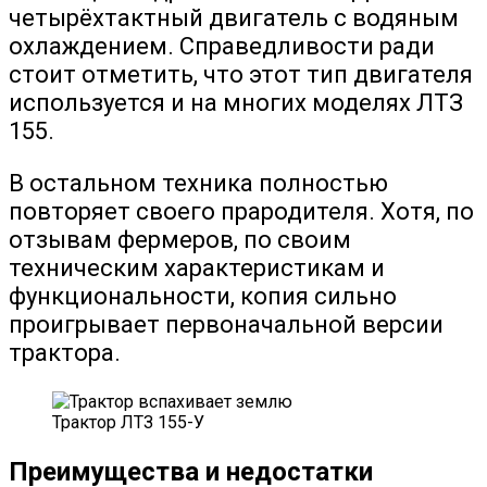
четырёхтактный двигатель с водяным
охлаждением. Справедливости ради
стоит отметить, что этот тип двигателя
используется и на многих моделях ЛТЗ
155.
В остальном техника полностью
повторяет своего прародителя. Хотя, по
отзывам фермеров, по своим
техническим характеристикам и
функциональности, копия сильно
проигрывает первоначальной версии
трактора.
Трактор ЛТЗ 155-У
Преимущества и недостатки