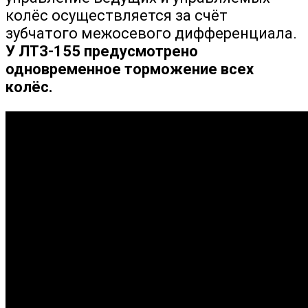
колёс осуществляется за счёт
зубчатого межосевого дифференциала.
У ЛТЗ-155 предусмотрено
одновременное торможение всех
колёс.