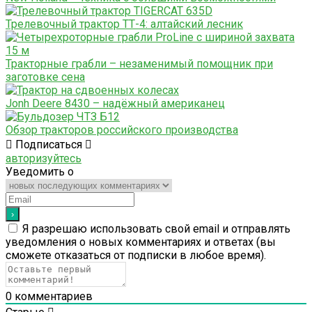
Трелевочный трактор ТТ-4: алтайский лесник
Тракторные грабли – незаменимый помощник при
заготовке сена
Jonh Deere 8430 – надёжный американец
Обзор тракторов российского производства
Подписаться
авторизуйтесь
Уведомить о
Я разрешаю использовать свой email и отправлять
уведомления о новых комментариях и ответах (вы
cможете отказаться от подписки в любое время).
0
комментариев