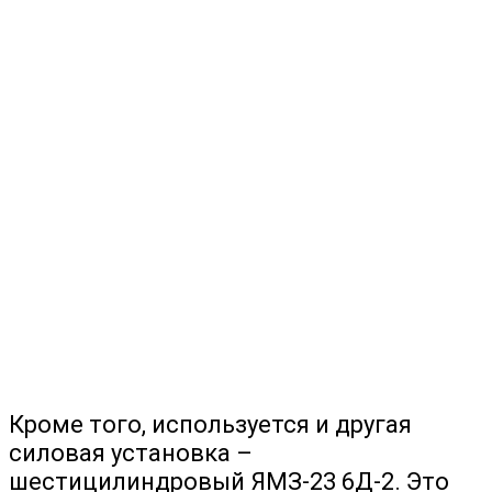
Кроме того, используется и другая
силовая установка –
шестицилиндровый ЯМЗ-23 6Д-2. Это