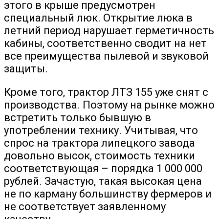
этого в крыше предусмотрен
специальный люк. Открытие люка в
летний период нарушает герметичность
кабины, соответственно сводит на нет
все преимущества пылевой и звуковой
защиты.
Кроме того, трактор ЛТЗ 155 уже снят с
производства. Поэтому на рынке можно
встретить только бывшую в
употреблении технику. Учитывая, что
спрос на трактора липецкого завода
довольно высок, стоимость техники
соответствующая – порядка 1 000 000
рублей. Зачастую, такая высокая цена
не по карману большинству фермеров и
не соответствует заявленному