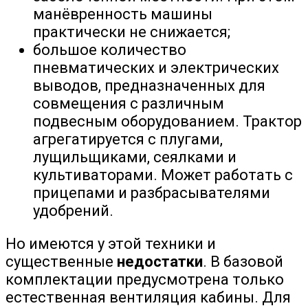
манёвренность машины
практически не снижается;
большое количество
пневматических и электрических
выводов, предназначенных для
совмещения с различным
подвесным оборудованием. Трактор
агрегатируется с плугами,
лущильщиками, сеялками и
культиваторами. Может работать с
прицепами и разбрасывателями
удобрений.
Но имеются у этой техники и
существенные
недостатки
. В базовой
комплектации предусмотрена только
естественная вентиляция кабины. Для