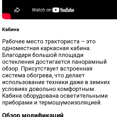
Кабина
Рабочее место тракториста – это
одноместная каркасная кабина.
Благодаря большой площади
остекления достигается панорамный
обзор. Присутствует встроенная
система обогрева, что делает
использование техники даже в зимних
условиях довольно комфортным.
Кабина оборудована осветительными
приборами и термошумоизоляцией.
Обзор модификаций