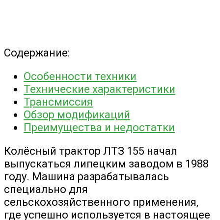
Содержание:
Особенности техники
Технические характеристики
Трансмиссия
Обзор модификаций
Преимущества и недостатки
Колёсный трактор ЛТЗ 155 начал
выпускаться липецким заводом в 1988
году. Машина разрабатывалась
специально для
сельскохозяйственного применения,
где успешно используется в настоящее