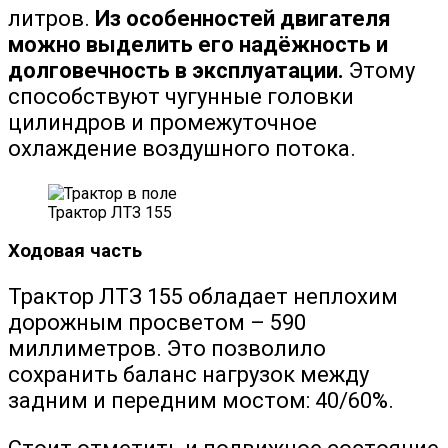
литров.
Из особенностей двигателя
можно выделить его надёжность и
долговечность в эксплуатации.
Этому
способствуют чугунные головки
цилиндров и промежуточное
охлаждение воздушного потока.
Трактор ЛТЗ 155
Ходовая часть
Трактор ЛТЗ 155 обладает неплохим
дорожным просветом – 590
миллиметров. Это позволило
сохранить баланс нагрузок между
задним и передним мостом: 40/60%.