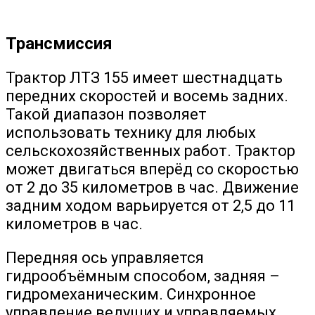
Трансмиссия
Трактор ЛТЗ 155 имеет шестнадцать
передних скоростей и восемь задних.
Такой диапазон позволяет
использовать технику для любых
сельскохозяйственных работ. Трактор
может двигаться вперёд со скоростью
от 2 до 35 километров в час. Движение
задним ходом варьируется от 2,5 до 11
километров в час.
Передняя ось управляется
гидрообъёмным способом, задняя –
гидромеханическим. Синхронное
управление ведущих и управляемых