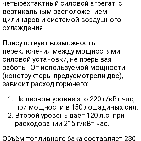
четырёхтактный силовой агрегат, с
вертикальным расположением
цилиндров и системой воздушного
охлаждения.
Присутствует возможность
переключения между мощностями
силовой установки, не прерывая
работы. От используемой мощности
(конструкторы предусмотрели две),
зависит расход горючего:
На первом уровне это 220 г/кВт час,
при мощности в 150 лошадиных сил.
Второй уровень даёт 120 л.с. при
расходовании 215 г/кВт час.
Объём топливного бака составляет 230