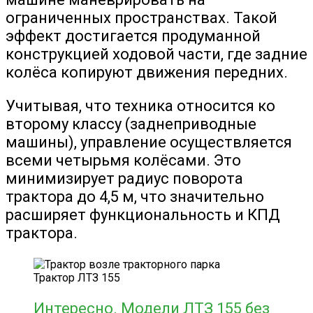
ограниченных пространствах. Такой
эффект достигается продуманной
конструкцией ходовой части, где задние
колёса копируют движения передних.
Учитывая, что техника относится ко
второму классу (заднеприводные
машины), управление осуществляется
всеми четырьмя колёсами. Это
минимизирует радиус поворота
трактора до 4,5 м, что значительно
расширяет функциональность и КПД
трактора.
Трактор ЛТЗ 155
Интересно. Модели ЛТЗ 155 без