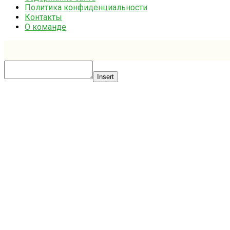
Политика конфиденциальности
Контакты
О команде
Insert