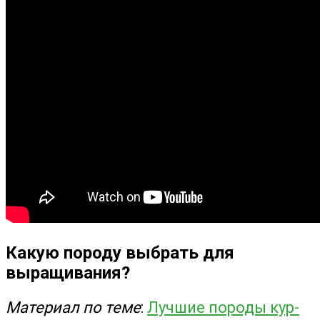
Какую породу выбрать для
выращивания?
Материал по теме
:
Лучшие породы кур-