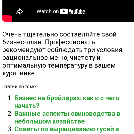
Очень тщательно составляйте свой
бизнес-план. Профессионалы
рекомендуют соблюдать три условия:
рациональное меню, чистоту и
оптимальную температуру в вашем
курятнике.
Статьи по теме:
Бизнес на бройлерах: как и с чего
начать?
Важные аспекты свиноводства в
небольшом хозяйстве
Советы по выращиванию гусей в