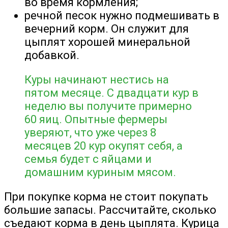
во время кормления;
речной песок нужно подмешивать в
вечерний корм. Он служит для
цыплят хорошей минеральной
добавкой.
Куры начинают нестись на
пятом месяце. С двадцати кур в
неделю вы получите примерно
60 яиц. Опытные фермеры
уверяют, что уже через 8
месяцев 20 кур окупят себя, а
семья будет с яйцами и
домашним куриным мясом.
При покупке корма не стоит покупать
большие запасы. Рассчитайте, сколько
съедают корма в день цыплята. Курица