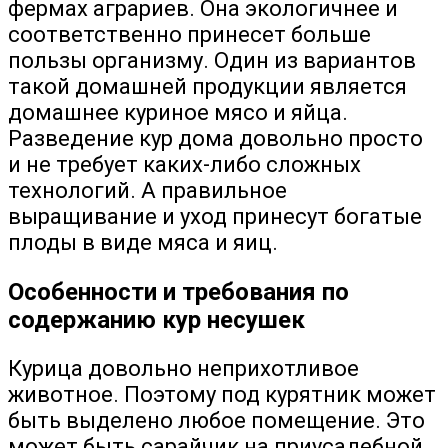
фермах аграриев. Она экологичнее и
соответственно принесет больше
пользы организму. Один из вариантов
такой домашней продукции является
домашнее куриное мясо и яйца.
Разведение кур дома довольно просто
и не требует каких-либо сложных
технологий. А правильное
выращивание и уход принесут богатые
плоды в виде мяса и яиц.
Особенности и требования по
содержанию кур несушек
Курица довольно неприхотливое
животное. Поэтому под курятник может
быть выделено любое помещение. Это
может быть сарайчик на приусадебной