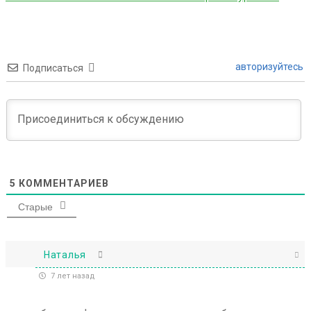
авторизуйтесь
Подписаться
5
КОММЕНТАРИЕВ
Старые
Наталья
7 лет назад