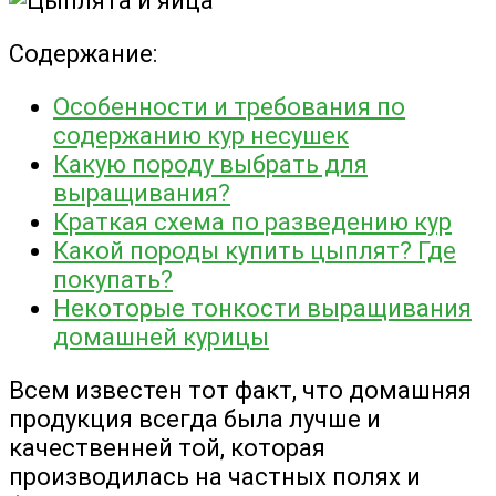
Содержание:
Особенности и требования по
содержанию кур несушек
Какую породу выбрать для
выращивания?
Краткая схема по разведению кур
Какой породы купить цыплят? Где
покупать?
Некоторые тонкости выращивания
домашней курицы
Всем известен тот факт, что домашняя
продукция всегда была лучше и
качественней той, которая
производилась на частных полях и