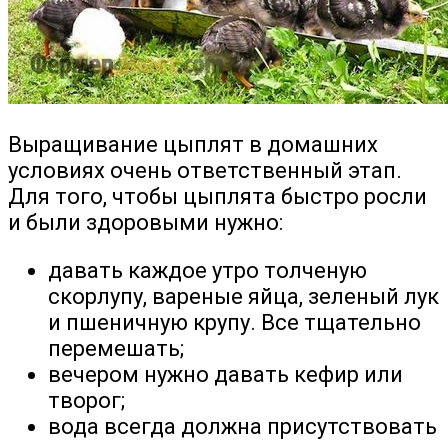
Выращивание цыплят в домашних
условиях очень ответственный этап.
Для того, чтобы цыплята быстро росли
и были здоровыми нужно:
давать каждое утро толченую
скорлупу, вареные яйца, зеленый лук
и пшеничную крупу. Все тщательно
перемешать;
вечером нужно давать кефир или
творог;
вода всегда должна присутствовать