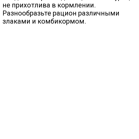
не прихотлива в кормлении.
Разнообразьте рацион различными
злаками и комбикормом.