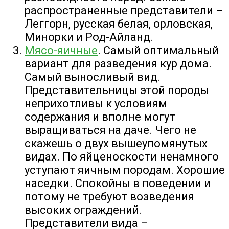
распространенные представители –
Леггорн, русская белая, орловская,
Минорки и Род-Айланд.
Мясо-яичные
. Самый оптимальный
вариант для разведения кур дома.
Самый выносливый вид.
Представительницы этой породы
неприхотливы к условиям
содержания и вполне могут
выращиваться на даче. Чего не
скажешь о двух вышеупомянутых
видах. По яйценоскости ненамного
уступают яичным породам. Хорошие
наседки. Спокойны в поведении и
потому не требуют возведения
высоких ограждений.
Представители вида –