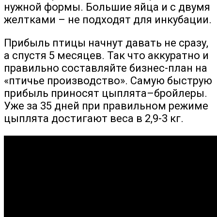
нужной формы. Большие яйца и с двумя
желтками – не подходят для инкубации.
Прибыль птицы начнут давать не сразу,
а спустя 5 месяцев. Так что аккуратно и
правильно составляйте бизнес-план на
«птичье производство». Самую быструю
прибыль приносят цыплята–бройлеры.
Уже за 35 дней при правильном режиме
цыплята достигают веса в 2,9-3 кг.