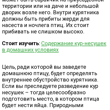
территории или на даче и небольшой
дворик возле него. Внутри курятника
должны быть прибиты жерди для
насеста и ночлега птиц. Их стоит
прибивать не слишком высоко.
Стоит изучить
:
Содержание кур-несушек
в домашних условиях
Цель, ради которой вы заведете
домашнюю птицу, будет определять
внутреннее обустройство курятника.
Если вы преследуете разведение кур
несушек – тогда целесообразно
подготовить место, в котором птица
будет нести яйца. Природными