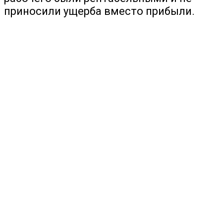
приносили ущерба вместо прибыли.