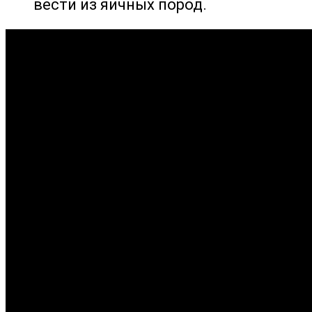
вести из яичных пород.