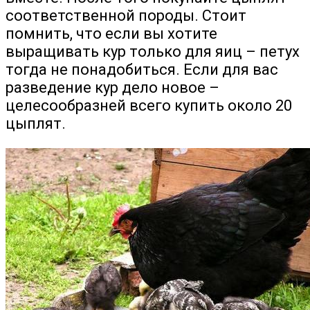
соответственной породы. Стоит
помнить, что если вы хотите
выращивать кур только для яиц – петух
тогда не понадобиться. Если для вас
разведение кур дело новое –
целесообразней всего купить около 20
цыплят.