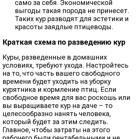
само за себя. Экономической
выгоды такая порода не принесет.
Таких кур разводят для эстетики и
красоты заядлые птицеводы.
Краткая схема по разведению кур
Куры, разведенные в домашних
условиях, требуют ухода. Настройтесь
на то, что часть вашего свободного
времени будет уходить на уборку
курятника и кормление птиц. Если
свободное время для вас роскошь или
вы выращиваете кур на даче – то
целесообразно нанять человека,
который будет за этим следить.
Главное, чтобы затраты на этого
рабочего были рентабельными и не