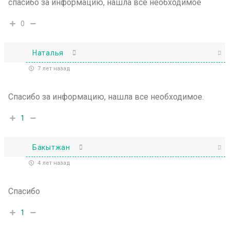
спасибо за информацию, нашла все необходимое
0
Наталья
7 лет назад
Спасибо за информацию, нашла все необходимое.
1
Бакытжан
4 лет назад
Спасибо
1