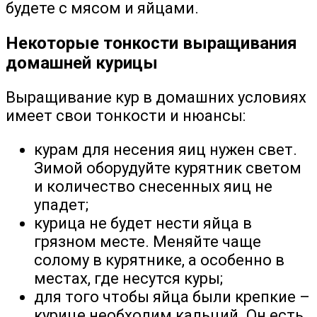
будете с мясом и яйцами.
Некоторые тонкости выращивания
домашней курицы
Выращивание кур в домашних условиях
имеет свои тонкости и нюансы:
курам для несения яиц нужен свет.
Зимой оборудуйте курятник светом
и количество снесенных яиц не
упадет;
курица не будет нести яйца в
грязном месте. Меняйте чаще
солому в курятнике, а особенно в
местах, где несутся куры;
для того чтобы яйца были крепкие –
курице необходим кальций. Он есть