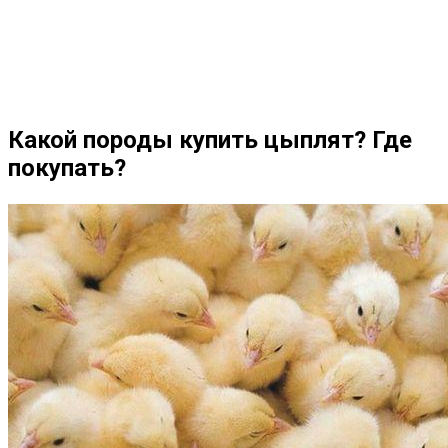
Какой породы купить цыплят? Где
покупать?