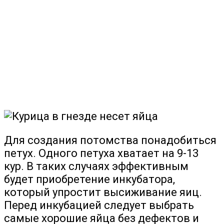
Для создания потомства понадобиться
петух. Одного петуха хватает на 9-13
кур. В таких случаях эффективным
будет приобретение инкубатора,
который упростит высиживание яиц.
Перед инкубацией следует выбрать
самые хорошие яйца без дефектов и