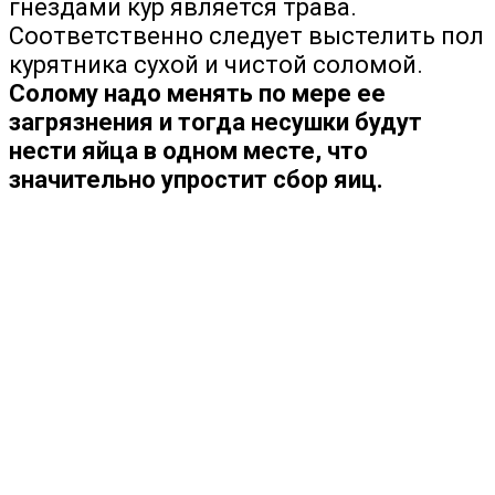
гнездами кур является трава.
Соответственно следует выстелить пол
курятника сухой и чистой соломой.
Солому надо менять по мере ее
загрязнения и тогда несушки будут
нести яйца в одном месте, что
значительно упростит сбор яиц.