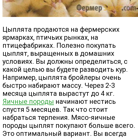
Цыплята продаются на фермерских
ярмарках, птичьих рынках, на
птицефабриках. Полезно покупать
цыплят, выращенных в домашних
условиях. Вы должны определиться, с
какой целью вы будете разводить кур.
Например, цыплята бройлеры очень
быстро набирают массу. Через 2-3
месяца цыплята вырастут до 4 кг.
Яичные породы
начинают нестись
спустя 5 месяцев. Так что стоит
набраться терпения. Мясо-яичные
породы цыплят покупают больше всего.
Это оптимальный вариант. Вы всегда