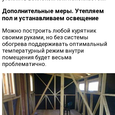
Дополнительные меры. Утепляем
пол и устанавливаем освещение
Можно построить любой курятник
своими руками, но без системы
обогрева поддерживать оптимальный
температурный режим внутри
помещения будет весьма
проблематично.