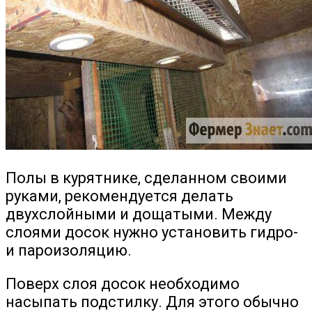
Полы в курятнике, сделанном своими
руками, рекомендуется делать
двухслойными и дощатыми. Между
слоями досок нужно установить гидро-
и пароизоляцию.
Поверх слоя досок необходимо
насыпать подстилку. Для этого обычно