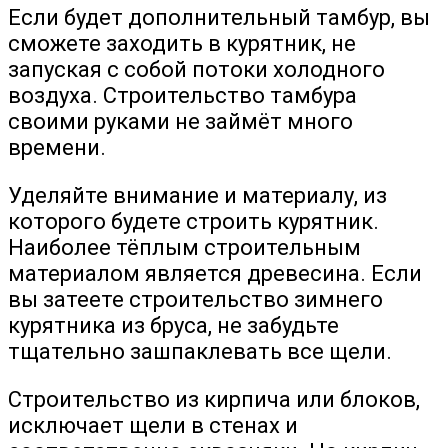
Если будет дополнительный тамбур, вы
сможете заходить в курятник, не
запуская с собой потоки холодного
воздуха. Строительство тамбура
своими руками не займёт много
времени.
Уделяйте внимание и материалу, из
которого будете строить курятник.
Наиболее тёплым строительным
материалом является древесина. Если
вы затеете строительство зимнего
курятника из бруса, не забудьте
тщательно зашпаклевать все щели.
Строительство из кирпича или блоков,
исключает щели в стенах и