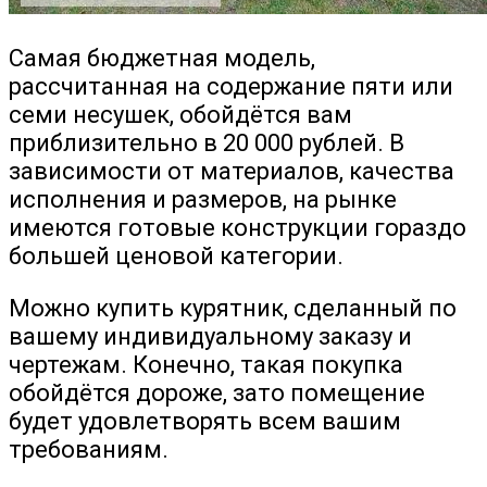
Самая бюджетная модель,
рассчитанная на содержание пяти или
семи несушек, обойдётся вам
приблизительно в 20 000 рублей. В
зависимости от материалов, качества
исполнения и размеров, на рынке
имеются готовые конструкции гораздо
большей ценовой категории.
Можно купить курятник, сделанный по
вашему индивидуальному заказу и
чертежам. Конечно, такая покупка
обойдётся дороже, зато помещение
будет удовлетворять всем вашим
требованиям.