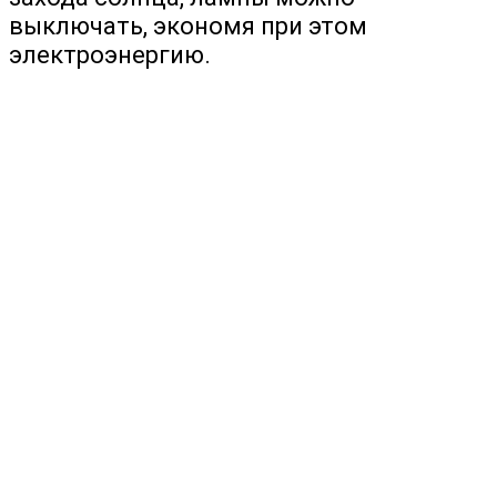
выключать, экономя при этом
электроэнергию.