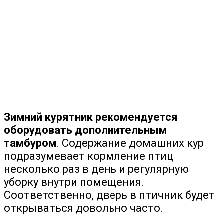
Зимний курятник рекомендуется
оборудовать дополнительным
тамбуром
. Содержание домашних кур
подразумевает кормление птиц
несколько раз в день и регулярную
уборку внутри помещения.
Соответственно, дверь в птичник будет
открываться довольно часто.