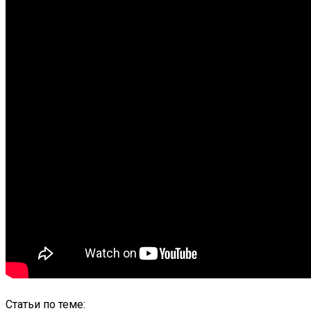
Статьи по теме: