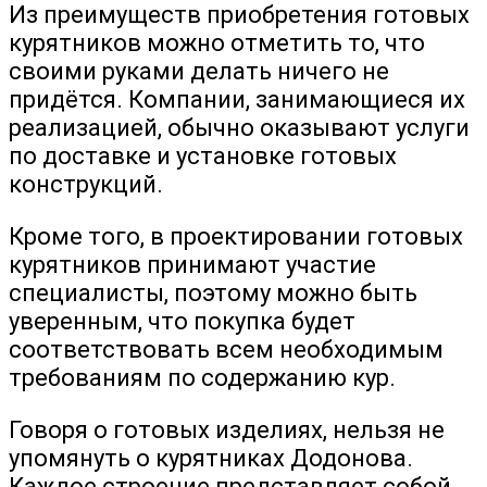
Из преимуществ приобретения готовых
курятников можно отметить то, что
своими руками делать ничего не
придётся. Компании, занимающиеся их
реализацией, обычно оказывают услуги
по доставке и установке готовых
конструкций.
Кроме того, в проектировании готовых
курятников принимают участие
специалисты, поэтому можно быть
уверенным, что покупка будет
соответствовать всем необходимым
требованиям по содержанию кур.
Говоря о готовых изделиях, нельзя не
упомянуть о курятниках Додонова.
Каждое строение представляет собой