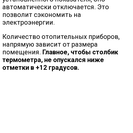
автоматически отключается. Это
позволит сэкономить на
электроэнергии.
Количество отопительных приборов,
напрямую зависит от размера
помещения.
Главное, чтобы столбик
термометра, не опускался ниже
отметки в +12 градусов.