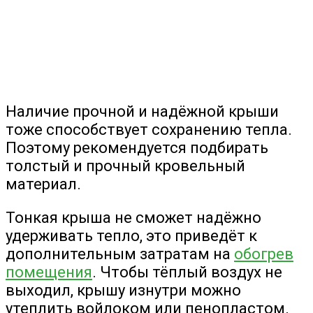
Наличие прочной и надёжной крыши
тоже способствует сохранению тепла.
Поэтому рекомендуется подбирать
толстый и прочный кровельный
материал.
Тонкая крыша не сможет надёжно
удерживать тепло, это приведёт к
дополнительным затратам на
обогрев
помещения
. Чтобы тёплый воздух не
выходил, крышу изнутри можно
утеплить войлоком или пенопластом.