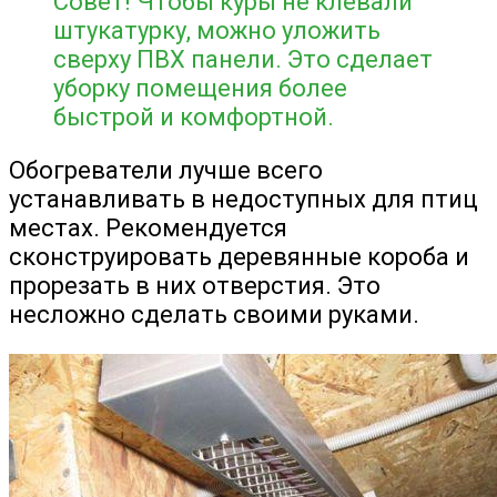
Совет! Чтобы куры не клевали
штукатурку, можно уложить
сверху ПВХ панели. Это сделает
уборку помещения более
быстрой и комфортной.
Обогреватели лучше всего
устанавливать в недоступных для птиц
местах. Рекомендуется
сконструировать деревянные короба и
прорезать в них отверстия. Это
несложно сделать своими руками.