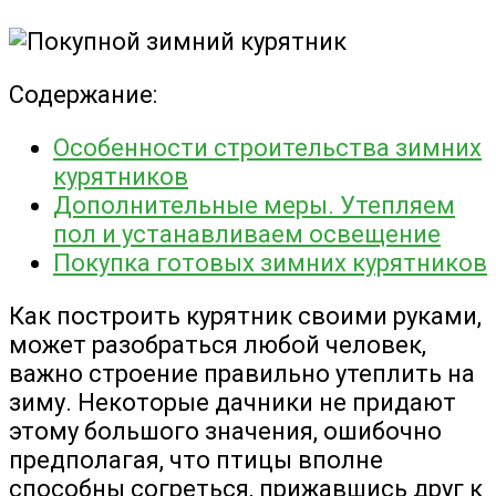
Содержание:
Особенности строительства зимних
курятников
Дополнительные меры. Утепляем
пол и устанавливаем освещение
Покупка готовых зимних курятников
Как построить курятник своими руками,
может разобраться любой человек,
важно строение правильно утеплить на
зиму. Некоторые дачники не придают
этому большого значения, ошибочно
предполагая, что птицы вполне
способны согреться, прижавшись друг к