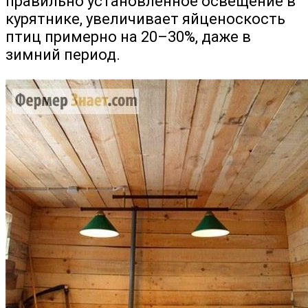
правильно установленное освещение в
курятнике, увеличивает яйценоскость
птиц примерно на 20–30%, даже в
зимний период.