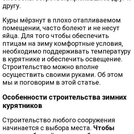
другу.
Куры мёрзнут в плохо отапливаемом
помещении, часто болеют и не несут
яйца. Для того чтобы обеспечить
птицам на зиму комфортные условия,
необходимо поддерживать температуру
в курятнике и обеспечить освещение.
Строительство можно вполне
осуществить своими руками. Об этом
мы и поговорим в этой статье.
Особенности строительства зимних
курятников
Строительство любого сооружения
начинается с выбора места.
Чтобы