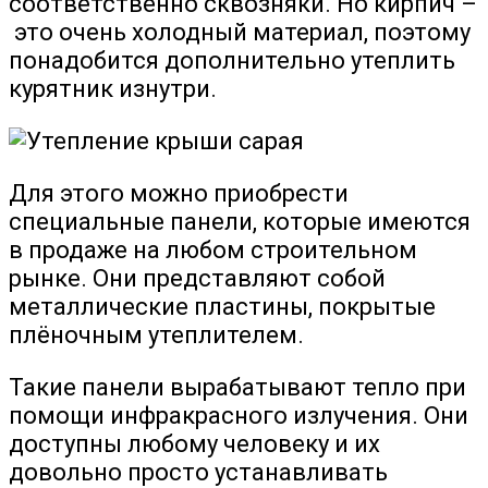
соответственно сквозняки. Но кирпич –
это очень холодный материал, поэтому
понадобится дополнительно утеплить
курятник изнутри.
Для этого можно приобрести
специальные панели, которые имеются
в продаже на любом строительном
рынке. Они представляют собой
металлические пластины, покрытые
плёночным утеплителем.
Такие панели вырабатывают тепло при
помощи инфракрасного излучения. Они
доступны любому человеку и их
довольно просто устанавливать