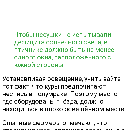
Чтобы несушки не испытывали
дефицита солнечного света, в
птичнике должно быть не менее
одного окна, расположенного с
южной стороны.
Устанавливая освещение, учитывайте
тот факт, что куры предпочитают
нестись в полумраке. Поэтому место,
где оборудованы гнёзда, должно
находиться в плохо освещённом месте.
Опытные фермеры отмечают, что