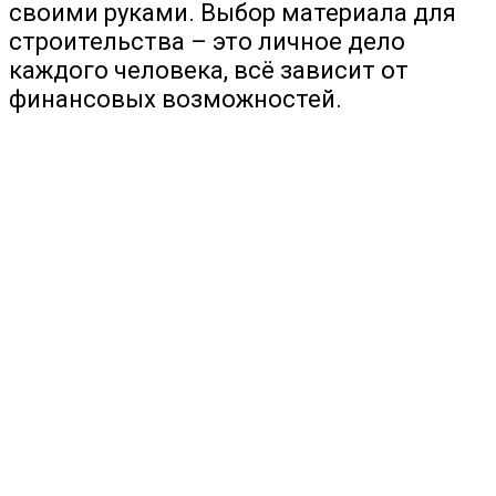
своими руками. Выбор материала для
строительства – это личное дело
каждого человека, всё зависит от
финансовых возможностей.