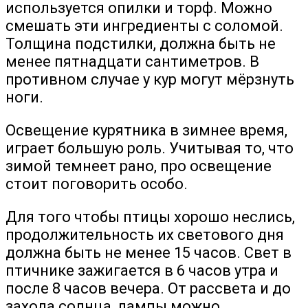
используется опилки и торф. Можно
смешать эти ингредиенты с соломой.
Толщина подстилки, должна быть не
менее пятнадцати сантиметров. В
противном случае у кур могут мёрзнуть
ноги.
Освещение курятника в зимнее время,
играет большую роль. Учитывая то, что
зимой темнеет рано, про освещение
стоит поговорить особо.
Для того чтобы птицы хорошо неслись,
продолжительность их светового дня
должна быть не менее 15 часов. Свет в
птичнике зажигается в 6 часов утра и
после 8 часов вечера. От рассвета и до
захода солнца, лампы можно