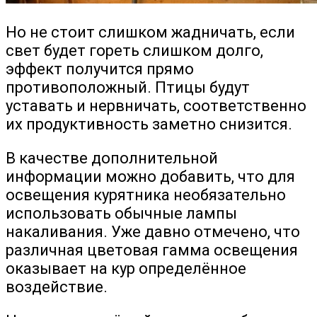
Но не стоит слишком жадничать, если
свет будет гореть слишком долго,
эффект получится прямо
противоположный. Птицы будут
уставать и нервничать, соответственно
их продуктивность заметно снизится.
В качестве дополнительной
информации можно добавить, что для
освещения курятника необязательно
использовать обычные лампы
накаливания. Уже давно отмечено, что
различная цветовая гамма освещения
оказывает на кур определённое
воздействие.