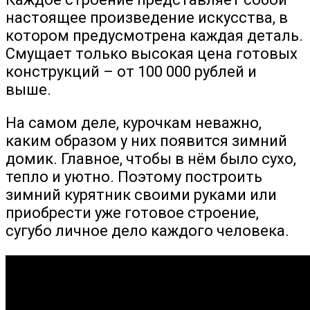
настоящее произведение искусства, в
котором предусмотрена каждая деталь.
Смущает только высокая цена готовых
конструкций – от 100 000 рублей и
выше.
На самом деле, курочкам неважно,
каким образом у них появится зимний
домик. Главное, чтобы в нём было сухо,
тепло и уютно. Поэтому построить
зимний курятник своими руками или
приобрести уже готовое строение,
сугубо личное дело каждого человека.