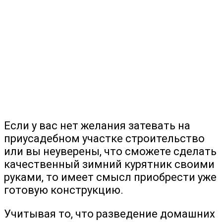
Если у вас нет желания затевать на
приусадебном участке строительство
или вы неуверены, что сможете сделать
качественный зимний курятник своими
руками, то имеет смысл приобрести уже
готовую конструкцию.
Учитывая то, что разведение домашних