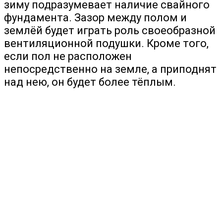
зиму подразумевает наличие свайного
фундамента. Зазор между полом и
землёй будет играть роль своеобразной
вентиляционной подушки. Кроме того,
если пол не расположен
непосредственно на земле, а приподнят
над нею, он будет более тёплым.