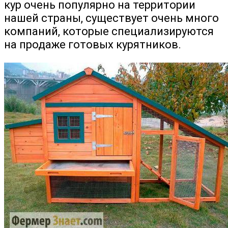
кур очень популярно на территории
нашей страны, существует очень много
компаний, которые специализируются
на продаже готовых курятников.