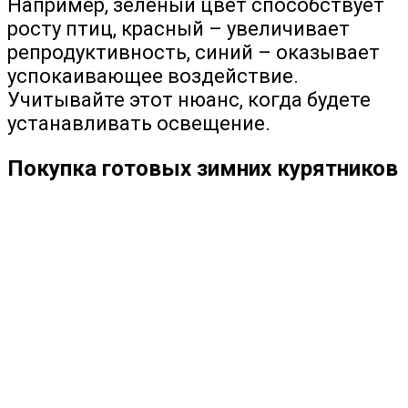
Например, зелёный цвет способствует
росту птиц, красный – увеличивает
репродуктивность, синий – оказывает
успокаивающее воздействие.
Учитывайте этот нюанс, когда будете
устанавливать освещение.
Покупка готовых зимних курятников