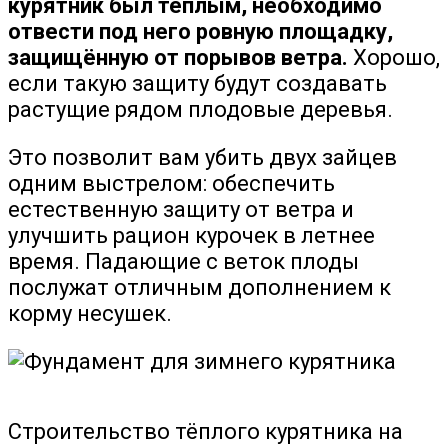
курятник был тёплым, необходимо
отвести под него ровную площадку,
защищённую от порывов ветра.
Хорошо,
если такую защиту будут создавать
растущие рядом плодовые деревья.
Это позволит вам убить двух зайцев
одним выстрелом: обеспечить
естественную защиту от ветра и
улучшить рацион курочек в летнее
время. Падающие с веток плоды
послужат отличным дополнением к
корму несушек.
Строительство тёплого курятника на