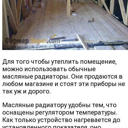
Для того чтобы утеплить помещение,
можно использовать обычные
масляные радиаторы. Они продаются в
любом магазине и стоят эти приборы не
так уж и дорого.
Масляные радиатору удобны тем, что
оснащены регулятором температуры.
Как только устройство нагревается до
установленного показателя, оно