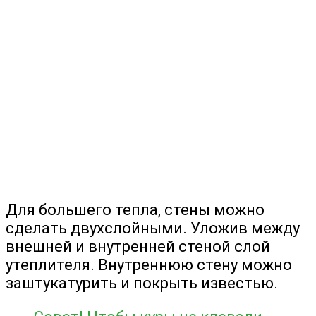
Для большего тепла, стены можно
сделать двухслойными. Уложив между
внешней и внутренней стеной слой
утеплителя. Внутреннюю стену можно
заштукатурить и покрыть известью.