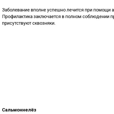
Заболевание вполне успешно лечится при помощи 
Профилактика заключается в полном соблюдении пр
присутствуют сквозняки.
Сальмоннелёз