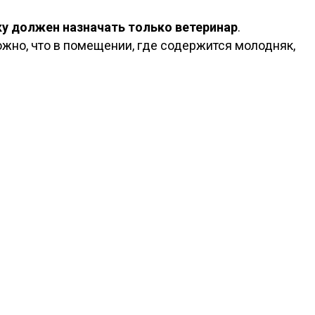
у должен назначать только ветеринар
.
но, что в помещении, где содержится молодняк,