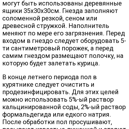
могут быть использованы деревянные
ящики 35х30х30см. Гнезда заполняют
соломенной резкой, сеном или
древесной стружкой. Наполнитель
меняют по мере его загрязнения. Перед
входом в гнездо следует оборудовать 5-
ти сантиметровый порожек, а перед
самим гнездом размещают полочку, на
которую будет залетать курица.
В конце летнего периода пол в
курятнике следует очистить и
продезинфицировать. Для этих целей
можно использовать 5%-ый раствор
кальцинированной соды, 2%-ый раствор
формальдегида или едкого натрия.
После обработки пол просушивают,