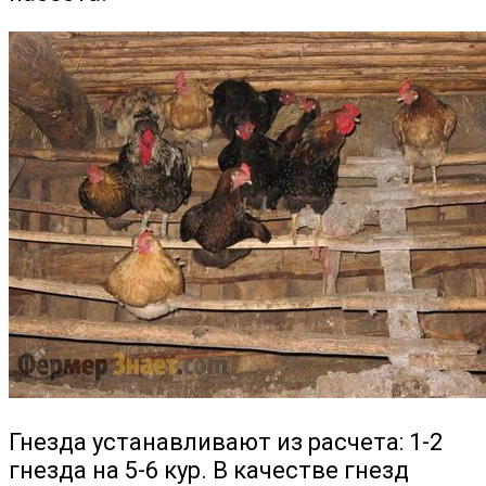
Гнезда устанавливают из расчета: 1-2
гнезда на 5-6 кур. В качестве гнезд