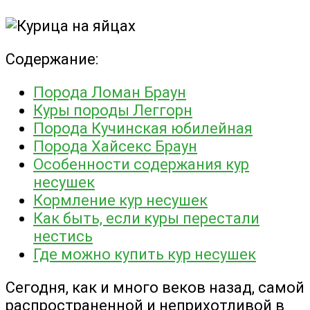
Содержание:
Порода Ломан Браун
Куры породы Леггорн
Порода Кучинская юбилейная
Порода Хайсекс Браун
Особенности содержания кур
несушек
Кормление кур несушек
Как быть, если куры перестали
нестись
Где можно купить кур несушек
Сегодня, как и много веков назад, самой
распространенной и неприхотливой в