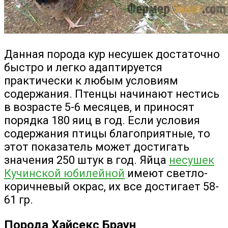
Данная порода кур несушек достаточно
быстро и легко адаптируется
практически к любым условиям
содержания. Птенцы начинают нестись
в возрасте 5-6 месяцев, и приносят
порядка 180 яиц в год. Если условия
содержания птицы благоприятные, то
этот показатель может достигать
значения 250 штук в год. Яйца
несушек
Кучинской юбилейной
имеют светло-
коричневый окрас, их все достигает 58-
61 гр.
Порода Хайсекс Браун