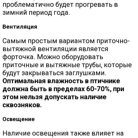
проблематично будет прогревать в
зимний период года.
Вентиляция
Самым простым вариантом приточно-
вытяжной вентиляции является
форточка. Можно оборудовать
приточные и вытяжные трубы, которые
будут закрываться заглушками.
Оптимальная влажность в птичнике
должна быть в пределах 60-70%, при
этом нельзя допускать наличие
сквозняков.
Освещение
Наличие освещения также влияет на