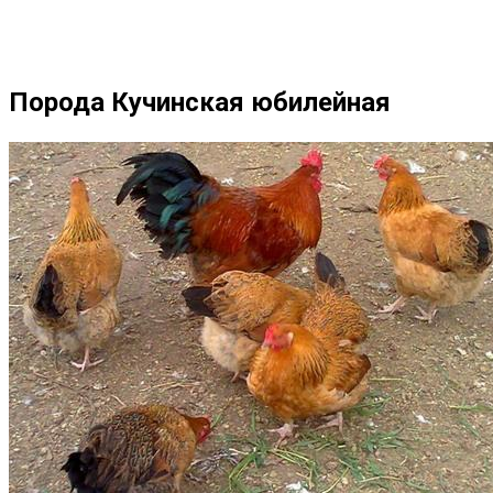
Порода Кучинская юбилейная