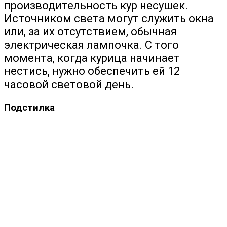
производительность кур несушек.
Источником света могут служить окна
или, за их отсутствием, обычная
электрическая лампочка. С того
момента, когда курица начинает
нестись, нужно обеспечить ей 12
часовой световой день.
Подстилка