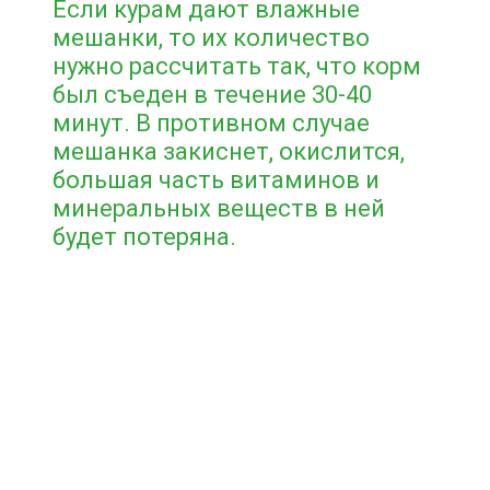
Если курам дают влажные
мешанки, то их количество
нужно рассчитать так, что корм
был съеден в течение 30-40
минут. В противном случае
мешанка закиснет, окислится,
большая часть витаминов и
минеральных веществ в ней
будет потеряна.