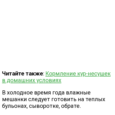
Читайте также
:
Кормление кур-несушек
в домашних условиях
В холодное время года влажные
мешанки следует готовить на теплых
бульонах, сыворотке, обрате.