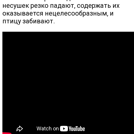
несушек резко падают, содержать их
оказывается нецелесообразным, и
птицу забивают.