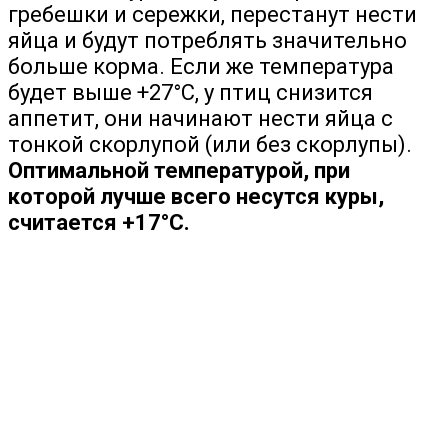
гребешки и сережки, перестанут нести
яйца и будут потреблять значительно
больше корма. Если же температура
будет выше +27°С, у птиц снизится
аппетит, они начинают нести яйца с
тонкой скорлупой (или без скорлупы).
Оптимальной температурой, при
которой лучше всего несутся куры,
считается +17°С.