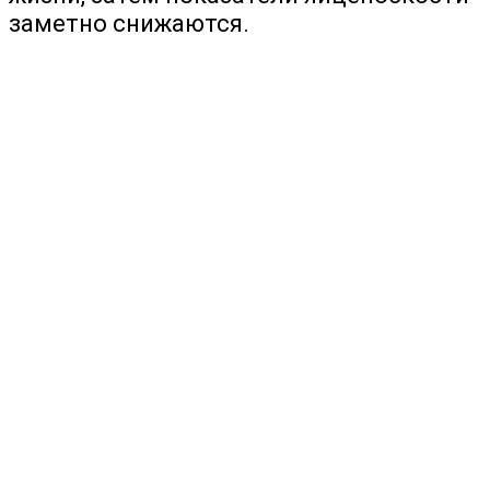
заметно снижаются.