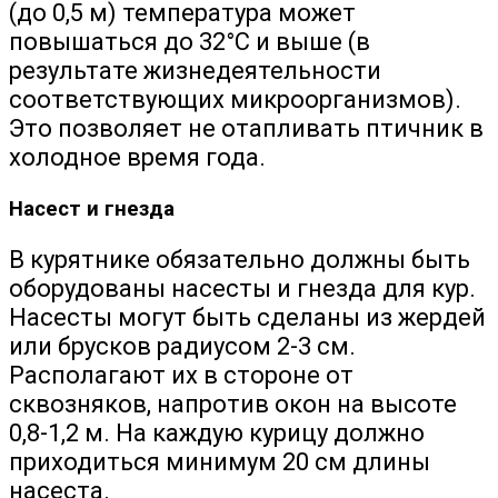
(до 0,5 м) температура может
повышаться до 32°С и выше (в
результате жизнедеятельности
соответствующих микроорганизмов).
Это позволяет не отапливать птичник в
холодное время года.
Насест и гнезда
В курятнике обязательно должны быть
оборудованы насесты и гнезда для кур.
Насесты могут быть сделаны из жердей
или брусков радиусом 2-3 см.
Располагают их в стороне от
сквозняков, напротив окон на высоте
0,8-1,2 м. На каждую курицу должно
приходиться минимум 20 см длины
насеста.