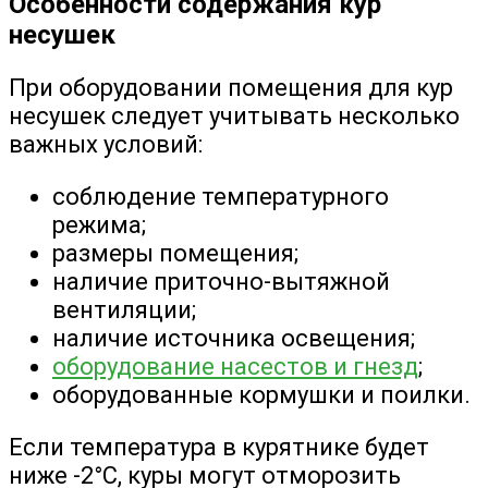
Особенности содержания кур
несушек
При оборудовании помещения для кур
несушек следует учитывать несколько
важных условий:
соблюдение температурного
режима;
размеры помещения;
наличие приточно-вытяжной
вентиляции;
наличие источника освещения;
оборудование насестов и гнезд
;
оборудованные кормушки и поилки.
Если температура в курятнике будет
ниже -2°С, куры могут отморозить