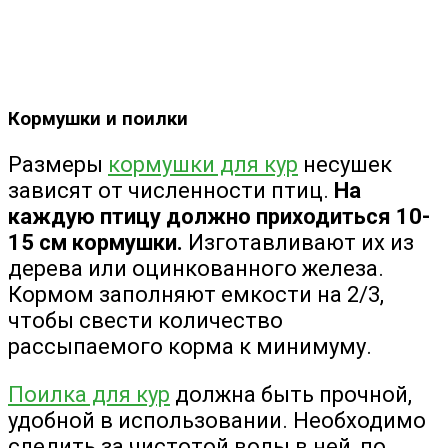
Кормушки и поилки
Размеры
кормушки для кур
несушек
зависят от численности птиц.
На
каждую птицу должно приходиться 10-
15 см кормушки.
Изготавливают их из
дерева или оцинкованного железа.
Кормом заполняют емкости на 2/3,
чтобы свести количество
рассыпаемого корма к минимуму.
Поилка для кур
должна быть прочной,
удобной в использовании. Необходимо
следить за чистотой воды в ней, по