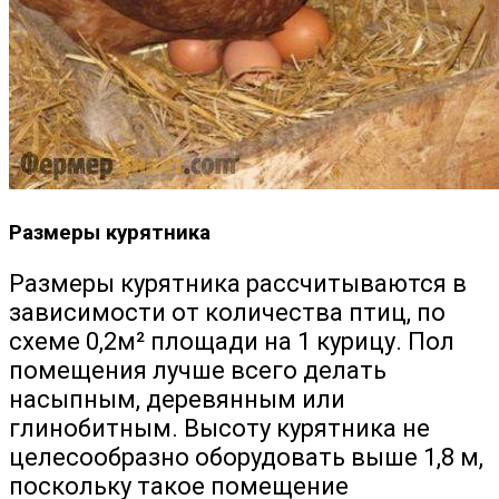
Размеры курятника
Размеры курятника рассчитываются в
зависимости от количества птиц, по
схеме 0,2м² площади на 1 курицу. Пол
помещения лучше всего делать
насыпным, деревянным или
глинобитным. Высоту курятника не
целесообразно оборудовать выше 1,8 м,
поскольку такое помещение