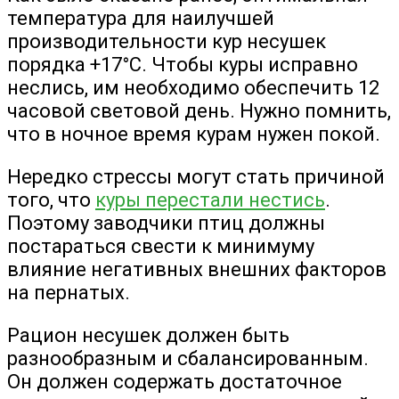
температура для наилучшей
производительности кур несушек
порядка +17°С. Чтобы куры исправно
неслись, им необходимо обеспечить 12
часовой световой день. Нужно помнить,
что в ночное время курам нужен покой.
Нередко стрессы могут стать причиной
того, что
куры перестали нестись
.
Поэтому заводчики птиц должны
постараться свести к минимуму
влияние негативных внешних факторов
на пернатых.
Рацион несушек должен быть
разнообразным и сбалансированным.
Он должен содержать достаточное