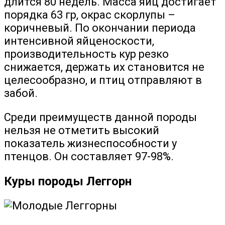
длится 80 недель. Масса яиц достигает
порядка 63 гр, окрас скорлупы –
коричневый. По окончании периода
интенсивной яйценоскости,
производительность кур резко
снижается, держать их становится не
целесообразно, и птиц отправляют в
забой.
Среди преимуществ данной породы
нельзя не отметить высокий
показатель жизнеспособности у
птенцов. Он составляет 97-98%.
Куры породы Леггорн