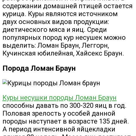
содержании домашней птицей остается
курица. Куры являются источником
двух основных видов продукции:
диетического мяса и яиц. Среди
популярных пород кур несушек можно
выделить: Ломан Браун, Леггорн,
Кучинская юбилейная, Хайсекс Браун.
Порода Ломан Браун
Куры несушки породы Ломан Браун
способны давать по 300-320 яиц в год.
Половая зрелость у особей данной
породы наступает в возрасте 135 дней.
А период интенсивной яйцекладки