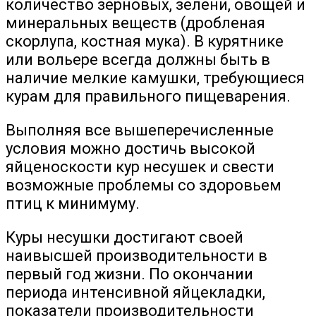
количество зерновых, зелени, овощей и
минеральных веществ (дробленая
скорлупа, костная мука). В курятнике
или вольере всегда должны быть в
наличие мелкие камушки, требующиеся
курам для правильного пищеварения.
Выполняя все вышеперечисленные
условия можно достичь высокой
яйценоскости кур несушек и свести
возможные проблемы со здоровьем
птиц к минимуму.
Куры несушки достигают своей
наивысшей производительности в
первый год жизни. По окончании
периода интенсивной яйцекладки,
показатели производительности