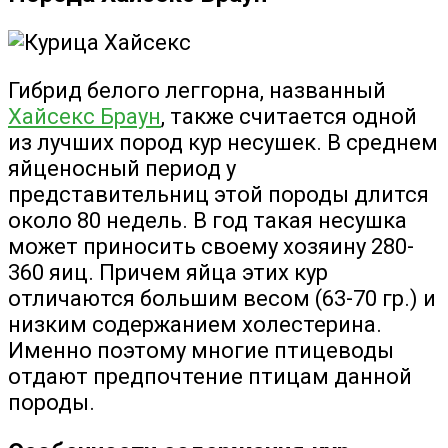
Гибрид белого леггорна, названный
Хайсекс Браун
, также считается одной
из лучших пород кур несушек. В среднем
яйценосный период у
представительниц этой породы длится
около 80 недель. В год такая несушка
может приносить своему хозяину 280-
360 яиц. Причем яйца этих кур
отличаются большим весом (63-70 гр.) и
низким содержанием холестерина.
Именно поэтому многие птицеводы
отдают предпочтение птицам данной
породы.