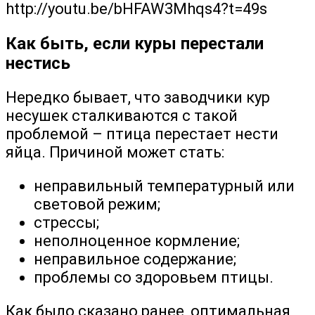
http://youtu.be/bHFAW3Mhqs4?t=49s
Как быть, если куры перестали
нестись
Нередко бывает, что заводчики кур
несушек сталкиваются с такой
проблемой – птица перестает нести
яйца. Причиной может стать:
неправильный температурный или
световой режим;
стрессы;
неполноценное кормление;
неправильное содержание;
проблемы со здоровьем птицы.
Как было сказано ранее, оптимальная