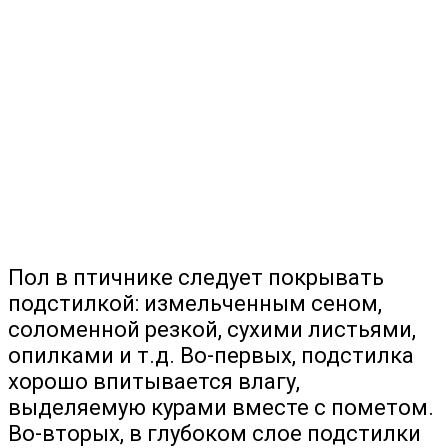
Пол в птичнике следует покрывать
подстилкой: измельченным сеном,
соломенной резкой, сухими листьями,
опилками и т.д. Во-первых, подстилка
хорошо впитывается влагу,
выделяемую курами вместе с пометом.
Во-вторых, в глубоком слое подстилки