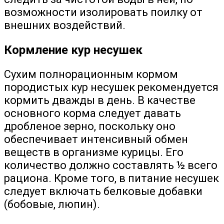
возможности изолировать поилку от
внешних воздействий.
Кормление кур несушек
Сухим полнорационным кормом
породистых кур несушек рекомендуется
кормить дважды в день. В качестве
основного корма следует давать
дробленое зерно, поскольку оно
обеспечивает интенсивный обмен
веществ в организме курицы. Его
количество должно составлять ½ всего
рациона. Кроме того, в питание несушек
следует включать белковые добавки
(бобовые, люпин).