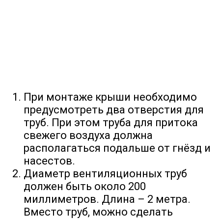
При монтаже крыши необходимо
предусмотреть два отверстия для
труб. При этом труба для притока
свежего воздуха должна
располагаться подальше от гнёзд и
насестов.
Диаметр вентиляционных труб
должен быть около 200
миллиметров. Длина – 2 метра.
Вместо труб, можно сделать