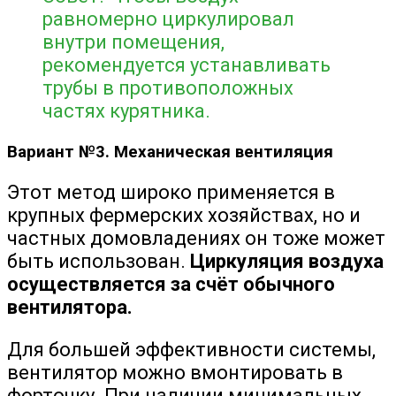
равномерно циркулировал
внутри помещения,
рекомендуется устанавливать
трубы в противоположных
частях курятника.
Вариант №3. Механическая вентиляция
Этот метод широко применяется в
крупных фермерских хозяйствах, но и
частных домовладениях он тоже может
быть использован.
Циркуляция воздуха
осуществляется за счёт обычного
вентилятора.
Для большей эффективности системы,
вентилятор можно вмонтировать в
форточку. При наличии минимальных