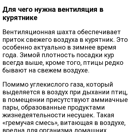
Для чего нужна вентиляция в
курятнике
Вентиляционная шахта обеспечивает
приток свежего воздуха в курятник. Это
особенно актуально в зимнее время
года. Зимой плотность посадки кур
всегда выше, кроме того, птицы редко
бывают на свежем воздухе.
Помимо углекислого газа, который
выделяется в воздух при дыхании птиц,
в помещении присутствуют аммиачные
пары, образованные продуктами
жизнедеятельности несушек. Такая
«гремучая смесь», витающая в воздухе,
вредна для организма домашних