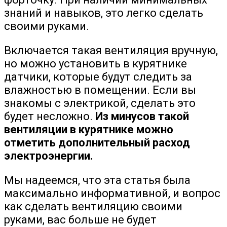
знаний и навыков, это легко сделать
своими руками.
Включается такая вентиляция вручную,
но можно установить в курятнике
датчики, которые будут следить за
влажностью в помещении. Если вы
знакомы с электрикой, сделать это
будет несложно.
Из минусов такой
вентиляции в курятнике можно
отметить дополнительный расход
электроэнергии.
Мы надеемся, что эта статья была
максимально информативной, и вопрос
как сделать вентиляцию своими
руками, вас больше не будет