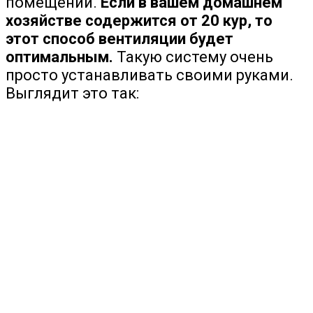
помещении.
Если в вашем домашнем
хозяйстве содержится от 20 кур, то
этот способ вентиляции будет
оптимальным.
Такую систему очень
просто устанавливать своими руками.
Выглядит это так: