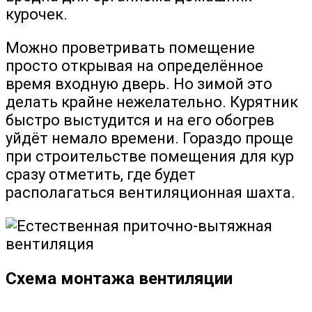
курочек.
Можно проветривать помещение
просто открывая на определённое
время входную дверь. Но зимой это
делать крайне нежелательно. Курятник
быстро выстудится и на его обогрев
уйдёт немало времени. Гораздо проще
при строительстве помещения для кур
сразу отметить, где будет
располагаться вентиляционная шахта.
Схема монтажа вентиляции