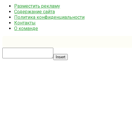
Разместить рекламу
Содержание сайта
Политика конфиденциальности
Контакты
О команде
Insert