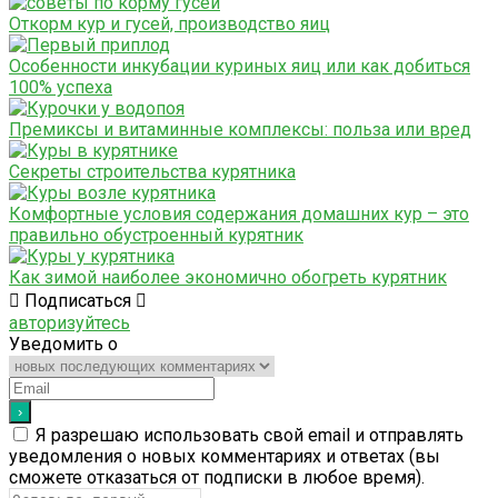
Откорм кур и гусей, производство яиц
Особенности инкубации куриных яиц или как добиться
100% успеха
Премиксы и витаминные комплексы: польза или вред
Секреты строительства курятника
Комфортные условия содержания домашних кур – это
правильно обустроенный курятник
Как зимой наиболее экономично обогреть курятник
Подписаться
авторизуйтесь
Уведомить о
Я разрешаю использовать свой email и отправлять
уведомления о новых комментариях и ответах (вы
cможете отказаться от подписки в любое время).