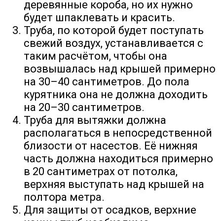
деревянные короба, но их нужно
будет шпаклевать и красить.
Труба, по которой будет поступать
свежий воздух, устанавливается с
таким расчётом, чтобы она
возвышалась над крышей примерно
на 30–40 сантиметров. До пола
курятника она не должна доходить
на 20–30 сантиметров.
Труба для вытяжки должна
располагаться в непосредственной
близости от насестов. Её нижняя
часть должна находиться примерно
в 20 сантиметрах от потолка,
верхняя выступать над крышей на
полтора метра.
Для защиты от осадков, верхние