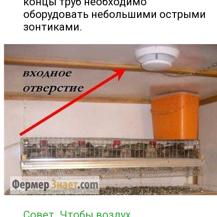
концы труб необходимо
оборудовать небольшими острыми
зонтиками.
Совет. Чтобы воздух