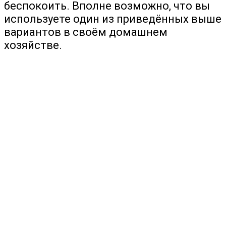
беспокоить. Вполне возможно, что вы
используете один из приведённых выше
вариантов в своём домашнем
хозяйстве.