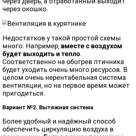
через дверь, а отработанный выходит
через окошко.
Недостатков у такой простой схемы
много. Например,
вместе с воздухом
будет выходить и тепло
.
Соответственно на обогрев птичника
будет уходить очень много ресурсов. В
целом очень нерентабельная система
вентиляции, но на первое время может
пригодиться.
Вариант №2. Вытяжная система
Более удобный и надёжный способ
обеспечить циркуляцию воздуха в