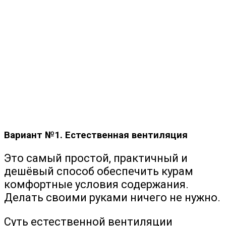
Вариант №1. Естественная вентиляция
Это самый простой, практичный и
дешёвый способ обеспечить курам
комфортные условия содержания.
Делать своими руками ничего не нужно.
Суть естественной вентиляции