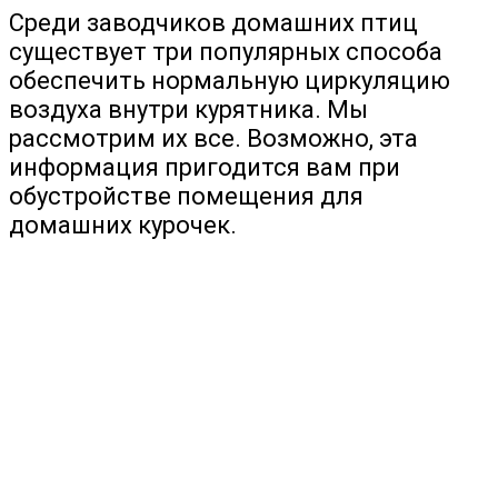
Среди заводчиков домашних птиц
существует три популярных способа
обеспечить нормальную циркуляцию
воздуха внутри курятника. Мы
рассмотрим их все. Возможно, эта
информация пригодится вам при
обустройстве помещения для
домашних курочек.