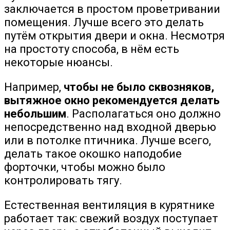
заключается в простом проветривании
помещения. Лучше всего это делать
путём открытия двери и окна. Несмотря
на простоту способа, в нём есть
некоторые нюансы.
Например,
чтобы не было сквозняков,
вытяжное окно рекомендуется делать
небольшим
. Располагаться оно должно
непосредственно над входной дверью
или в потолке птичника. Лучше всего,
делать такое окошко наподобие
форточки, чтобы можно было
контролировать тягу.
Естественная вентиляция в курятнике
работает так: свежий воздух поступает