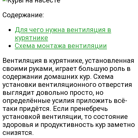
Содержание:
Для чего нужна вентиляция в
курятнике
Схема монтажа вентиляции
Вентиляция в курятнике, установленная
своими руками, играет большую роль в
содержании домашних кур. Схема
установки вентиляционного отверстия
выглядит довольно просто, но
определённые усилия приложить всё-
таки придётся. Если пренебречь
установкой вентиляции, то состояние
здоровья и продуктивность кур заметно
снизятся.