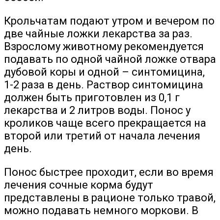
Крольчатам подают утром и вечером по
две чайные ложки лекарства за раз.
Взрослому животному рекомендуется
подавать по одной чайной ложке отвара
дубовой коры и одной – синтомицина,
1-2 раза в день. Раствор синтомицина
должен быть приготовлен из 0,1 г
лекарства и 2 литров воды. Понос у
кроликов чаще всего прекращается на
второй или третий от начала лечения
день.
Понос быстрее проходит, если во время
лечения сочные корма будут
представлены в рационе только травой,
можно подавать немного моркови. В