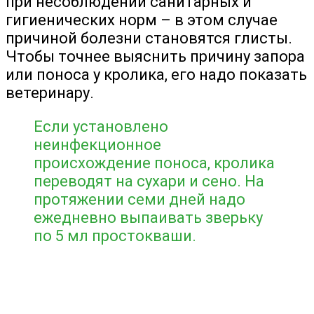
при несоблюдении санитарных и
гигиенических норм – в этом случае
причиной болезни становятся глисты.
Чтобы точнее выяснить причину запора
или поноса у кролика, его надо показать
ветеринару.
Если установлено
неинфекционное
происхождение поноса, кролика
переводят на сухари и сено. На
протяжении семи дней надо
ежедневно выпаивать зверьку
по 5 мл простокваши.