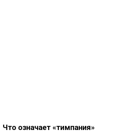
Что означает «тимпания»