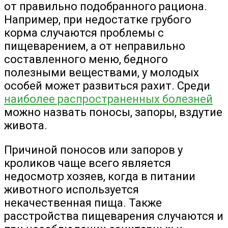
от правильно подобранного рациона.
Например, при недостатке грубого
корма случаются проблемы с
пищеварением, а от неправильно
составленного меню, бедного
полезными веществами, у молодых
особей может развиться рахит. Среди
наиболее распространенных болезней
можно назвать поносы, запоры, вздутие
живота.
Причиной поносов или запоров у
кроликов чаще всего является
недосмотр хозяев, когда в питании
животного используется
некачественная пища. Также
расстройства пищеварения случаются и