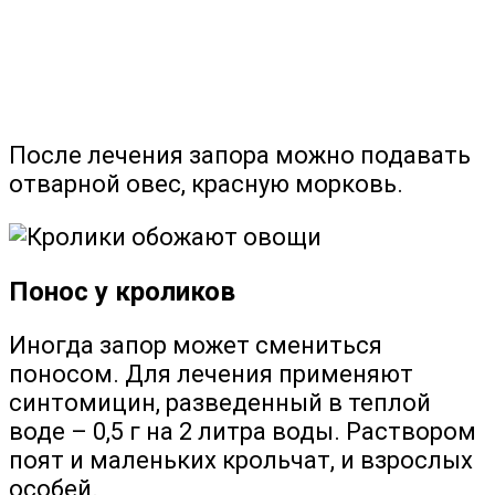
После лечения запора можно подавать
отварной овес, красную морковь.
Понос у кроликов
Иногда запор может смениться
поносом. Для лечения применяют
синтомицин, разведенный в теплой
воде – 0,5 г на 2 литра воды. Раствором
поят и маленьких крольчат, и взрослых
особей.