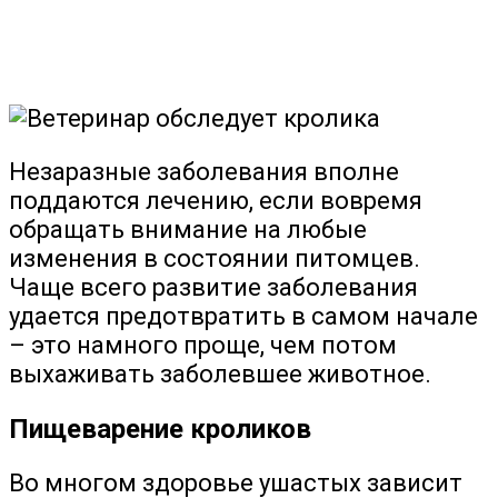
Незаразные заболевания вполне
поддаются лечению, если вовремя
обращать внимание на любые
изменения в состоянии питомцев.
Чаще всего развитие заболевания
удается предотвратить в самом начале
– это намного проще, чем потом
выхаживать заболевшее животное.
Пищеварение кроликов
Во многом здоровье ушастых зависит