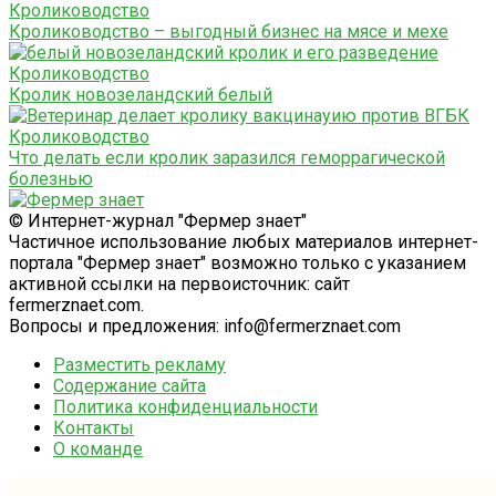
Кролиководство
Кролиководство – выгодный бизнес на мясе и мехе
Кролиководство
Кролик новозеландский белый
Кролиководство
Что делать если кролик заразился геморрагической
болезнью
© Интернет-журнал "Фермер знает"
Частичное использование любых материалов интернет-
портала "Фермер знает" возможно только с указанием
активной ссылки на первоисточник: сайт
fermerznaet.com.
Вопросы и предложения: info@fermerznaet.com
Разместить рекламу
Содержание сайта
Политика конфиденциальности
Контакты
О команде