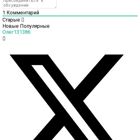
1
Комментарий
Старые
Новые
Популярные
Олег131386