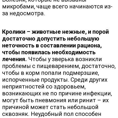
микробами, чаще всего начинаются из-
за недосмотра.
Кролики – животные нежные, и порой
достаточно допустить небольшую
неточность в составлении рациона,
чтобы появилась необходимость
лечения.
Чтобы у зверька возникли
проблемы с пищеварением, достаточно,
чтобы в корм попали подмерзшие,
испорченные продукты. Среди других
неприятностей со здоровьем,
возникающих не по причине инфекции,
могут быть пневмония или ринит – их
причиной может стать небольшой
сквозняк. Неудобный пол способен