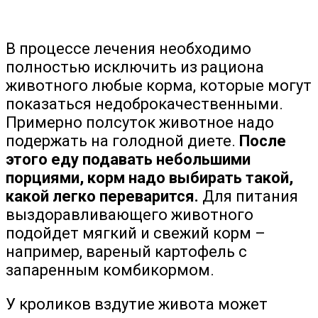
В процессе лечения необходимо
полностью исключить из рациона
животного любые корма, которые могут
показаться недоброкачественными.
Примерно полсуток животное надо
подержать на голодной диете.
После
этого еду подавать небольшими
порциями, корм надо выбирать такой,
какой легко переварится.
Для питания
выздоравливающего животного
подойдет мягкий и свежий корм –
например, вареный картофель с
запаренным комбикормом.
У кроликов вздутие живота может