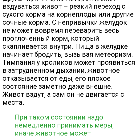
вздуваться живот – резкий переход с
сухого корма на корнеплоды или другие
сочные корма. С непривычки желудок
не может вовремя переварить весь
проглоченный корм, который
скапливается внутри. Пища в желудке
начинает бродить, вызывая метеоризм.
Тимпания у кроликов может проявиться
в затрудненном дыхании, животное
отказывается от еды, его плохое
состояние заметно даже внешне.
Живот вздут, а сам он не двигается с
места.
При таком состоянии надо
немедленно принимать меры,
иначе животное может