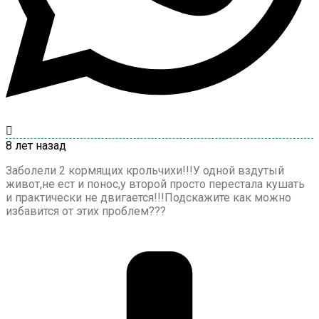
8 лет назад
Заболели 2 кормящих крольчихи!!!У одной вздутый
живот,не ест и понос,у второй просто перестала кушать
и практически не двигается!!!Подскажите как можно
избавится от этих проблем???