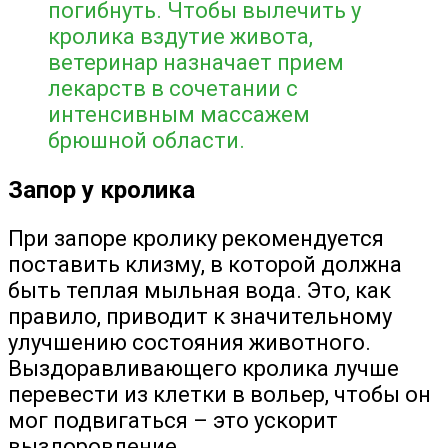
погибнуть. Чтобы вылечить у
кролика вздутие живота,
ветеринар назначает прием
лекарств в сочетании с
интенсивным массажем
брюшной области.
Запор у кролика
При запоре кролику рекомендуется
поставить клизму, в которой должна
быть теплая мыльная вода. Это, как
правило, приводит к значительному
улучшению состояния животного.
Выздоравливающего кролика лучше
перевести из клетки в вольер, чтобы он
мог подвигаться – это ускорит
выздоровление.