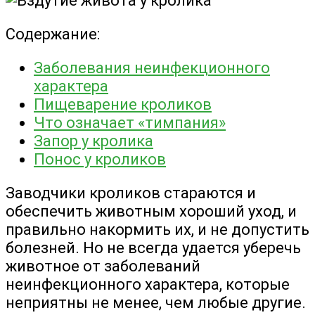
Содержание:
Заболевания неинфекционного
характера
Пищеварение кроликов
Что означает «тимпания»
Запор у кролика
Понос у кроликов
Заводчики кроликов стараются и
обеспечить животным хороший уход, и
правильно накормить их, и не допустить
болезней. Но не всегда удается уберечь
животное от заболеваний
неинфекционного характера, которые
неприятны не менее, чем любые другие.