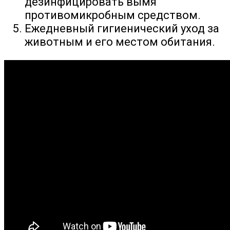
дезинфицировать вымя
противомикробным средством.
Ежедневный гигиенический уход за
животным и его местом обитания.