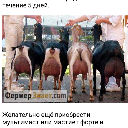
течение 5 дней.
Желательно ещё приобрести
мультимаст или мастиет форте и