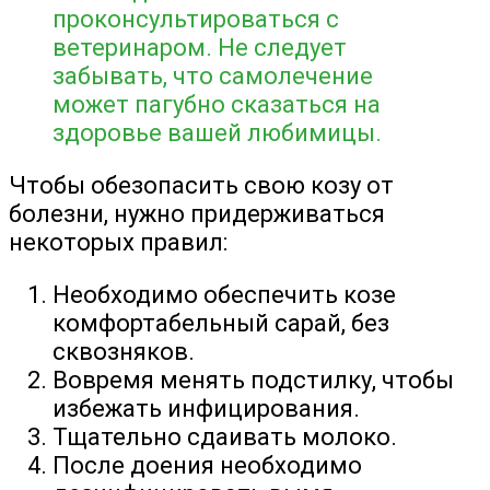
проконсультироваться с
ветеринаром. Не следует
забывать, что самолечение
может пагубно сказаться на
здоровье вашей любимицы.
Чтобы обезопасить свою козу от
болезни, нужно придерживаться
некоторых правил:
Необходимо обеспечить козе
комфортабельный сарай, без
сквозняков.
Вовремя менять подстилку, чтобы
избежать инфицирования.
Тщательно сдаивать молоко.
После доения необходимо