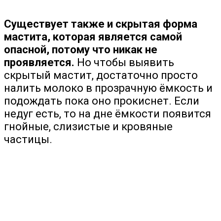
Существует также и скрытая форма
мастита, которая является самой
опасной, потому что никак не
проявляется.
Но чтобы выявить
скрытый мастит, достаточно просто
налить молоко в прозрачную ёмкость и
подождать пока оно прокиснет. Если
недуг есть, то на дне ёмкости появится
гнойные, слизистые и кровяные
частицы.