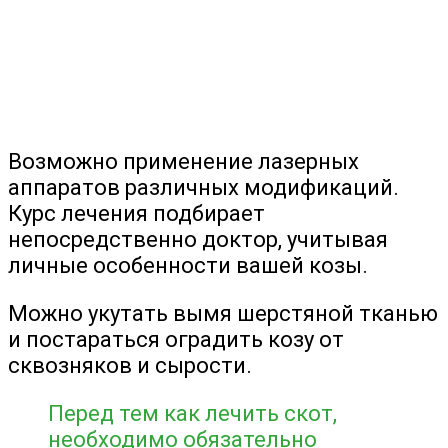
Возможно применение лазерных
аппаратов различных модификаций.
Курс лечения подбирает
непосредственно доктор, учитывая
личные особенности вашей козы.
Можно укутать вымя шерстяной тканью
и постараться оградить козу от
сквозняков и сырости.
Перед тем как лечить скот,
необходимо обязательно