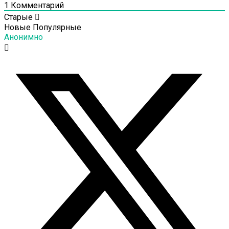
1
Комментарий
Старые
Новые
Популярные
Анонимно