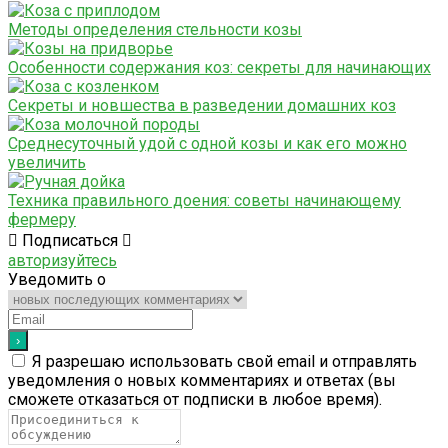
Методы определения стельности козы
Особенности содержания коз: секреты для начинающих
Секреты и новшества в разведении домашних коз
Среднесуточный удой с одной козы и как его можно
увеличить
Техника правильного доения: советы начинающему
фермеру
Подписаться
авторизуйтесь
Уведомить о
Я разрешаю использовать свой email и отправлять
уведомления о новых комментариях и ответах (вы
cможете отказаться от подписки в любое время).