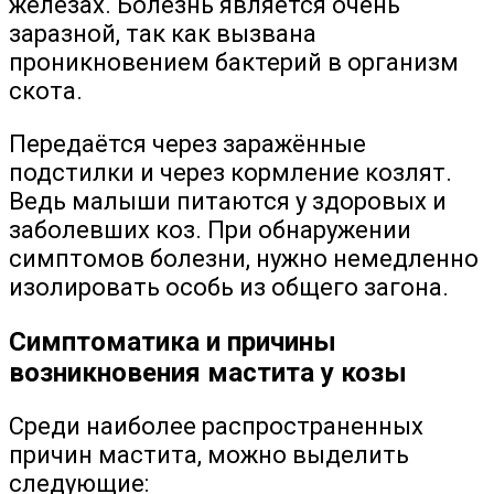
железах. Болезнь является очень
заразной, так как вызвана
проникновением бактерий в организм
скота.
Передаётся через заражённые
подстилки и через кормление козлят.
Ведь малыши питаются у здоровых и
заболевших коз. При обнаружении
симптомов болезни, нужно немедленно
изолировать особь из общего загона.
Симптоматика и причины
возникновения мастита у козы
Среди наиболее распространенных
причин мастита, можно выделить
следующие: