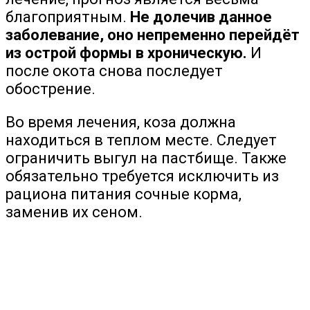
благоприятным.
Не долечив данное
заболевание, оно непременно перейдёт
из острой формы в хроническую.
И
после окота снова последует
обострение.
Во время лечения, коза должна
находиться в теплом месте. Следует
ограничить выгул на пастбище. Также
обязательно требуется исключить из
рациона питания сочные корма,
заменив их сеном.