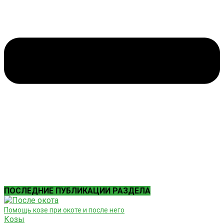
ПОСЛЕДНИЕ ПУБЛИКАЦИИ РАЗДЕЛА
Помощь козе при окоте и после него
Козы