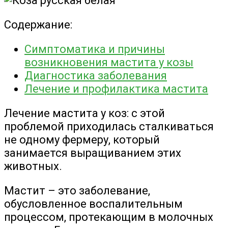
Содержание:
Симптоматика и причины
возникновения мастита у козы
Диагностика заболевания
Лечение и профилактика мастита
Лечение мастита у коз: с этой
проблемой приходилась сталкиваться
не одному фермеру, который
занимается выращиванием этих
животных.
Мастит – это заболевание,
обусловленное воспалительным
процессом, протекающим в молочных