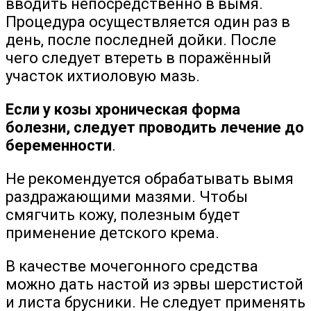
вводить непосредственно в вымя.
Процедура осуществляется один раз в
день, после последней дойки. После
чего следует втереть в поражённый
участок ихтиоловую мазь.
Если у козы хроническая форма
болезни, следует проводить лечение до
беременности
.
Не рекомендуется обрабатывать вымя
раздражающими мазями. Чтобы
смягчить кожу, полезным будет
применение детского крема.
В качестве мочегонного средства
можно дать настой из эрвы шерстистой
и листа брусники. Не следует применять