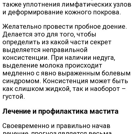
также уплотнения лимфатических узлов
и деформирование кожного покрова.
Желательно провести пробное доение.
Делается это для того, чтобы
определить из какой части секрет
выделяется неправильной
консистенции. При наличии недуга,
выделение молока происходит
медленно с явно выраженным болевым
синдромом. Консистенция может быть
как слишком жидкой, так и наоборот –
густой.
Лечение и профилактика мастита
Своевременно и правильно начав
лечение, прогноз является весьма