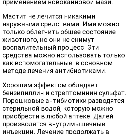
применением новокаиновой мази.
Мастит не лечится никакими
наружными средствами. Ими можно
только облегчить общее состояние
животного, но они не снимут
воспалительный процесс. Эти
средства можно использовать только
как вспомогательные в основном
методе лечения антибиотиками.
Хорошим эффектом обладает
бензипиллин и стрептоминин сульфат.
Порошковые антибиотики разводятся
стерильной водой, которую можно
приобрести в любой аптеке. Далей
производятся внутримышечные
инъекции. Лечение продолжать в