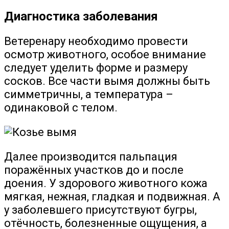
Диагностика заболевания
Ветеренару необходимо провести
осмотр животного, особое внимание
следует уделить форме и размеру
сосков. Все части вымя должны быть
симметричны, а температура –
одинаковой с телом.
Далее производится пальпация
поражённых участков до и после
доения. У здорового животного кожа
мягкая, нежная, гладкая и подвижная. А
у заболевшего присутствуют бугры,
отёчность, болезненные ощущения, а