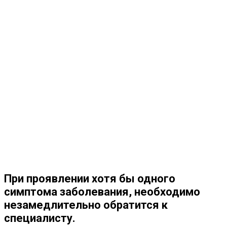
При проявлении хотя бы одного
симптома заболевания, необходимо
незамедлительно обратится к
специалисту.