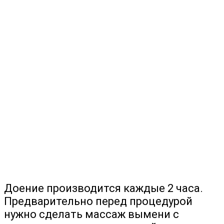
Доение производится каждые 2 часа.
Предварительно перед процедурой
нужно сделать массаж вымени с