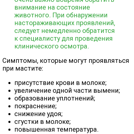
внимание на состояние
животного. При обнаружении
настораживающих проявлений,
следует немедленно обратится
к специалисту для проведения
клинического осмотра.
Симптомы, которые могут проявляться
при мастите:
присутствие крови в молоке;
увеличение одной части вымени;
образование уплотнений;
покраснение;
снижение удоя;
сгустки в молоке;
повышенная температура.