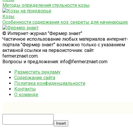
Методы определения стельности козы
Козы
Особенности содержания коз: секреты для начинающих
© Интернет-журнал "Фермер знает"
Частичное использование любых материалов интернет-
портала "Фермер знает" возможно только с указанием
активной ссылки на первоисточник: сайт
fermerznaet.com.
Вопросы и предложения: info@fermerznaet.com
Разместить рекламу
Содержание сайта
Политика конфиденциальности
Контакты
О команде
Insert