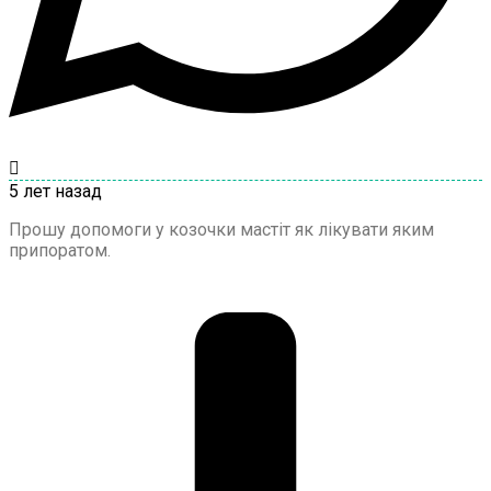
5 лет назад
Прошу допомоги у козочки мастіт як лікувати яким
припоратом.