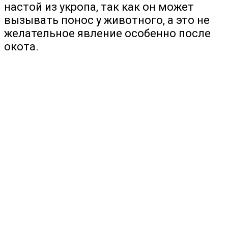
настой из укропа, так как он может
вызывать понос у животного, а это не
желательное явление особенно после
окота.