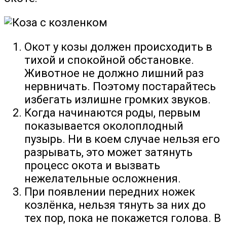
Окот у козы должен происходить в
тихой и спокойной обстановке.
Животное не должно лишний раз
нервничать. Поэтому постарайтесь
избегать излишне громких звуков.
Когда начинаются роды, первым
показывается околоплодный
пузырь. Ни в коем случае нельзя его
разрывать, это может затянуть
процесс окота и вызвать
нежелательные осложнения.
При появлении передних ножек
козлёнка, нельзя тянуть за них до
тех пор, пока не покажется голова. В