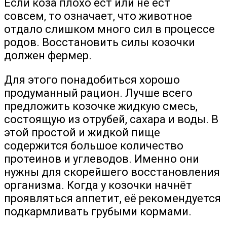
Если коза плохо ест или не ест
совсем, то означает, что животное
отдало слишком много сил в процессе
родов. Восстановить силы козочки
должен фермер.
Для этого понадобиться хорошо
продуманный рацион. Лучше всего
предложить козочке жидкую смесь,
состоящую из отрубей, сахара и воды. В
этой простой и жидкой пище
содержится большое количество
протеинов и углеводов. Именно они
нужны для скорейшего восстановления
организма. Когда у козочки начнёт
проявляться аппетит, её рекомендуется
подкармливать грубыми кормами.