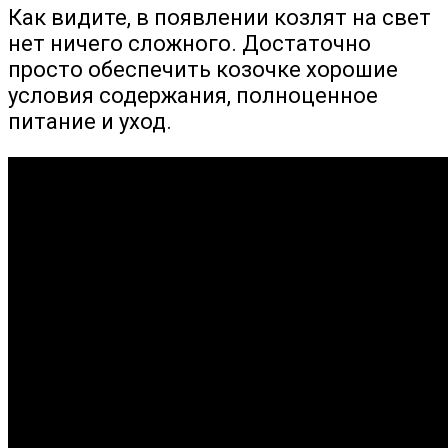
Как видите, в появлении козлят на свет
нет ничего сложного. Достаточно
просто обеспечить козочке хорошие
условия содержания, полноценное
питание и уход.