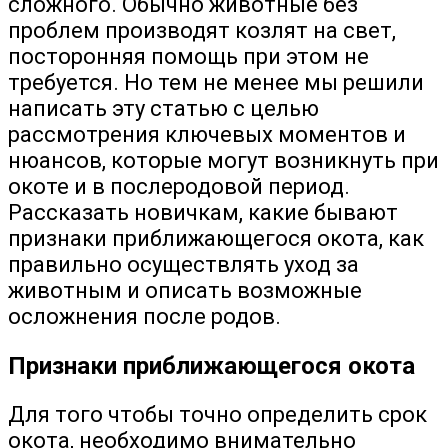
сложного. Обычно животные без
проблем производят козлят на свет,
посторонняя помощь при этом не
требуется. Но тем не менее мы решили
написать эту статью с целью
рассмотрения ключевых моментов и
нюансов, которые могут возникнуть при
окоте и в послеродовой период.
Рассказать новичкам, какие бывают
признаки приближающегося окота, как
правильно осуществлять уход за
животным и описать возможные
осложнения после родов.
Признаки приближающегося окота
Для того чтобы точно определить срок
окота, необходимо внимательно