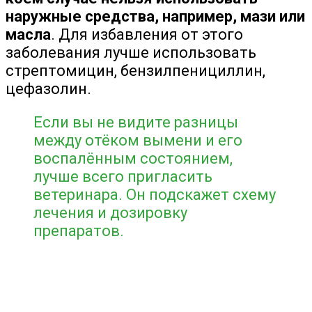
наружные средства, например, мази или
масла
. Для избавления от этого
заболевания лучше использовать
стрептомицин, бензилпенициллин,
цефазолин.
Если вы не видите разницы
между отёком вымени и его
воспалённым состоянием,
лучше всего пригласить
ветеринара. Он подскажет схему
лечения и дозировку
препаратов.