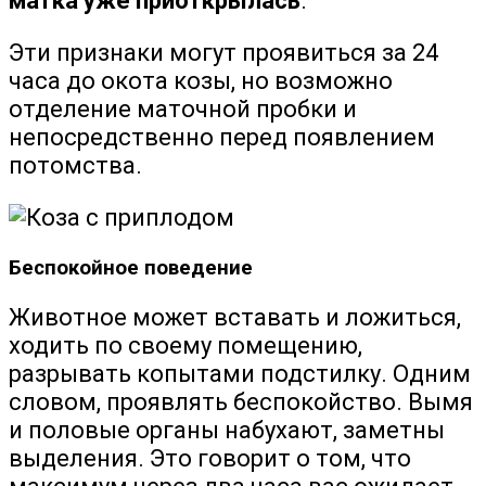
матка уже приоткрылась
.
Эти признаки могут проявиться за 24
часа до окота козы, но возможно
отделение маточной пробки и
непосредственно перед появлением
потомства.
Беспокойное поведение
Животное может вставать и ложиться,
ходить по своему помещению,
разрывать копытами подстилку. Одним
словом, проявлять беспокойство. Вымя
и половые органы набухают, заметны
выделения. Это говорит о том, что