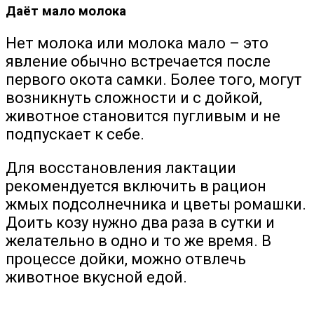
Даёт мало молока
Нет молока или молока мало – это
явление обычно встречается после
первого окота самки. Более того, могут
возникнуть сложности и с дойкой,
животное становится пугливым и не
подпускает к себе.
Для восстановления лактации
рекомендуется включить в рацион
жмых подсолнечника и цветы ромашки.
Доить козу нужно два раза в сутки и
желательно в одно и то же время. В
процессе дойки, можно отвлечь
животное вкусной едой.