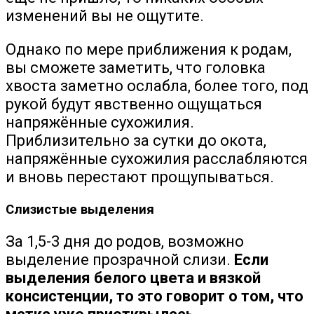
изменений вы не ощутите.
Однако по мере приближения к родам,
вы сможете заметить, что головка
хвоста заметно ослабла, более того, под
рукой будут явственно ощущаться
напряжённые сухожилия.
Приблизительно за сутки до окота,
напряжённые сухожилия расслабляются
и вновь перестают прощупываться.
Слизистые выделения
За 1,5-3 дня до родов, возможно
выделение прозрачной слизи.
Если
выделения белого цвета и вязкой
консистенции, то это говорит о том, что