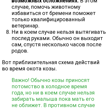
возможных осложнениях.
В этом
случае, помочь животному
избавиться от бремени поможет
только квалифицированный
ветеринар.
Ни в коем случае нельзя вытягивать
послед руками. Обычно он выходит
сам, спустя несколько часов после
родов.
Вот приблизительная схема действий
во время окота козы.
Важно! Обычно козы приносят
потомство в холодное время
года, но ни в коем случае нельзя
забирать малыша пока мать его
не оближет. В противном случае