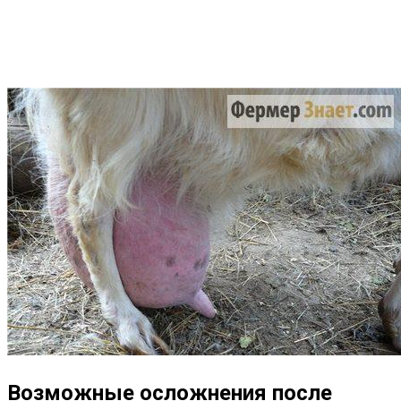
Возможные осложнения после