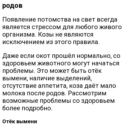
родов
Появление потомства на свет всегда
является стрессом для любого живого
организма. Козы не являются
исключением из этого правила.
Даже если окот прошёл нормально, со
здоровьем животного могут начаться
проблемы. Это может быть отёк
вымени, наличие выделений,
отсутствие аппетита, коза даёт мало
молока после родов. Рассмотрим
возможные проблемы со здоровьем
более подробно.
Отёк вымени