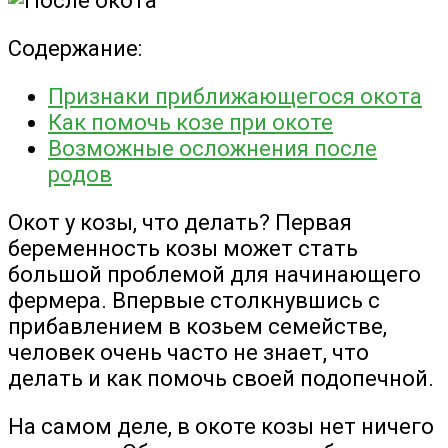
Содержание:
Признаки приближающегося окота
Как помочь козе при окоте
Возможные осложнения после
родов
Окот у козы, что делать? Первая
беременность козы может стать
большой проблемой для начинающего
фермера. Впервые столкнувшись с
прибавлением в козьем семействе,
человек очень часто не знает, что
делать и как помочь своей подопечной.
На самом деле, в окоте козы нет ничего