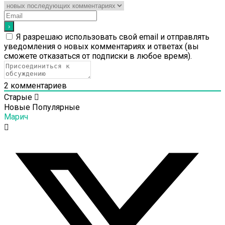
Я разрешаю использовать свой email и отправлять
уведомления о новых комментариях и ответах (вы
cможете отказаться от подписки в любое время).
2
комментариев
Старые
Новые
Популярные
Марич