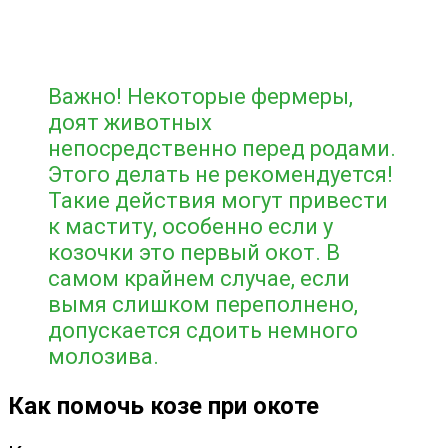
Важно! Некоторые фермеры,
доят животных
непосредственно перед родами.
Этого делать не рекомендуется!
Такие действия могут привести
к маститу, особенно если у
козочки это первый окот. В
самом крайнем случае, если
вымя слишком переполнено,
допускается сдоить немного
молозива.
Как помочь козе при окоте