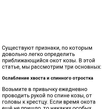
Существуют признаки, по которым
довольно легко определить
приближающийся окот козы. В этой
статье, мы рассмотрим три основных:
Ослабление хвоста и спинного отростка
Возьмите в привычку ежедневно
проводить рукой по спине козы, от
головы к крестцу. Если время окота
ещё не пришло, то никаких особых