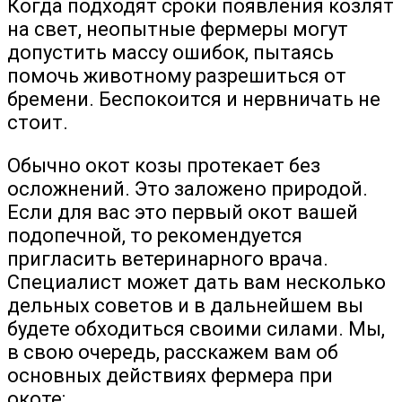
Когда подходят сроки появления козлят
на свет, неопытные фермеры могут
допустить массу ошибок, пытаясь
помочь животному разрешиться от
бремени. Беспокоится и нервничать не
стоит.
Обычно окот козы протекает без
осложнений. Это заложено природой.
Если для вас это первый окот вашей
подопечной, то рекомендуется
пригласить ветеринарного врача.
Специалист может дать вам несколько
дельных советов и в дальнейшем вы
будете обходиться своими силами. Мы,
в свою очередь, расскажем вам об
основных действиях фермера при
окоте: