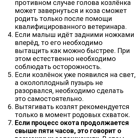
противном случае голова козлёнка
может завернуться и коза сможет
родить только после помощи
квалифицированного ветеринара.
Если малыш идёт задними ножками
вперёд, то его необходимо
вытащить как можно быстрее. При
этом естественно необходимо
соблюдать осторожность.
Если козлёнок уже появился на свет,
а околоплодный пузырь не
разорвался, необходимо сделать
это самостоятельно.
Вытягивать козлят рекомендуется
только в момент родовых схваток.
Если процесс окота продолжается
свыше пяти часов, это говорит о