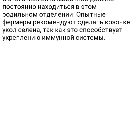
постоянно находиться в этом
родильном отделении. Опытные
фермеры рекомендуют сделать козочке
укол селена, так как это способствует
укреплению иммунной системы.