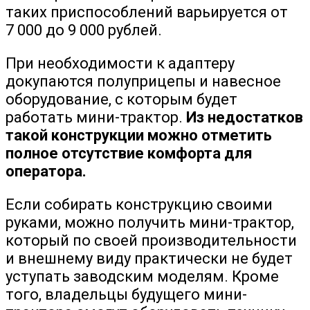
таких приспособлений варьируется от
7 000 до 9 000 рублей.
При необходимости к адаптеру
докупаются полуприцепы и навесное
оборудование, с которым будет
работать мини-трактор.
Из недостатков
такой конструкции можно отметить
полное отсутствие комфорта для
оператора.
Если собирать конструкцию своими
руками, можно получить мини-трактор,
который по своей производительности
и внешнему виду практически не будет
уступать заводским моделям. Кроме
того, владельцы будущего мини-