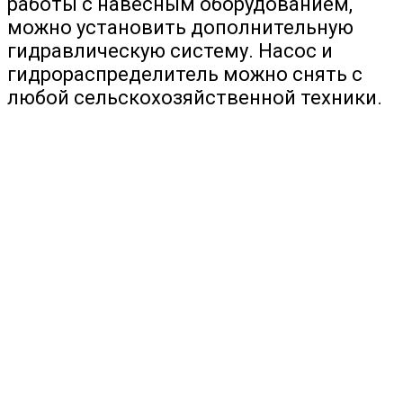
работы с навесным оборудованием,
можно установить дополнительную
гидравлическую систему. Насос и
гидрораспределитель можно снять с
любой сельскохозяйственной техники.