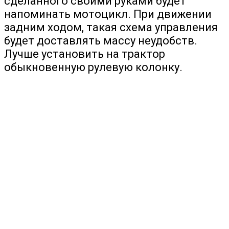
сделанного своими руками будет
напоминать мотоцикл. При движении
задним ходом, такая схема управления
будет доставлять массу неудобств.
Лучше установить на трактор
обыкновенную рулевую колонку.