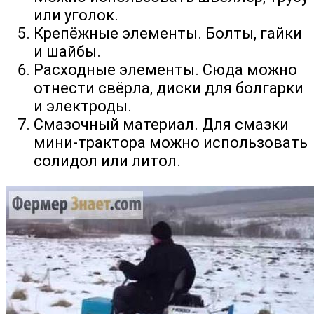
или уголок.
Крепёжные элементы. Болты, гайки
и шайбы.
Расходные элементы. Сюда можно
отнести свёрла, диски для болгарки
и электроды.
Смазочный материал. Для смазки
мини-трактора можно использовать
солидол или литол.