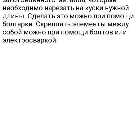
необходимо нарезать на куски нужной
длины. Сделать это можно при помощи
болгарки. Скреплять элементы между
собой можно при помощи болтов или
электросваркой.