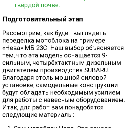
твёрдой почве.
Подготовительный этап
Рассмотрим, как будет выглядеть
переделка мотоблока на примере
«Нева» МБ-23С. Наш выбор объясняется
тем, что эта модель оснащается 9-
сильным, четырёхтактным дизельным
двигателем производства SUBARU.
Благодаря столь мощной силовой
установке, самодельные конструкции
будут обладать необходимым усилием
для работы с навесным оборудованием.
Итак, для работ вам понадобятся
следующие материалы: