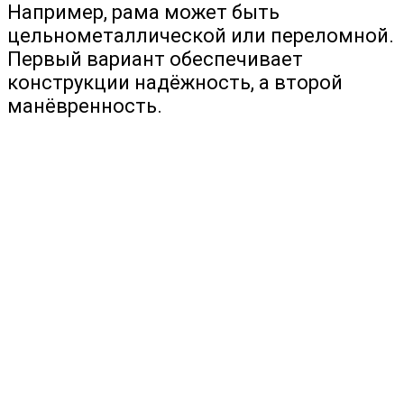
Например, рама может быть
цельнометаллической или переломной.
Первый вариант обеспечивает
конструкции надёжность, а второй
манёвренность.