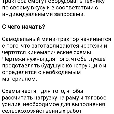
трактора смогут оборудовать технику
по своему вкусу и в соответствии с
индивидуальными запросами.
С чего начать?
Самодельный мини-трактор начинается
с того, что заготавливаются чертежи и
чертятся кинематические схемы.
Чертежи нужны для того, чтобы лучше
представлять будущую конструкцию и
определится с необходимым
материалом.
Схемы чертят для того, чтобы
рассчитать нагрузку на раму и тяговое
усилие, необходимое для выполнения
сельскохозяйственных работ.