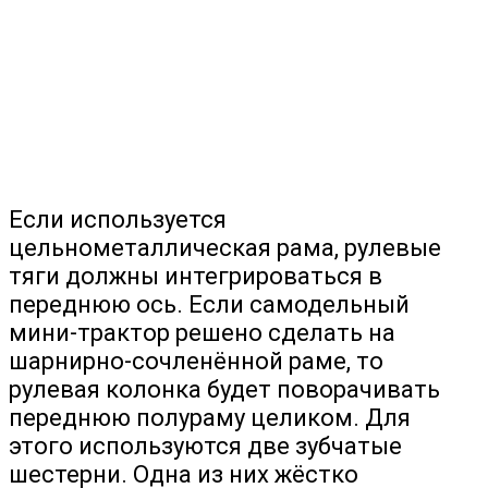
Если используется
цельнометаллическая рама, рулевые
тяги должны интегрироваться в
переднюю ось. Если самодельный
мини-трактор решено сделать на
шарнирно-сочленённой раме, то
рулевая колонка будет поворачивать
переднюю полураму целиком. Для
этого используются две зубчатые
шестерни. Одна из них жёстко