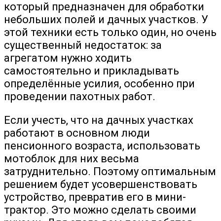
который предназначен для обработки
небольших полей и дачных участков. У
этой техники есть только один, но очень
существенный недостаток: за
агрегатом нужно ходить
самостоятельно и прикладывать
определённые усилия, особенно при
проведении пахотных работ.
Если учесть, что на дачных участках
работают в основном люди
пенсионного возраста, использовать
мотоблок для них весьма
затруднительно. Поэтому оптимальным
решением будет усовершенствовать
устройство, превратив его в мини-
трактор. Это можно сделать своими