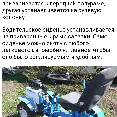
приваривается к передней полураме,
другая устанавливается на рулевую
колонку.
Водительское сиденье устанавливается
на приваренные к раме салазки. Само
сиденье можно снять с любого
легкового автомобиля, главное, чтобы
оно было регулируемым и удобным.