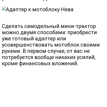
Сделать самодельный мини-трактор
можно двумя способами: приобрести
уже готовый адаптер или
усовершенствовать мотоблок своими
руками. В первом случае, от вас не
потребуется вообще никаких усилий,
кроме финансовых вложений.