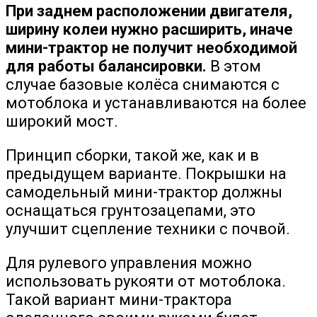
При заднем расположении двигателя,
ширину колеи нужно расширить, иначе
мини-трактор не получит необходимой
для работы балансировки.
В этом
случае базовые колёса снимаются с
мотоблока и устанавливаются на более
широкий мост.
Принцип сборки, такой же, как и в
предыдущем варианте. Покрышки на
самодельный мини-трактор должны
оснащаться грунтозацепами, это
улучшит сцепление техники с почвой.
Для рулевого управления можно
использовать рукояти от мотоблока.
Такой вариант мини-трактора