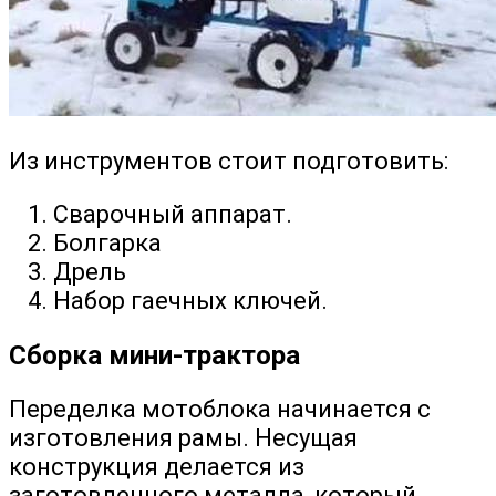
Из инструментов стоит подготовить:
Сварочный аппарат.
Болгарка
Дрель
Набор гаечных ключей.
Сборка мини-трактора
Переделка мотоблока начинается с
изготовления рамы. Несущая
конструкция делается из
заготовленного металла, который