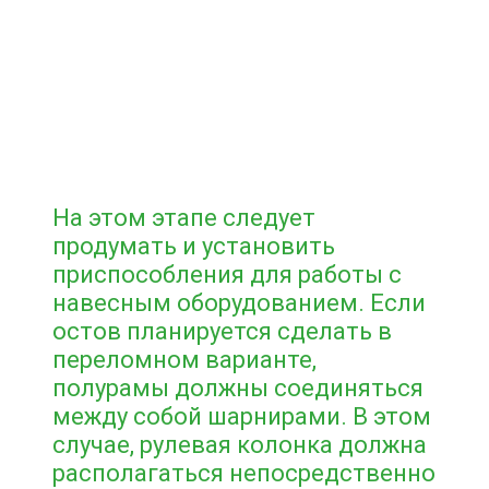
На этом этапе следует
продумать и установить
приспособления для работы с
навесным оборудованием. Если
остов планируется сделать в
переломном варианте,
полурамы должны соединяться
между собой шарнирами. В этом
случае, рулевая колонка должна
располагаться непосредственно