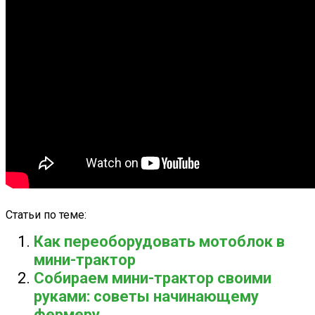
Статьи по теме:
Как переоборудовать мотоблок в
мини-трактор
Собираем мини-трактор своими
руками: советы начинающему
фермеру