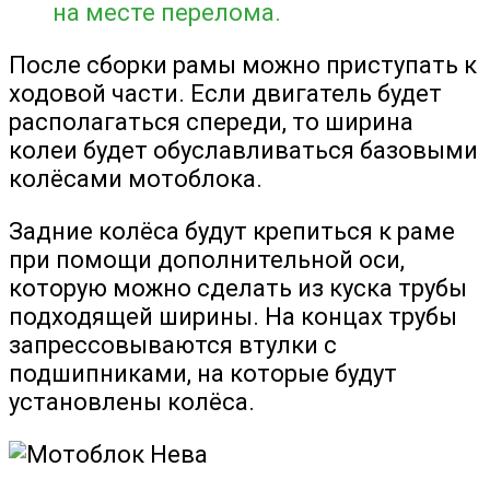
на месте перелома.
После сборки рамы можно приступать к
ходовой части. Если двигатель будет
располагаться спереди, то ширина
колеи будет обуславливаться базовыми
колёсами мотоблока.
Задние колёса будут крепиться к раме
при помощи дополнительной оси,
которую можно сделать из куска трубы
подходящей ширины. На концах трубы
запрессовываются втулки с
подшипниками, на которые будут
установлены колёса.