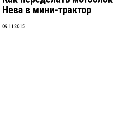
Нева в мини-трактор
09.11.2015