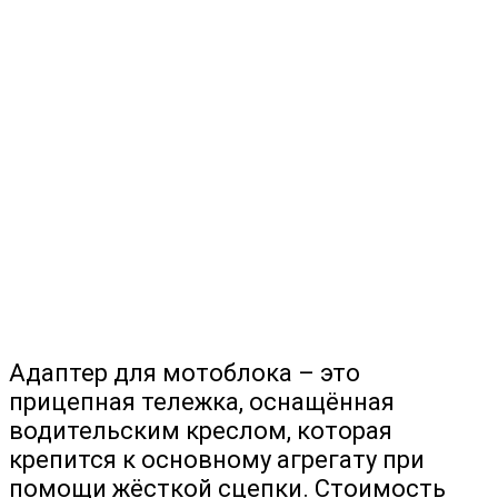
Адаптер для мотоблока – это
прицепная тележка, оснащённая
водительским креслом, которая
крепится к основному агрегату при
помощи жёсткой сцепки. Стоимость