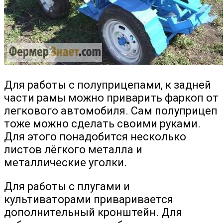
Для работы с полуприцепами, к задней
части рамы можно приварить фаркоп от
легкового автомобиля. Сам полуприцеп
тоже можно сделать своими руками.
Для этого понадобится несколько
листов лёгкого металла и
металлические уголки.
Для работы с плугами и
культиваторами приваривается
дополнительный кронштейн. Для