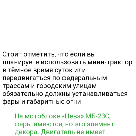
Стоит отметить, что если вы
планируете использовать мини-трактор
в тёмное время суток или
передвигаться по федеральным
трассам и городским улицам
обязательно должны устанавливаться
фары и габаритные огни.
На мотоблоке «Нева» МБ-23С,
фары имеются, но это элемент
декора. Двигатель не имеет