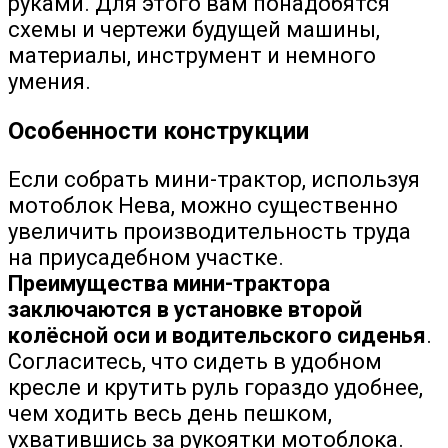
руками. Для этого вам понадобятся
схемы и чертежи будущей машины,
материалы, инструмент и немного
умения.
Особенности конструкции
Если собрать мини-трактор, используя
мотоблок Нева, можно существенно
увеличить производительность труда
на приусадебном участке.
Преимущества мини-трактора
заключаются в установке второй
колёсной оси и водительского сиденья
.
Согласитесь, что сидеть в удобном
кресле и крутить руль гораздо удобнее,
чем ходить весь день пешком,
ухватившись за рукоятки мотоблока.