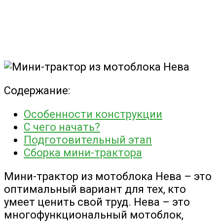
Содержание:
Особенности конструкции
С чего начать?
Подготовительный этап
Сборка мини-трактора
Мини-трактор из мотоблока Нева – это
оптимальный вариант для тех, кто
умеет ценить свой труд. Нева – это
многофункциональный мотоблок,