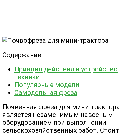
Содержание:
Принцип действия и устройство
техники
Популярные модели
Самодельная фреза
Почвенная фреза для мини-трактора
является незаменимым навесным
оборудованием при выполнении
сельскохозяйственных работ. Стоит