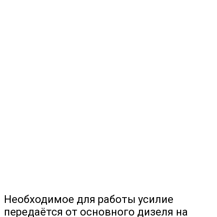
Необходимое для работы усилие
передаётся от основного дизеля на