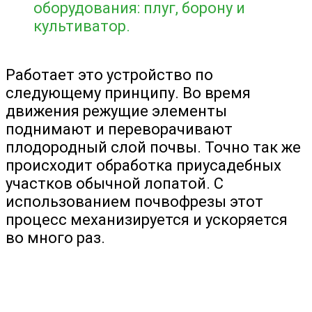
оборудования: плуг, борону и
культиватор.
Работает это устройство по
следующему принципу. Во время
движения режущие элементы
поднимают и переворачивают
плодородный слой почвы. Точно так же
происходит обработка приусадебных
участков обычной лопатой. С
использованием почвофрезы этот
процесс механизируется и ускоряется
во много раз.