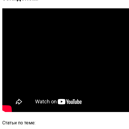
Статьи по теме: