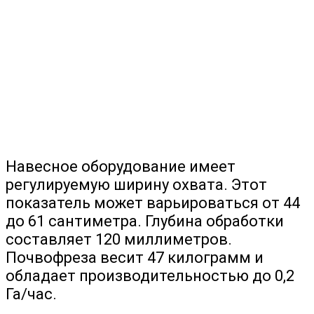
Навесное оборудование имеет
регулируемую ширину охвата. Этот
показатель может варьироваться от 44
до 61 сантиметра. Глубина обработки
составляет 120 миллиметров.
Почвофреза весит 47 килограмм и
обладает производительностью до 0,2
Га/час.