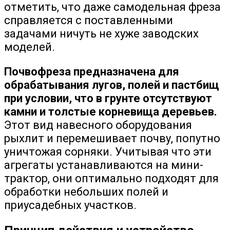
отметить, что даже самодельная фреза
справляется с поставленными
задачами ничуть не хуже заводских
моделей.
Почвофреза предназначена для
обрабатывания лугов, полей и пастбищ
при условии, что в грунте отсутствуют
камни и толстые корневища деревьев.
Этот вид навесного оборудования
рыхлит и перемешивает почву, попутно
уничтожая сорняки. Учитывая что эти
агрегаты устанавливаются на мини-
трактор, они оптимально подходят для
обработки небольших полей и
приусадебных участков.