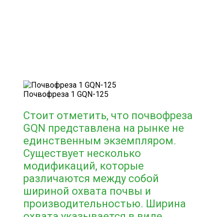
Почвофреза 1 GQN-125
Стоит отметить, что почвофреза
GQN представлена на рынке не
единственным экземпляром.
Существует несколько
модификаций, которые
различаются между собой
шириной охвата почвы и
производительностью. Ширина
охвата указывается в виде