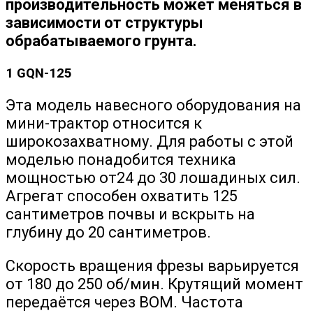
производительность может меняться в
зависимости от структуры
обрабатываемого грунта.
1 GQN-125
Эта модель навесного оборудования на
мини-трактор относится к
широкозахватному. Для работы с этой
моделью понадобится техника
мощностью от24 до 30 лошадиных сил.
Агрегат способен охватить 125
сантиметров почвы и вскрыть на
глубину до 20 сантиметров.
Скорость вращения фрезы варьируется
от 180 до 250 об/мин. Крутящий момент
передаётся через ВОМ. Частота