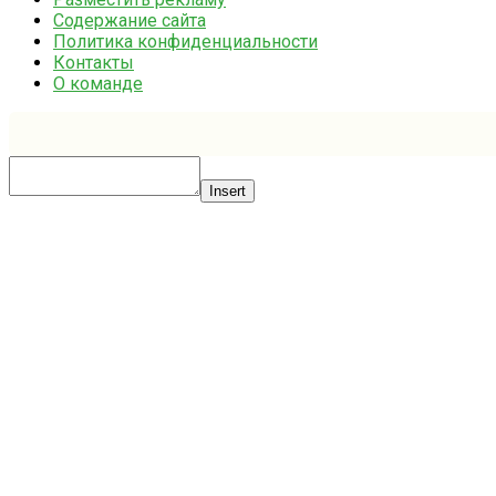
Содержание сайта
Политика конфиденциальности
Контакты
О команде
Insert