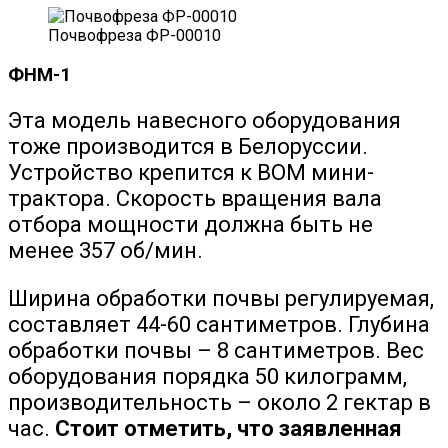
Почвофреза ФР-00010
ФНМ-1
Эта модель навесного оборудования
тоже производится в Белоруссии.
Устройство крепится к ВОМ мини-
трактора. Скорость вращения вала
отбора мощности должна быть не
менее 357 об/мин.
Ширина обработки почвы регулируемая,
составляет 44-60 сантиметров. Глубина
обработки почвы – 8 сантиметров. Вес
оборудования порядка 50 килограмм,
производительность – около 2 гектар в
час.
Стоит отметить, что заявленная