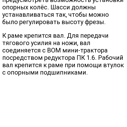
опорных колёс. Шасси должны
устанавливаться так, чтобы можно
было регулировать высоту фрезы.
К раме крепится вал. Для передачи
тягового усилия на ножи, вал
соединяется с ВОМ мини-трактора
посредством редуктора ПК 1.6. Рабочий
вал крепится к раме при помощи втулок
с опорными подшипниками.