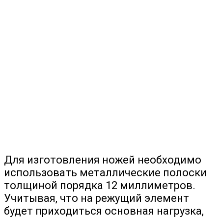
Для изготовления ножей необходимо
использовать металлические полоски
толщиной порядка 12 миллиметров.
Учитывая, что на режущий элемент
будет приходиться основная нагрузка,