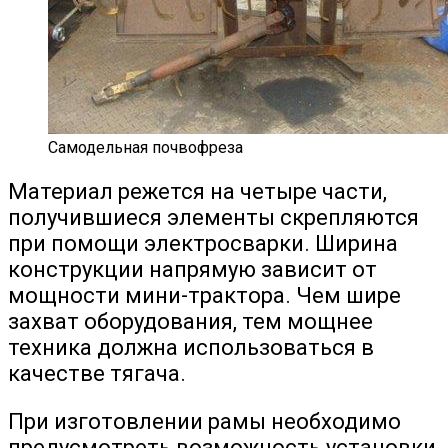
Самодельная почвофреза
Материал режется на четыре части,
получившиеся элементы скрепляются
при помощи электросварки. Ширина
конструкции напрямую зависит от
мощности мини-трактора. Чем шире
захват оборудования, тем мощнее
техника должна использоваться в
качестве тягача.
При изготовлении рамы необходимо
предусмотреть возможность установки