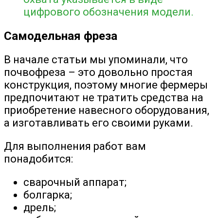
цифрового обозначения модели.
Самодельная фреза
В начале статьи мы упоминали, что
почвофреза – это довольно простая
конструкция, поэтому многие фермеры
предпочитают не тратить средства на
приобретение навесного оборудования,
а изготавливать его своими руками.
Для выполнения работ вам
понадобится:
сварочный аппарат;
болгарка;
дрель;