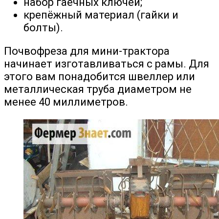
набор гаечных ключей;
крепёжный материал (гайки и
болты).
Почвофреза для мини-трактора
начинает изготавливаться с рамы. Для
этого вам понадобится швеллер или
металлическая труба диаметром не
менее 40 миллиметров.