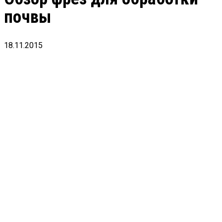
почвы
18.11.2015