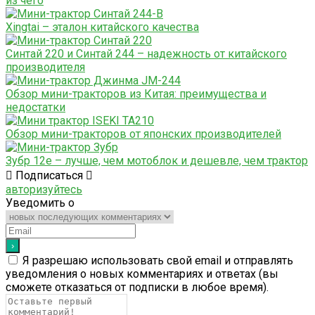
из чего
Xingtai – эталон китайского качества
Синтай 220 и Синтай 244 – надежность от китайского
производителя
Обзор мини-тракторов из Китая: преимущества и
недостатки
Обзор мини-тракторов от японских производителей
Зубр 12е – лучше, чем мотоблок и дешевле, чем трактор
Подписаться
авторизуйтесь
Уведомить о
Я разрешаю использовать свой email и отправлять
уведомления о новых комментариях и ответах (вы
cможете отказаться от подписки в любое время).