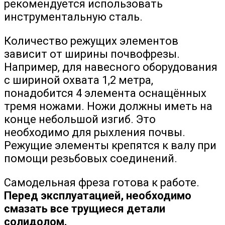
рекомендуется использовать
инструментальную сталь.
Количество режущих элементов
зависит от ширины почвофрезы.
Например, для навесного оборудования
с шириной охвата 1,2 метра,
понадобится 4 элемента оснащённых
тремя ножами. Ножи должны иметь на
конце небольшой изгиб. Это
необходимо для рыхления почвы.
Режущие элементы крепятся к валу при
помощи резьбовых соединений.
Самодельная фреза готова к работе.
Перед эксплуатацией, необходимо
смазать все трущиеся детали
солидолом.