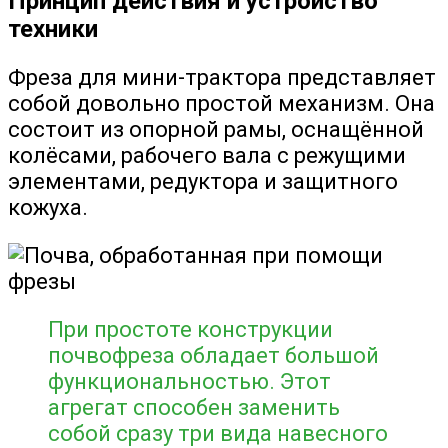
Принцип действия и устройство
техники
Фреза для мини-трактора представляет
собой довольно простой механизм. Она
состоит из опорной рамы, оснащённой
колёсами, рабочего вала с режущими
элементами, редуктора и защитного
кожуха.
При простоте конструкции
почвофреза обладает большой
функциональностью. Этот
агрегат способен заменить
собой сразу три вида навесного