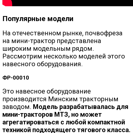
Популярные модели
На отечественном рынке, почвофреза
на мини-трактор представлена
широким модельным рядом.
Рассмотрим несколько моделей этого
навесного оборудования.
ФР-00010
Это навесное оборудование
производится Минским тракторным
заводом.
Модель разрабатывалась для
мини-тракторов МТЗ, но может
агрегатироваться с любой компактной
техникой подходящего тягового класса.