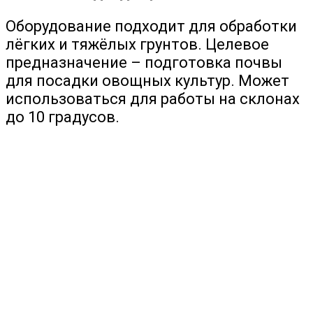
Оборудование подходит для обработки
лёгких и тяжёлых грунтов. Целевое
предназначение – подготовка почвы
для посадки овощных культур. Может
использоваться для работы на склонах
до 10 градусов.