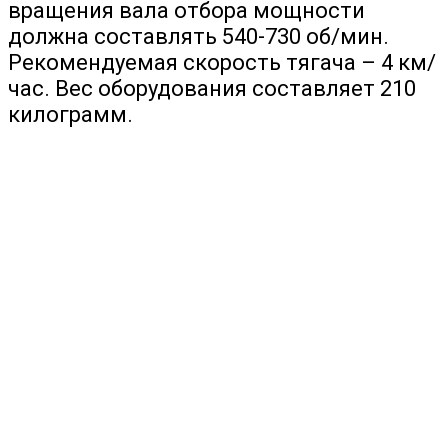
вращения вала отбора мощности
должна составлять 540-730 об/мин.
Рекомендуемая скорость тягача – 4 км/
час. Вес оборудования составляет 210
килограмм.