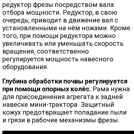
редуктор фрезы посредством вала
отбора мощности. Редуктор, в свою
очередь, приводит в движение вал с
установленными на нём ножами. Кроме
того, при помощи редуктора можно
увеличивать или уменьшать скорость
вращения, соответственно
регулируется мощность навесного
оборудования.
Глубина обработки почвы регулируется
при помощи опорных колёс.
Рама нужна
для присоединения агрегата к задней
навеске мини-трактора. Защитный
кожух предотвращает попадание пыли
и грязи в рабочие механизмы фрезы.