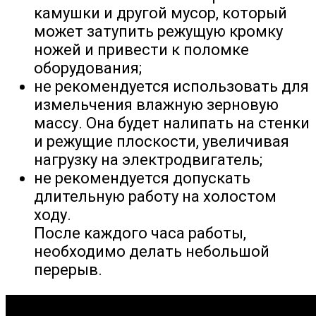
камушки и другой мусор, который
может затупить режущую кромку
ножей и привести к поломке
оборудования;
не рекомендуется использовать для
измельчения влажную зерновую
массу. Она будет налипать на стенки
и режущие плоскости, увеличивая
нагрузку на электродвигатель;
не рекомендуется допускать
длительную работу на холостом
ходу.
После каждого часа работы,
необходимо делать небольшой
перерыв.