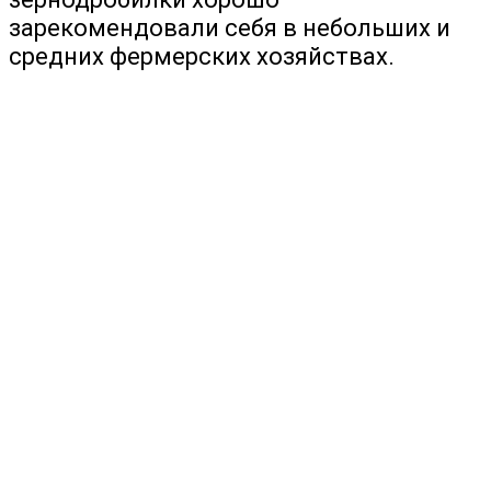
зарекомендовали себя в небольших и
средних фермерских хозяйствах.