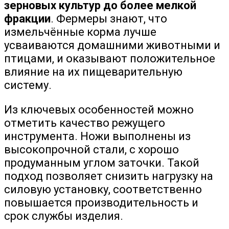
зерновых культур до более мелкой
фракции
. Фермеры знают, что
измельчённые корма лучше
усваиваются домашними животными и
птицами, и оказывают положительное
влияние на их пищеварительную
систему.
Из ключевых особенностей можно
отметить качество режущего
инструмента. Ножи выполнены из
высокопрочной стали, с хорошо
продуманным углом заточки. Такой
подход позволяет снизить нагрузку на
силовую установку, соответственно
повышается производительность и
срок службы изделия.