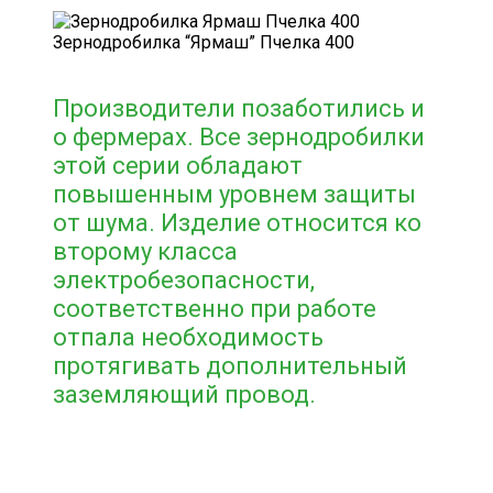
Зернодробилка “Ярмаш” Пчелка 400
Производители позаботились и
о фермерах. Все зернодробилки
этой серии обладают
повышенным уровнем защиты
от шума. Изделие относится ко
второму класса
электробезопасности,
соответственно при работе
отпала необходимость
протягивать дополнительный
заземляющий провод.