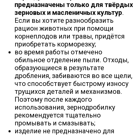
предназначены только для твёрдых
зерновых и масленичных культур
.
Если вы хотите разнообразить
рацион животных при помощи
корнеплодов или травы, придётся
приобретать корморезку;
во время работы отмечено
обильное отделение пыли. Отходы,
образующиеся в результате
дробления, забиваются во все щели,
что способствует быстрому износу
трущихся деталей и механизмов.
Поэтому после каждого
использования, зернодробилку
рекомендуется тщательно
промывать и смазывать;
изделие не предназначено для