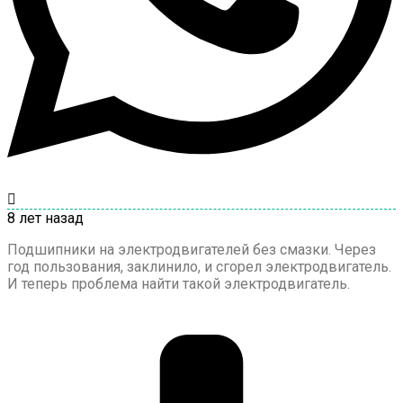
8 лет назад
Подшипники на электродвигателей без смазки. Через
год пользования, заклинило, и сгорел электродвигатель.
И теперь проблема найти такой электродвигатель.