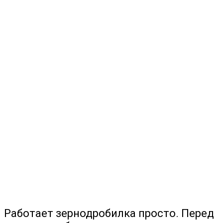
Работает зернодробилка просто. Перед