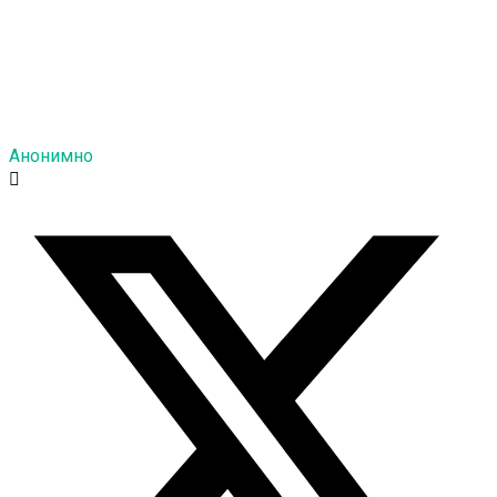
Анонимно