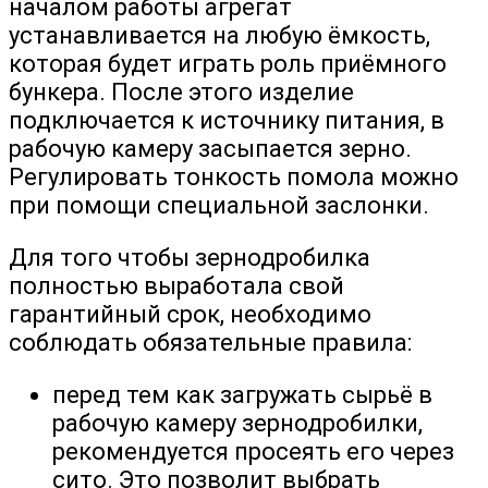
началом работы агрегат
устанавливается на любую ёмкость,
которая будет играть роль приёмного
бункера. После этого изделие
подключается к источнику питания, в
рабочую камеру засыпается зерно.
Регулировать тонкость помола можно
при помощи специальной заслонки.
Для того чтобы зернодробилка
полностью выработала свой
гарантийный срок, необходимо
соблюдать обязательные правила:
перед тем как загружать сырьё в
рабочую камеру зернодробилки,
рекомендуется просеять его через
сито. Это позволит выбрать