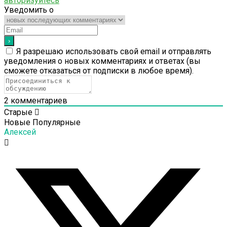
авторизуйтесь
Уведомить о
Я разрешаю использовать свой email и отправлять
уведомления о новых комментариях и ответах (вы
cможете отказаться от подписки в любое время).
2
комментариев
Старые
Новые
Популярные
Алексей