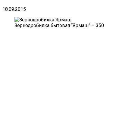
18.09.2015
Зернодробилка бытовая “Ярмаш” – 350