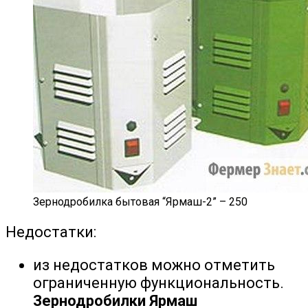
Зернодробилка бытовая “Ярмаш-2” – 250
Недостатки:
из недостатков можно отметить
ограниченную функциональность.
Зернодробилки Ярмаш