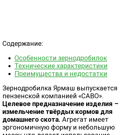
Содержание:
Особенности зернодробилок
Технические характеристики
Преимущества и недостатки
Зернодробилка Ярмаш выпускается
пензенской компанией «САВО».
Целевое предназначение изделия –
измельчение твёрдых кормов для
домашнего скота.
Агрегат имеет
эргономичную форму и небольшую