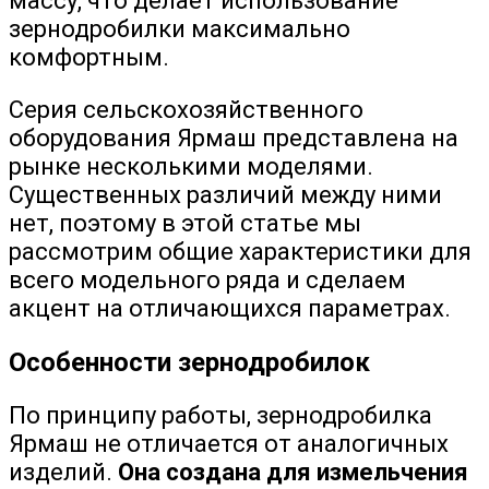
массу, что делает использование
зернодробилки максимально
комфортным.
Серия сельскохозяйственного
оборудования Ярмаш представлена на
рынке несколькими моделями.
Существенных различий между ними
нет, поэтому в этой статье мы
рассмотрим общие характеристики для
всего модельного ряда и сделаем
акцент на отличающихся параметрах.
Особенности зернодробилок
По принципу работы, зернодробилка
Ярмаш не отличается от аналогичных
изделий.
Она создана для измельчения