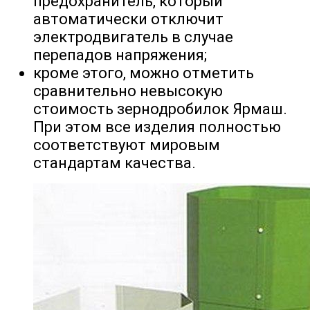
предохранитель, который
автоматически отключит
электродвигатель в случае
перепадов напряжения;
кроме этого, можно отметить
сравнительно невысокую
стоимость зернодробилок Ярмаш.
При этом все изделия полностью
соответствуют мировым
стандартам качества.