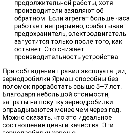
продолжительной работы, хотя
производители заявляют об
обратном. Если агрегат больше часа
работает непрерывно, срабатывает
предохранитель, электродвигатель
запустится только после того, как
остынет. Это снижает
производительность устройства.
При соблюдении правил эксплуатации,
зернодробилки Ярмаш способны без
поломок проработать свыше 5–7 лет.
Благодаря небольшой стоимости,
затраты на покупку зернодробилки
оправдываются менее чем через год.
Можно сказать, что это идеальное
соотношение цены и качества. Эти
зернодробилки хорошо