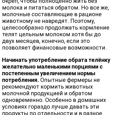
окреп, чтобы полноценно жить без
молока и питаться обратом. Но все же,
молочные составляющие в рационе
животному не навредят. Поэтому,
целесообразно продолжать кормление
телят цельным молоком хотя бы до
двух месяцев, конечно, если это
позволяет финансовые возможности.
Начинать употребление обрата телёнку
желательно маленькими порциями с
постепенным увеличением нормы
потребления.
Опытные фермеры не
рекомендуют кормить животных
молочной продукцией и обратом
одновременно. Особенно в домашних
условиях гораздо лучше давать эти
продукты по отдельности и в разное