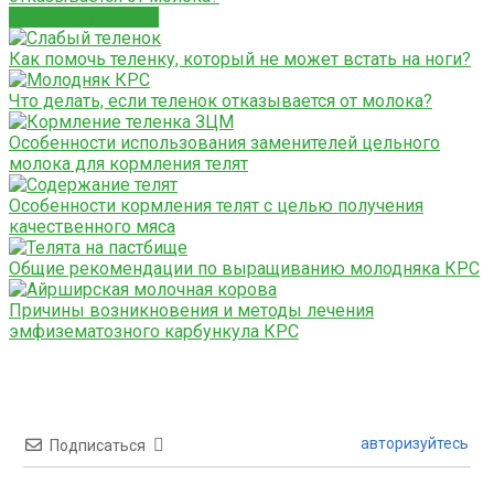
СХОЖИЕ СТАТЬИ
Как помочь теленку, который не может встать на ноги?
Что делать, если теленок отказывается от молока?
Особенности использования заменителей цельного
молока для кормления телят
Особенности кормления телят с целью получения
качественного мяса
Общие рекомендации по выращиванию молодняка КРС
Причины возникновения и методы лечения
эмфизематозного карбункула КРС
авторизуйтесь
Подписаться