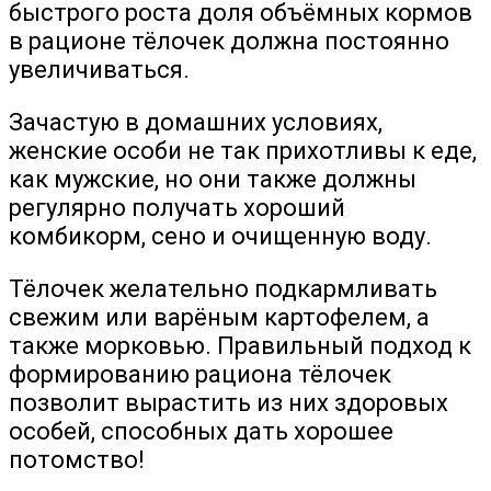
быстрого роста доля объёмных кормов
в рационе тёлочек должна постоянно
увеличиваться.
Зачастую в домашних условиях,
женские особи не так прихотливы к еде,
как мужские, но они также должны
регулярно получать хороший
комбикорм, сено и очищенную воду.
Тёлочек желательно подкармливать
свежим или варёным картофелем, а
также морковью. Правильный подход к
формированию рациона тёлочек
позволит вырастить из них здоровых
особей, способных дать хорошее
потомство!