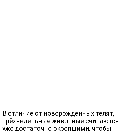
В отличие от новорождённых телят,
трёхнедельные животные считаются
уже достаточно окрепшими, чтобы