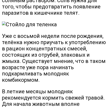
соляным раствором. Соль нужна для
того, чтобы предотвратить появление
паразитов в кишечнике телят.
Уже с восьмой недели после рождения,
телёнка нужно приучать к употреблению
в рацион концентратных смесей,
состоящих из отрубей, злаковых и
жмыха. Существует мнение, что в таком
возрасте уже пора начинать
подкармливать молодняк
комбикормом.
В летние месяцы молодняк
рекомендуется кормить свежей травой.
Для начала животным вполне