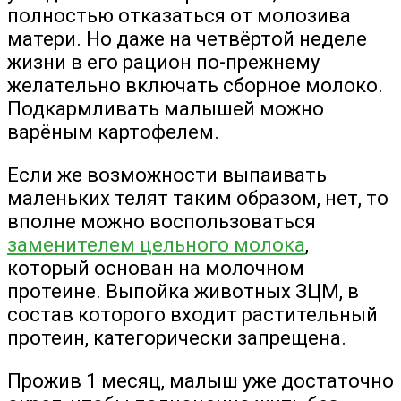
полностью отказаться от молозива
матери. Но даже на четвёртой неделе
жизни в его рацион по-прежнему
желательно включать сборное молоко.
Подкармливать малышей можно
варёным картофелем.
Если же возможности выпаивать
маленьких телят таким образом, нет, то
вполне можно воспользоваться
заменителем цельного молока
,
который основан на молочном
протеине. Выпойка животных ЗЦМ, в
состав которого входит растительный
протеин, категорически запрещена.
Прожив 1 месяц, малыш уже достаточно