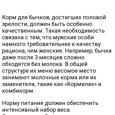
Корм для бычков, достигших половой
зрелости, должен быть особенно
качественным. Такая необходимость
связана с тем, что мужские особи
намного требовательнее к качеству
рациона, чем женские. Например, бычки
даже после 3 месяцев сложно
обходятся без молока. В общей
структуре их меню весомое место
занимают молочные корма или их
заменители, такие как «Кормилак» и
комбикорм.
Норму питания должен обеспечить
интенсивный набор веса.