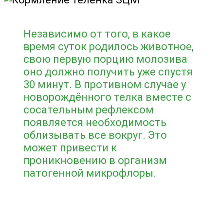
Независимо от того, в какое
время суток родилось животное,
свою первую порцию молозива
оно должно получить уже спустя
30 минут. В противном случае у
новорождённого телка вместе с
сосательным рефлексом
появляется необходимость
облизывать все вокруг. Это
может привести к
проникновению в организм
патогенной микрофлоры.