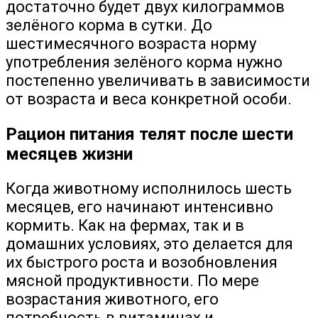
достаточно будет двух килограммов
зелёного корма в сутки. До
шестимесячного возраста норму
употребления зелёного корма нужно
постепенно увеличивать в зависимости
от возраста и веса конкретной особи.
Рацион питания телят после шести
месяцев жизни
Когда животному исполнилось шесть
месяцев, его начинают интенсивно
кормить. Как на фермах, так и в
домашних условиях, это делается для
их быстрого роста и возобновления
мясной продуктивности. По мере
возрастания животного, его
потребность в витаминах и