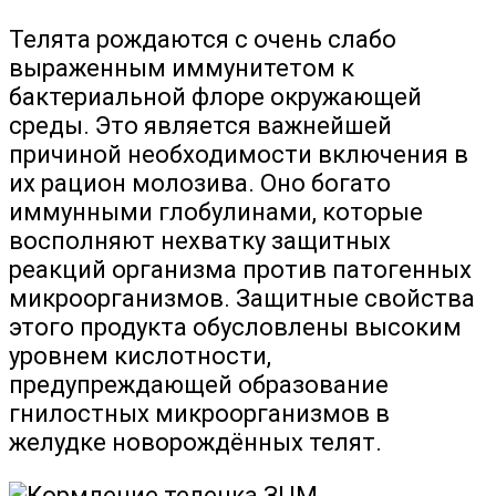
Телята рождаются с очень слабо
выраженным иммунитетом к
бактериальной флоре окружающей
среды. Это является важнейшей
причиной необходимости включения в
их рацион молозива. Оно богато
иммунными глобулинами, которые
восполняют нехватку защитных
реакций организма против патогенных
микроорганизмов. Защитные свойства
этого продукта обусловлены высоким
уровнем кислотности,
предупреждающей образование
гнилостных микроорганизмов в
желудке новорождённых телят.