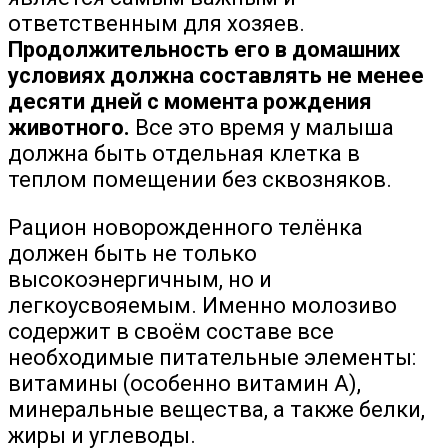
ответственным для хозяев.
Продолжительность его в домашних
условиях должна составлять не менее
десяти дней с момента рождения
животного.
Все это время у малыша
должна быть отдельная клетка в
теплом помещении без сквозняков.
Рацион новорожденного телёнка
должен быть не только
высокоэнергичным, но и
легкоусвояемым. Именно молозиво
содержит в своём составе все
необходимые питательные элементы:
витамины (особенно витамин А),
минеральные вещества, а также белки,
жиры и углеводы.