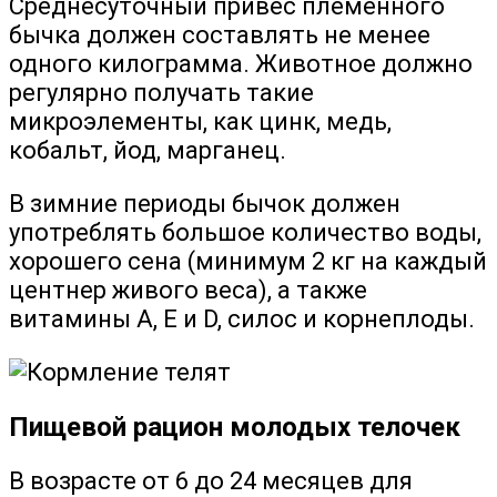
Среднесуточный привес племенного
бычка должен составлять не менее
одного килограмма. Животное должно
регулярно получать такие
микроэлементы, как цинк, медь,
кобальт, йод, марганец.
В зимние периоды бычок должен
употреблять большое количество воды,
хорошего сена (минимум 2 кг на каждый
центнер живого веса), а также
витамины А, Е и D, силос и корнеплоды.
Пищевой рацион молодых телочек
В возрасте от 6 до 24 месяцев для