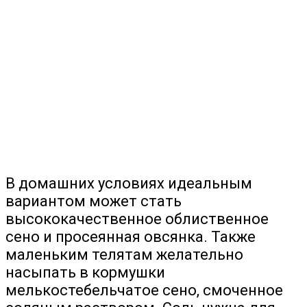
В домашних условиях идеальным
вариантом может стать
высококачественное облиственное
сено и просеянная овсянка. Также
маленьким телятам желательно
насыпать в кормушки
мелькостебельчатое сено, смоченное