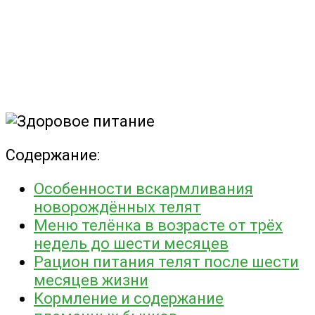
Содержание:
Особенности вскармливания
новорождённых телят
Меню телёнка в возрасте от трёх
недель до шести месяцев
Рацион питания телят после шести
месяцев жизни
Кормление и содержание