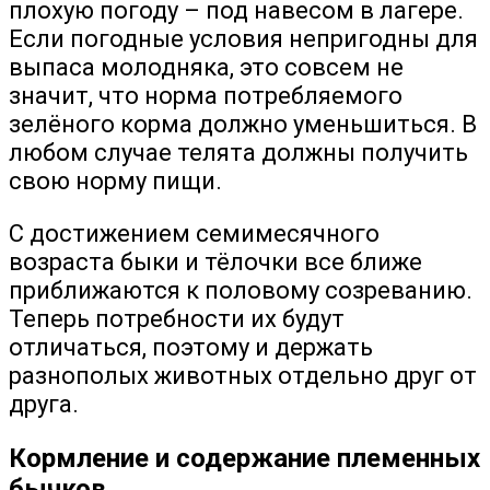
плохую погоду – под навесом в лагере.
Если погодные условия непригодны для
выпаса молодняка, это совсем не
значит, что норма потребляемого
зелёного корма должно уменьшиться. В
любом случае телята должны получить
свою норму пищи.
С достижением семимесячного
возраста быки и тёлочки все ближе
приближаются к половому созреванию.
Теперь потребности их будут
отличаться, поэтому и держать
разнополых животных отдельно друг от
друга.
Кормление и содержание племенных
бычков