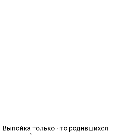
Выпойка только что родившихся