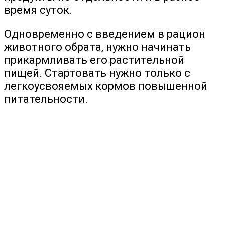
время суток.
Одновременно с введением в рацион
животного обрата, нужно начинать
прикармливать его растительной
пищей. Стартовать нужно только с
легкоусвояемых кормов повышенной
питательности.