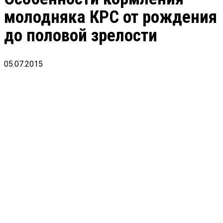
молодняка КРС от рождения
до половой зрелости
05.07.2015