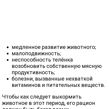
медленное развитие животного;
малоподвижность;
неспособность телёнка
возобновить собственную мясную
продуктивность;
болезни, вызванные нехваткой
витаминов и питательных веществ.
Чтобы как следует выкормить
животное в этот период, его рацион