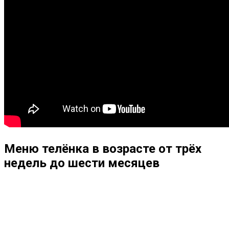
Меню телёнка в возрасте от трёх
недель до шести месяцев