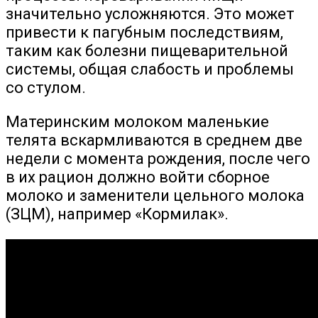
значительно усложняются. Это может
привести к пагубным последствиям,
таким как болезни пищеварительной
системы, общая слабость и проблемы
со стулом.
Материнским молоком маленькие
телята вскармливаются в среднем две
недели с момента рождения, после чего
в их рацион должно войти сборное
молоко и заменители цельного молока
(ЗЦМ), например «Кормилак».