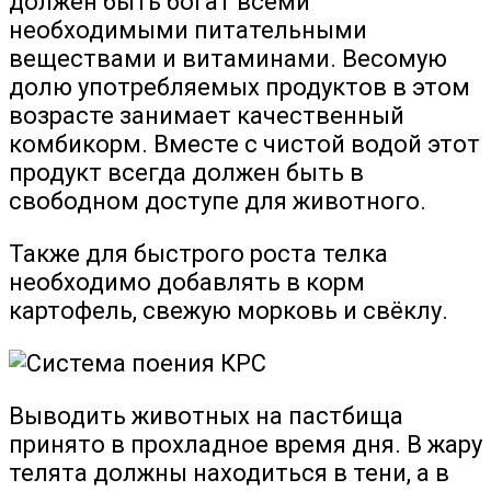
должен быть богат всеми
необходимыми питательными
веществами и витаминами. Весомую
долю употребляемых продуктов в этом
возрасте занимает качественный
комбикорм. Вместе с чистой водой этот
продукт всегда должен быть в
свободном доступе для животного.
Также для быстрого роста телка
необходимо добавлять в корм
картофель, свежую морковь и свёклу.
Выводить животных на пастбища
принято в прохладное время дня. В жару
телята должны находиться в тени, а в