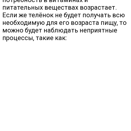
питательных веществах возрастает.
Если же телёнок не будет получать всю
необходимую для его возраста пищу, то
можно будет наблюдать неприятные
процессы, такие как: