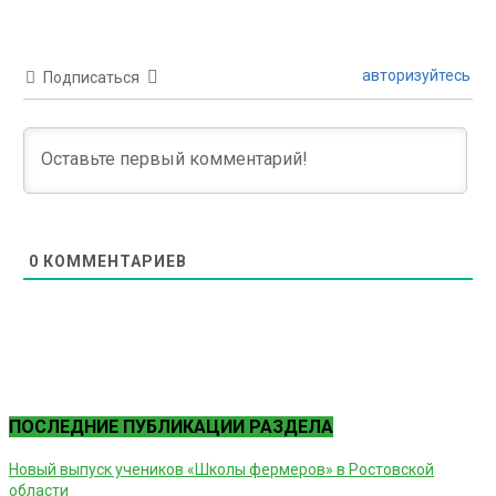
авторизуйтесь
Подписаться
0
КОММЕНТАРИЕВ
ПОСЛЕДНИЕ ПУБЛИКАЦИИ РАЗДЕЛА
Новый выпуск учеников «Школы фермеров» в Ростовской
области