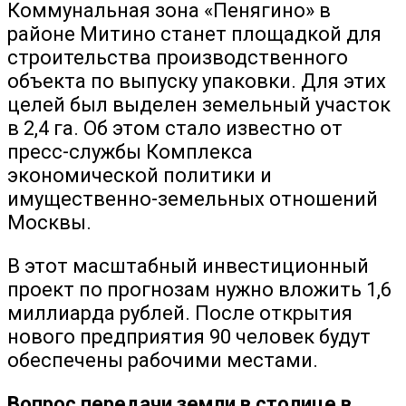
Коммунальная зона «Пенягино» в
районе Митино станет площадкой для
строительства производственного
объекта по выпуску упаковки. Для этих
целей был выделен земельный участок
в 2,4 га. Об этом стало известно от
пресс-службы Комплекса
экономической политики и
имущественно-земельных отношений
Москвы.
В этот масштабный инвестиционный
проект по прогнозам нужно вложить 1,6
миллиарда рублей. После открытия
нового предприятия 90 человек будут
обеспечены рабочими местами.
Вопрос передачи земли в столице в