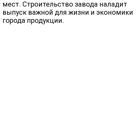
мест. Строительство завода наладит
выпуск важной для жизни и экономики
города продукции.