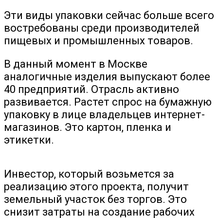
Эти виды упаковки сейчас больше всего
востребованы среди производителей
пищевых и промышленных товаров.
В данный момент в Москве
аналогичные изделия выпускают более
40 предприятий. Отрасль активно
развивается. Растет спрос на бумажную
упаковку в лице владельцев интернет-
магазинов. Это картон, пленка и
этикетки.
Инвестор, который возьмется за
реализацию этого проекта, получит
земельный участок без торгов. Это
снизит затраты на создание рабочих