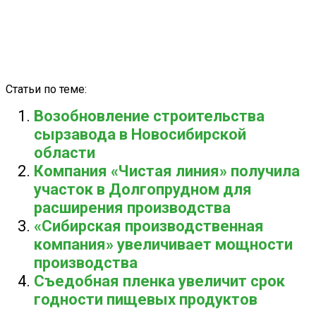
Статьи по теме:
Возобновление строительства
сырзавода в Новосибирской
области
Компания «Чистая линия» получила
участок в Долгопрудном для
расширения производства
«Сибирская производственная
компания» увеличивает мощности
производства
Съедобная пленка увеличит срок
годности пищевых продуктов