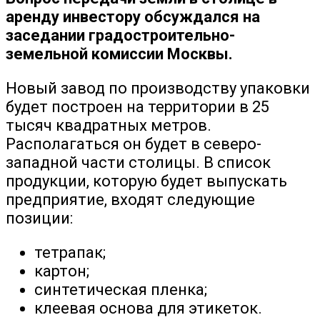
аренду инвестору обсуждался на
заседании градостроительно-
земельной комиссии Москвы.
Новый завод по производству упаковки
будет построен на территории в 25
тысяч квадратных метров.
Располагаться он будет в северо-
западной части столицы. В список
продукции, которую будет выпускать
предприятие, входят следующие
позиции:
тетрапак;
картон;
синтетическая пленка;
клеевая основа для этикеток.