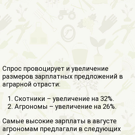
Спрос провоцирует и увеличение
размеров зарплатных предложений в
аграрной отрасти:
Скотники – увеличение на 32%.
Агрономы – увеличение на 26%.
Самые высокие зарплаты в августе
агрономам предлагали в следующих