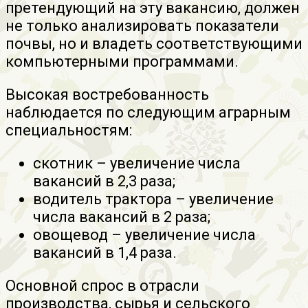
претендующий на эту вакансию, должен
не только анализировать показатели
почвы, но и владеть соответствующими
компьютерными программами.
Высокая востребованность
наблюдается по следующим аграрным
специальностям:
скотник – увеличение числа
вакансий в 2,3 раза;
водитель трактора – увеличение
числа вакансий в 2 раза;
овощевод – увеличение числа
вакансий в 1,4 раза.
Основной спрос в отрасли
производства, сырья и сельского