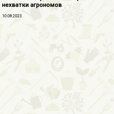
нехватки агрономов
10.08.2023