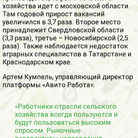
хозяйства идет с московской области.
Там годовой прирост вакансий
увеличился в 3,7 раза. Второе место
принадлежит Свердловской области
(3,3 раза), третье – Новосибирской (2,5
раза). Также наблюдается недостаток
аграрных специалистов в Татарстане и
Краснодарском крае.
Артем Кумпель, управляющий директор
платформы «Авито Работа»:
«Работники отрасли сельского
хозяйства всегда пользуются и
будут пользоваться высоким
спросом. Рыночные