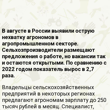
В августе в России выявили острую
нехватку агрономов в
агропромышленном секторе.
Сельхозпроизводители размещают
предложения о работе, но вакансии так
и остаются открытыми. По сравнению с
2022 годом показатель вырос в 2,7
раза.
Владельцы сельскохозяйственных
предприятий в некоторых регионах
предлагают агрономам зарплату до 250
тысяч рублей в месяц. Специалист,