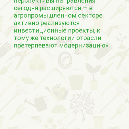
перспективы направления
сегодня расширяются — в
агропромышленном секторе
активно реализуются
инвестиционные проекты, к
тому же технологии отрасли
претерпевают модернизацию».