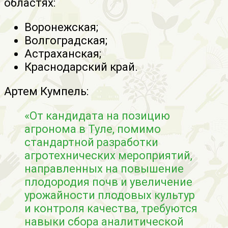
областях:
Воронежская;
Волгоградская;
Астраханская;
Краснодарский край.
Артем Кумпель:
«От кандидата на позицию
агронома в Туле, помимо
стандартной разработки
агротехнических мероприятий,
направленных на повышение
плодородия почв и увеличение
урожайности плодовых культур
и контроля качества, требуются
навыки сбора аналитической