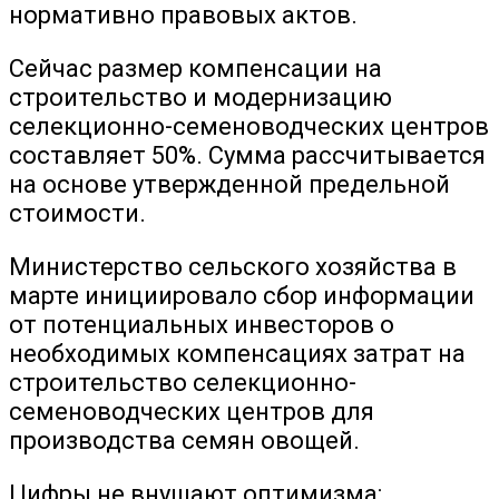
нормативно правовых актов.
Сейчас размер компенсации на
строительство и модернизацию
селекционно-семеноводческих центров
составляет 50%. Сумма рассчитывается
на основе утвержденной предельной
стоимости.
Министерство сельского хозяйства в
марте инициировало сбор информации
от потенциальных инвесторов о
необходимых компенсациях затрат на
строительство селекционно-
семеноводческих центров для
производства семян овощей.
Цифры не внушают оптимизма: