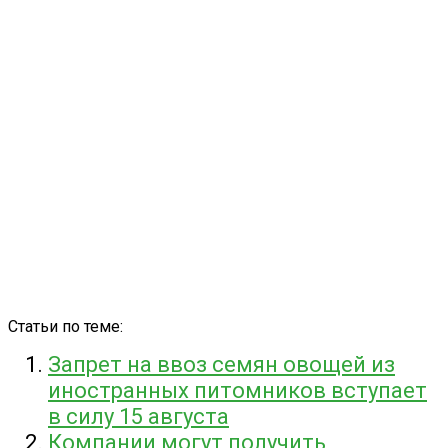
Статьи по теме:
Запрет на ввоз семян овощей из
иностранных питомников вступает
в силу 15 августа
Компании могут получить