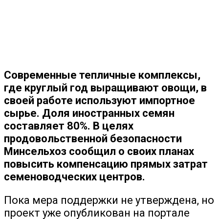
Современные тепличные комплексы,
где круглый год выращивают овощи, в
своей работе используют импортное
сырье. Доля иностранных семян
составляет 80%. В целях
продовольственной безопасности
Минсельхоз сообщил о своих планах
повысить компенсацию прямых затрат
семеноводческих центров.
Пока мера поддержки не утверждена, но
проект уже опубликован на портале