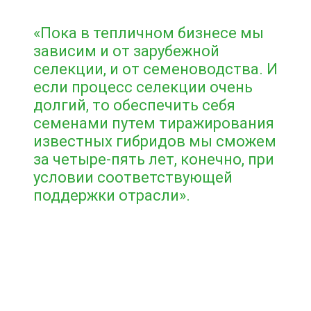
«Пока в тепличном бизнесе мы
зависим и от зарубежной
селекции, и от семеноводства. И
если процесс селекции очень
долгий, то обеспечить себя
семенами путем тиражирования
известных гибридов мы сможем
за четыре-пять лет, конечно, при
условии соответствующей
поддержки отрасли».