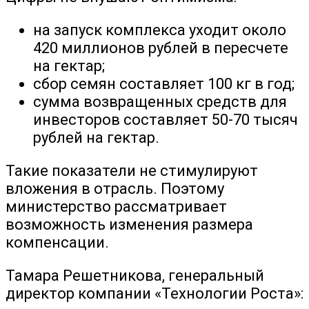
на запуск комплекса уходит около
420 миллионов рублей в пересчете
на гектар;
сбор семян составляет 100 кг в год;
сумма возвращенных средств для
инвесторов составляет 50-70 тысяч
рублей на гектар.
Такие показатели не стимулируют
вложения в отрасль. Поэтому
министерство рассматривает
возможность изменения размера
компенсации.
Тамара Решетникова, генеральный
директор компании «Технологии Роста»: