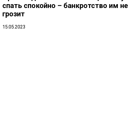
спать спокойно – банкротство им не
грозит
15.05.2023