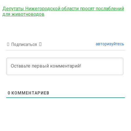
Депутаты Нижегородской области просят послаблений
для животноводов
авторизуйтесь
Подписаться
0
КОММЕНТАРИЕВ