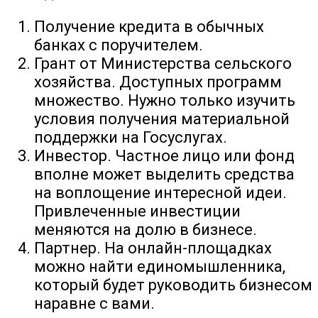
Получение кредита в обычных
банках с поручителем.
Грант от Министерства сельского
хозяйства. Доступных программ
множество. Нужно только изучить
условия получения материальной
поддержки на Госуслугах.
Инвестор. Частное лицо или фонд
вполне может выделить средства
на воплощение интересной идеи.
Привлеченные инвестиции
меняются на долю в бизнесе.
Партнер. На онлайн-площадках
можно найти единомышленника,
который будет руководить бизнесом
наравне с вами.