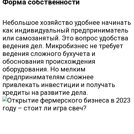
Форма собственности
Небольшое хозяйство удобнее начинать
как индивидуальный предприниматель
или самозанятый. Это вопрос удобства
ведения дел. Микробизнес не требует
ведения сложного бухучета и
обоснования происхождения
оборудования. Но мелким
предпринимателям сложнее
привлекать инвестиции и получать
кредиты на развитие дела.