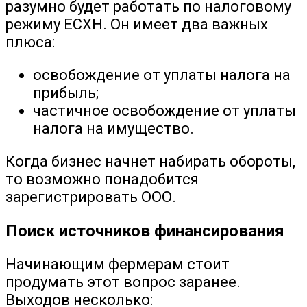
разумно будет работать по налоговому
режиму ЕСХН. Он имеет два важных
плюса:
освобождение от уплаты налога на
прибыль;
частичное освобождение от уплаты
налога на имущество.
Когда бизнес начнет набирать обороты,
то возможно понадобится
зарегистрировать ООО.
Поиск источников финансирования
Начинающим фермерам стоит
продумать этот вопрос заранее.
Выходов несколько: