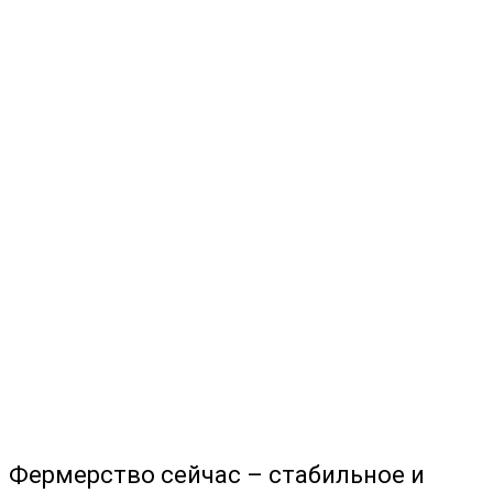
Фермерство сейчас – стабильное и