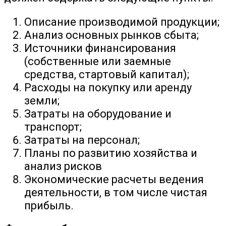
Описание производимой продукции;
Анализ основных рынков сбыта;
Источники финансирования
(собственные или заемные
средства, стартовый капитал);
Расходы на покупку или аренду
земли;
Затраты на оборудование и
транспорт;
Затраты на персонал;
Планы по развитию хозяйства и
анализ рисков
Экономические расчеты ведения
деятельности, в том числе чистая
прибыль.