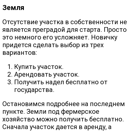
Земля
Отсутствие участка в собственности не
является преградой для старта. Просто
это немного его усложняет. Новичку
придется сделать выбор из трех
вариантов:
Купить участок.
Арендовать участок.
Получить надел бесплатно от
государства.
Остановимся подробнее на последнем
пункте. Земли под фермерское
хозяйство можно получить бесплатно.
Сначала участок дается в аренду, а