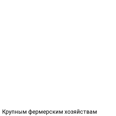
Крупным фермерским хозяйствам