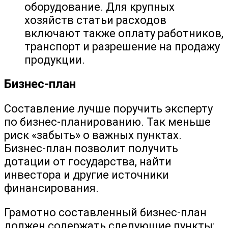
оборудование. Для крупных
хозяйств статьи расходов
включают также оплату работников,
транспорт и разрешение на продажу
продукции.
Бизнес-план
Составление лучше поручить эксперту
по бизнес-планированию. Так меньше
риск «забыть» о важных пунктах.
Бизнес-план позволит получить
дотации от государства, найти
инвестора и другие источники
финансирования.
Грамотно составленный бизнес-план
должен содержать следующие пункты: