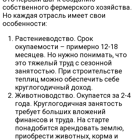
собственного фермерского хозяйства.
Но каждая отрасль имеет свои
особенности:
Растениеводство. Срок
окупаемости – примерно 12-18
месяцев. Но нужно понимать, что
это тяжелый труд с сезонной
занятостью. При строительстве
теплиц можно обеспечить себе
круглогодичный доход.
Животноводство. Окупается за 2-4
года. Круглогодичная занятость
требует больших вложений
финансов и труда. На старте
понадобится арендовать землю,
приобрести животных, корма и