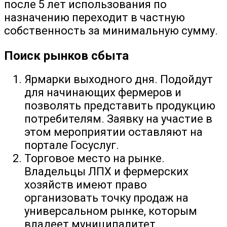
после 5 лет использования по
назначению переходит в частную
собственность за минимальную сумму.
Поиск рынков сбыта
Ярмарки выходного дня. Подойдут
для начинающих фермеров и
позволять представить продукцию
потребителям. Заявку на участие в
этом мероприятии оставляют на
портале Госуслуг.
Торговое место на рынке.
Владельцы ЛПХ и фермерских
хозяйств имеют право
организовать точку продаж на
универсальном рынке, которым
владеет муниципалитет.