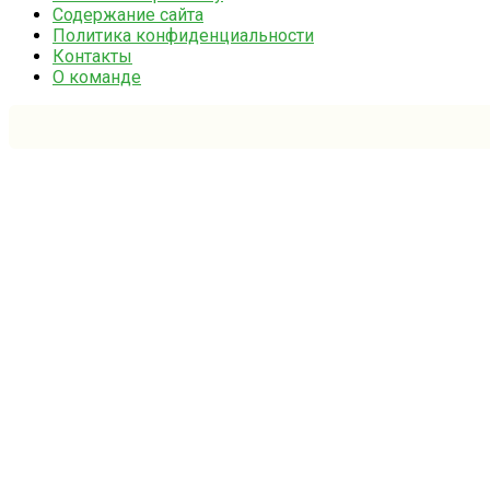
Содержание сайта
Политика конфиденциальности
Контакты
О команде