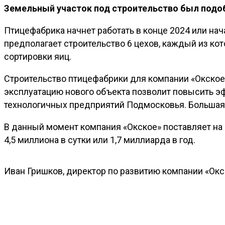
Земельный участок под строительство был подоб
Птицефабрика начнет работать в конце 2024 или нач
предполагает строительство 6 цехов, каждый из ко
сортировки яиц.
Строительство птицефабрики для компании «Окское»
эксплуатацию нового объекта позволит повысить э
технологичных предприятий Подмосковья. Большая 
В данный момент компания «Окское» поставляет на р
4,5 миллиона в сутки или 1,7 миллиарда в год.
Иван Гришков, директор по развитию компании «Окс