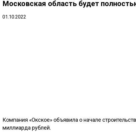
Московская область будет полностью
01.10.2022
Компания «Окское» объявила о начале строительст
миллиарда рублей.