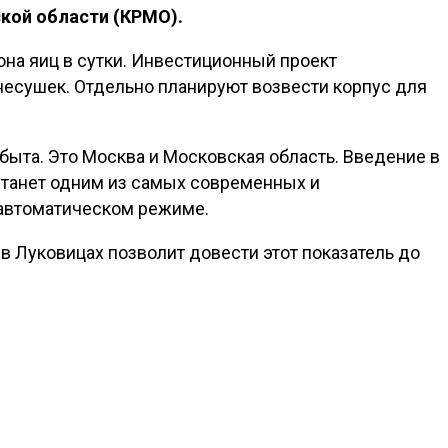
кой области (КРМО).
она яиц в сутки. Инвестиционный проект
-несушек. Отдельно планируют возвести корпус для
быта. Это Москва и Московская область. Введение в
станет одним из самых современных и
 автоматическом режиме.
в Луковицах позволит довести этот показатель до