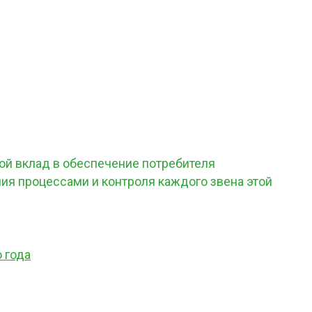
ой вклад в обеспечение потребителя
я процессами и контроля каждого звена этой
 года