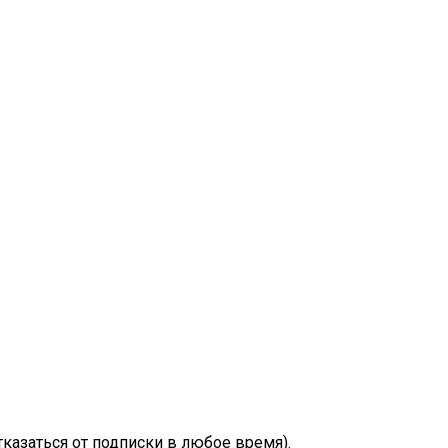
казаться от подписки в любое время).