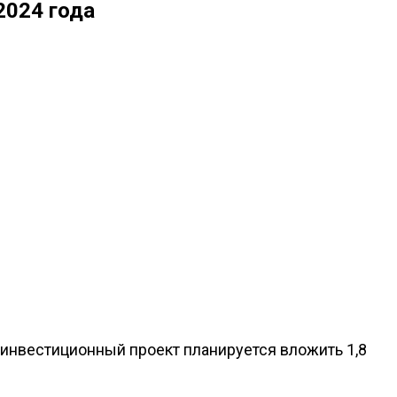
2024 года
 инвестиционный проект планируется вложить 1,8