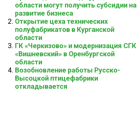
области могут получить субсидии на
развитие бизнеса
Открытие цеха технических
полуфабрикатов в Курганской
области
ГК «Черкизово» и модернизация СГК
«Вишневский» в Оренбургской
области
Возобновление работы Русско-
Высоцкой птицефабрики
откладывается