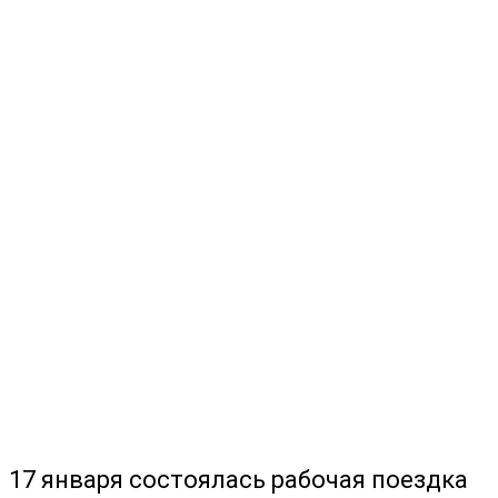
17 января состоялась рабочая поездка