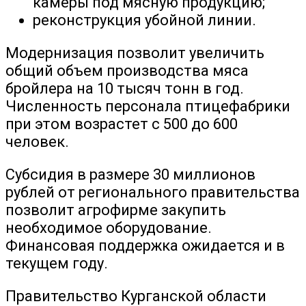
камеры под мясную продукцию;
реконструкция убойной линии.
Модернизация позволит увеличить
общий объем производства мяса
бройлера на 10 тысяч тонн в год.
Численность персонала птицефабрики
при этом возрастет с 500 до 600
человек.
Субсидия в размере 30 миллионов
рублей от регионального правительства
позволит агрофирме закупить
необходимое оборудование.
Финансовая поддержка ожидается и в
текущем году.
Правительство Курганской области