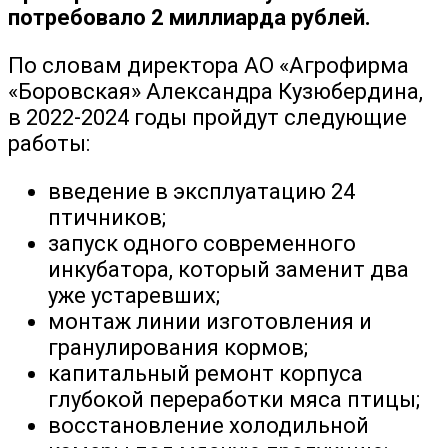
потребовало 2 миллиарда рублей.
По словам директора АО «Агрофирма
«Боровская» Александра Кузюбердина,
в 2022-2024 годы пройдут следующие
работы:
введение в эксплуатацию 24
птичников;
запуск одного современного
инкубатора, который заменит два
уже устаревших;
монтаж линии изготовления и
гранулирования кормов;
капитальный ремонт корпуса
глубокой переработки мяса птицы;
восстановление холодильной