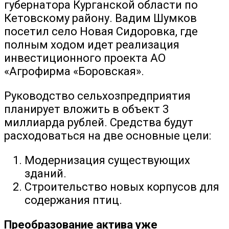
губернатора Курганской области по
Кетовскому району. Вадим Шумков
посетил село Новая Сидоровка, где
полным ходом идет реализация
инвестиционного проекта АО
«Агрофирма «Боровская».
Руководство сельхозпредприятия
планирует вложить в объект 3
миллиарда рублей. Средства будут
расходоваться на две основные цели:
Модернизация существующих
зданий.
Строительство новых корпусов для
содержания птиц.
Преобразование актива уже