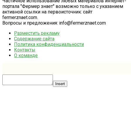
Частичное использование любых материалов интернет-
портала "Фермер знает" возможно только с указанием
активной ссылки на первоисточник: сайт
fermerznaet.com.
Вопросы и предложения: info@fermerznaet.com
Разместить рекламу
Содержание сайта
Политика конфиденциальности
Контакты
О команде
Insert