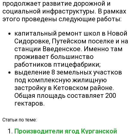
продолжает развитие дорожной и
социальной инфраструктуры. В рамках
этого проведены следующие работы:
капитальный ремонт школ в Новой
Сидоровке, Путейском поселке и на
станции Введенское. Именно там
проживает большинство
работников птицефабрики;
выделение 8 земельных участков
под комплексную жилищную
застройку в Кетовском районе.
Общая площадь составляет 200
гектаров.
Статьи по теме:
Производители ягод Курганской