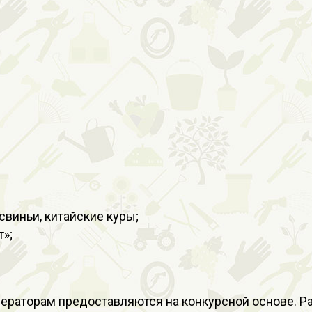
виньи, китайские куры;
»;
ераторам предоставляются на конкурсной основе. Ра