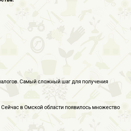
налогов. Самый сложный шаг для получения
. Сейчас в Омской области появилось множество