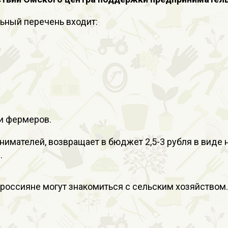
льный перечень входит:
и фермеров.
имателей, возвращает в бюджет 2,5-3 рубля в виде 
.
россияне могут знакомиться с сельским хозяйством