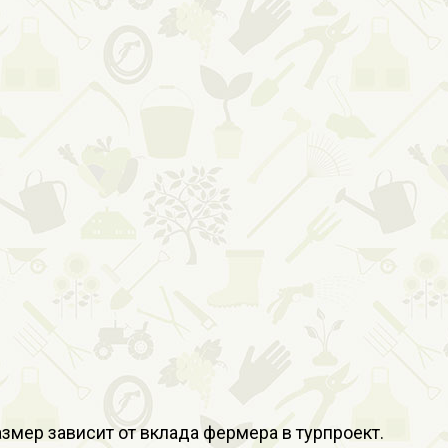
змер зависит от вклада фермера в турпроект.