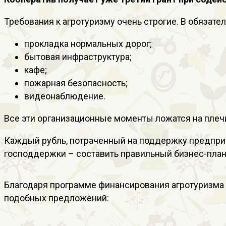
Требования к агротуризму очень строгие. В обязате
прокладка нормальных дорог;
бытовая инфраструктура;
кафе;
пожарная безопасность;
видеонаблюдение.
Все эти организационные моменты ложатся на плеч
Каждый рубль, потраченный на поддержку предприн
господдержки – составить правильный бизнес-план
Благодаря программе финансирования агротуризма 
подобных предложений: