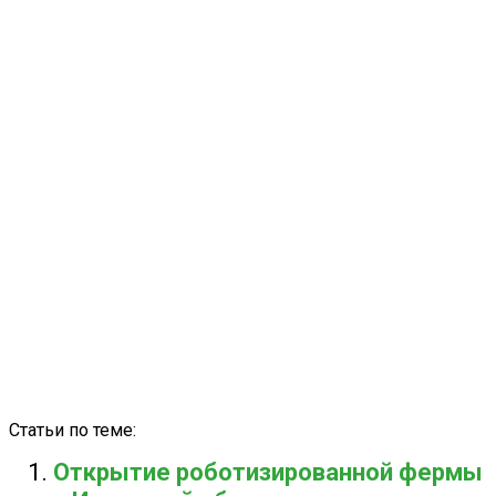
Статьи по теме:
Открытие роботизированной фермы