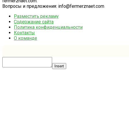
fermerznaet.com.
Вопросы и предложения: info@fermerznaet.com
Разместить рекламу
Содержание сайта
Политика конфиденциальности
Контакты
О команде
Insert