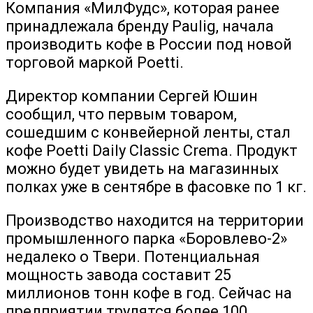
Компания «МилФудс», которая ранее
принадлежала бренду Paulig, начала
производить кофе в России под новой
торговой маркой Poetti.
Директор компании Сергей Юшин
сообщил, что первым товаром,
сошедшим с конвейерной ленты, стал
кофе Poetti Daily Classic Crema. Продукт
можно будет увидеть на магазинных
полках уже в сентябре в фасовке по 1 кг.
Производство находится на территории
промышленного парка «Боровлево-2»
недалеко о Твери. Потенциальная
мощность завода составит 25
миллионов тонн кофе в год. Сейчас на
предприятии трудятся более 100