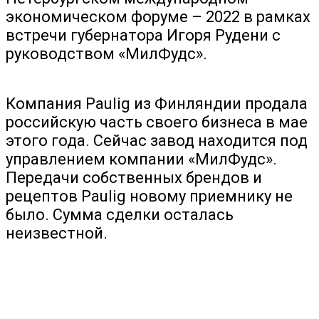
экономическом форуме – 2022 в рамках
встречи губернатора Игоря Рудени с
руководством «МилФудс».
Компания Paulig из Финляндии продала
российскую часть своего бизнеса в мае
этого года. Сейчас завод находится под
управлением компании «МилФудс».
Передачи собственных брендов и
рецептов Paulig новому приемнику не
было. Сумма сделки осталась
неизвестной.