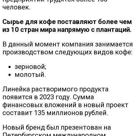
человек.
Сырье для кофе поставляют более чем
из 10 стран мира напрямую с плантаций.
В данный момент компания занимается
производством следующих видов кофе:
зерновой;
молотый.
Линейка растворимого продукта
появится в 2023 году. Сумма
финансовых вложений в новый проект
составит 135 миллионов рублей.
Новый бренд был презентован на
Петербургском международном