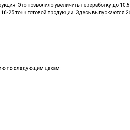
укция. Это позволило увеличить переработку до 10,
 16-25 тонн готовой продукции. Здесь выпускаются 2
сию по следующим цехам: