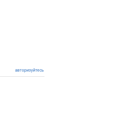
авторизуйтесь