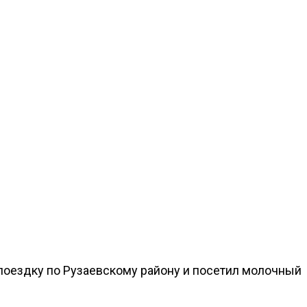
 поездку по Рузаевскому району и посетил молочный