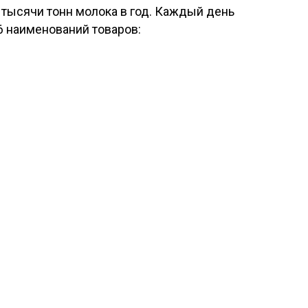
6 тысячи тонн молока в год. Каждый день
6 наименований товаров: