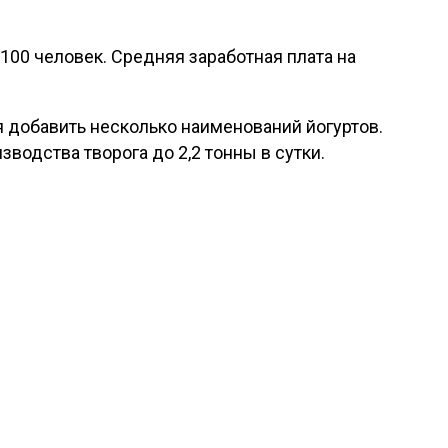
00 человек. Средняя заработная плата на
 добавить несколько наименований йогуртов.
водства творога до 2,2 тонны в сутки.