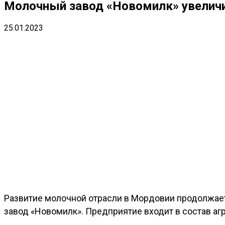
Молочный завод «Новомилк» увелич
25.01.2023
Развитие молочной отрасли в Мордовии продолжаетс
завод «Новомилк». Предприятие входит в состав аг