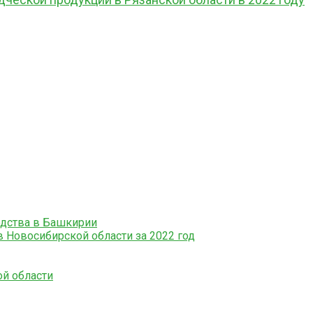
дства в Башкирии
 Новосибирской области за 2022 год
й области