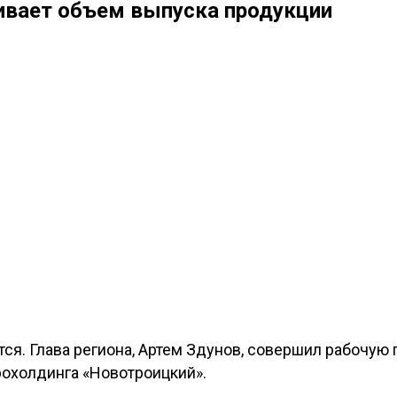
ивает объем выпуска продукции
я. Глава региона, Артем Здунов, совершил рабочую
рохолдинга «Новотроицкий».