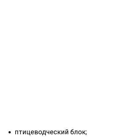
птицеводческий блок;