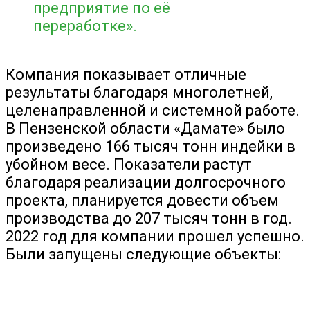
предприятие по её
переработке».
Компания показывает отличные
результаты благодаря многолетней,
целенаправленной и системной работе.
В Пензенской области «Дамате» было
произведено 166 тысяч тонн индейки в
убойном весе. Показатели растут
благодаря реализации долгосрочного
проекта, планируется довести объем
производства до 207 тысяч тонн в год.
2022 год для компании прошел успешно.
Были запущены следующие объекты: