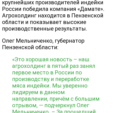
крупнейших производителей индейки
России победила компания «Дамате».
Агрохолдинг находится в Пензенской
области и показывает высокие
производственные результаты.
Олег Мельниченко, губернатор
Пензенской области:
«Это хорошая новость – наш
агрохолдинг в пятый раз занял
первое место в России по
производству и переработке
мяса индейки. Мы уверенно
лидируем в данном
направлении, причём с большим
отрывом, — подчеркнул Олег
Мельниченко. – За прошедший