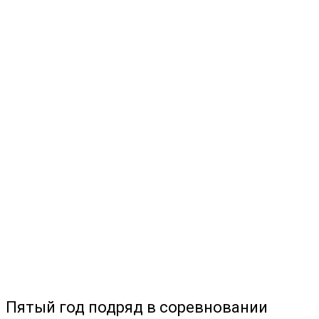
Пятый год подряд в соревновании