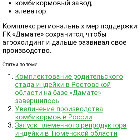
комбикормовый завод;
элеватор.
Комплекс региональных мер поддержки
ГК «Дамате» сохранится, чтобы
агрохолдинг и дальше развивал свое
производство.
Статьи по теме:
Комплектование родительского
стада индейки в Ростовской
области на базе «Дамате»
завершилось
Увеличение производства
комбикормов в России
Запуск племенного репродуктора
индейки в Тюменской области