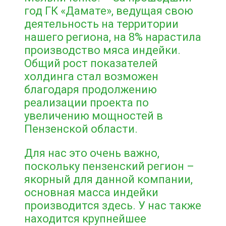
год ГК «Дамате», ведущая свою
деятельность на территории
нашего региона, на 8% нарастила
производство мяса индейки.
Общий рост показателей
холдинга стал возможен
благодаря продолжению
реализации проекта по
увеличению мощностей в
Пензенской области.
Для нас это очень важно,
поскольку пензенский регион –
якорный для данной компании,
основная масса индейки
производится здесь. У нас также
находится крупнейшее