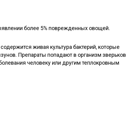
выявлении более 5% поврежденных овощей.
содержится живая культура бактерий, которые
зунов. Препараты попадают в организм зверьков
аболевания человеку или другим теплокровным