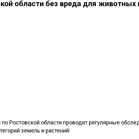
кой области без вреда для животных 
 по Ростовской области проводят регулярные обсле
егорий земель и растений: