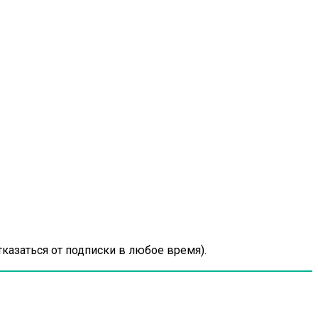
казаться от подписки в любое время).