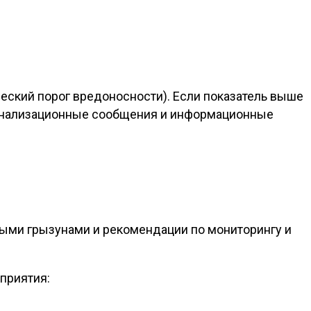
ский порог вредоносности). Если показатель выше
игнализационные сообщения и информационные
ыми грызунами и рекомендации по мониторингу и
приятия: