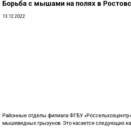
Борьба с мышами на полях в Ростовс
13.12.2022
Районные отделы филиала ФГБУ «Россельхозцентр»
мышевидных грызунов. Это касается следующих кат