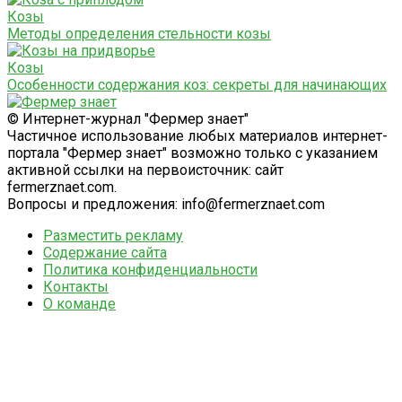
Козы
Методы определения стельности козы
Козы
Особенности содержания коз: секреты для начинающих
© Интернет-журнал "Фермер знает"
Частичное использование любых материалов интернет-
портала "Фермер знает" возможно только с указанием
активной ссылки на первоисточник: сайт
fermerznaet.com.
Вопросы и предложения: info@fermerznaet.com
Разместить рекламу
Содержание сайта
Политика конфиденциальности
Контакты
О команде