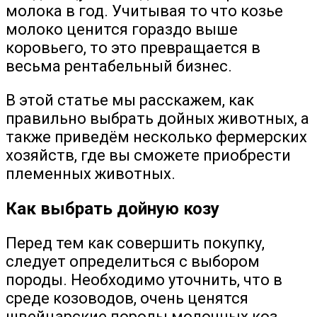
молока в год. Учитывая то что козье
молоко ценится гораздо выше
коровьего, то это превращается в
весьма рентабельный бизнес.
В этой статье мы расскажем, как
правильно выбрать дойных животных, а
также приведём несколько фермерских
хозяйств, где вы сможете приобрести
племенных животных.
Как выбрать дойную козу
Перед тем как совершить покупку,
следует определиться с выбором
породы. Необходимо уточнить, что в
среде козоводов, очень ценятся
швейцарские породы молочных коз.