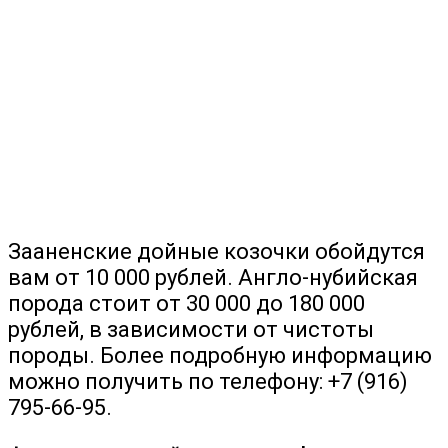
Зааненские дойные козочки обойдутся
вам от 10 000 рублей. Англо-нубийская
порода стоит от 30 000 до 180 000
рублей, в зависимости от чистоты
породы. Более подробную информацию
можно получить по телефону: +7 (916)
795-66-95.