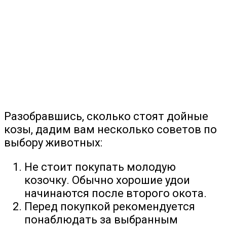
Разобравшись, сколько стоят дойные
козы, дадим вам несколько советов по
выбору животных:
Не стоит покупать молодую
козочку. Обычно хорошие удои
начинаются после второго окота.
Перед покупкой рекомендуется
понаблюдать за выбранным