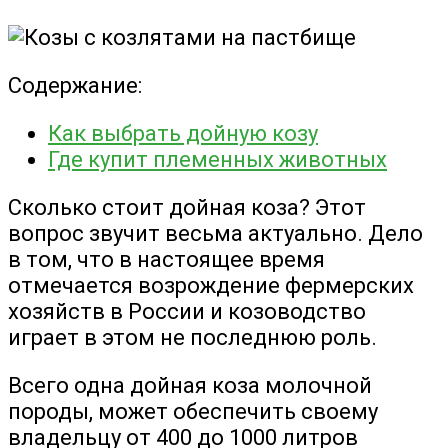
Содержание:
Как выбрать дойную козу
Где купит племенных животных
Сколько стоит дойная коза? Этот
вопрос звучит весьма актуально. Дело
в том, что в настоящее время
отмечается возрождение фермерских
хозяйств в России и козоводство
играет в этом не последнюю роль.
Всего одна дойная коза молочной
породы, может обеспечить своему
владельцу от 400 до 1000 литров