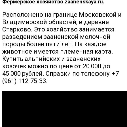
Фермерское хозяйство zaanenskaya.ru.
Расположено на границе Московской и
Владимирской областей, в деревне
Старково. Это хозяйство занимается
разведением зааненской молочной
породы более пяти лет. На каждое
животное имеется племенная карта.
Купить альпийских и зааненских
козочек можно по цене от 20 000 до
45 000 рублей. Справки по телефону: +7
(961) 112-75-33.