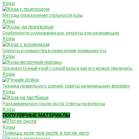
Козы
Методы определения стельности козы
Козы
Особенности содержания коз: секреты для начинающих
Козы
Секреты и новшества в разведении домашних коз
Козы
Среднесуточный удой с одной козы и как его можно увеличить
Козы
Техника правильного доения: советы начинающему фермеру
Козы
Раздаиваем козу после окота: ответы на вопросы
Козы
ПОПУЛЯРНЫЕ МАТЕРИАЛЫ
Козы
Помощь козе при окоте и после него