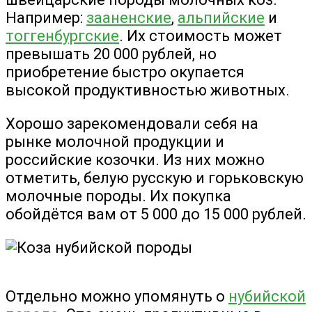
Например:
зааненские
,
альпийские
и
тоггенбургские
. Их стоимость может
превышать 20 000 рублей, но
приобретение быстро окупается
высокой продуктивностью животных.
Хорошо зарекомендовали себя на
рынке молочной продукции и
российские козочки. Из них можно
отметить, белую русскую и горьковскую
молочные породы. Их покупка
обойдётся вам от 5 000 до 15 000 рублей.
Отдельно можно упомянуть о
нубийской