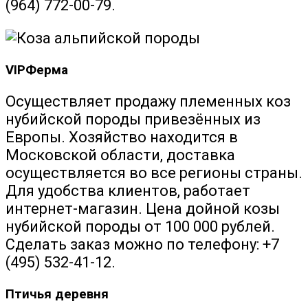
(964) 772-00-79.
VIPФерма
Осуществляет продажу племенных коз
нубийской породы привезённых из
Европы. Хозяйство находится в
Московской области, доставка
осуществляется во все регионы страны.
Для удобства клиентов, работает
интернет-магазин. Цена дойной козы
нубийской породы от 100 000 рублей.
Сделать заказ можно по телефону: +7
(495) 532-41-12.
Птичья деревня