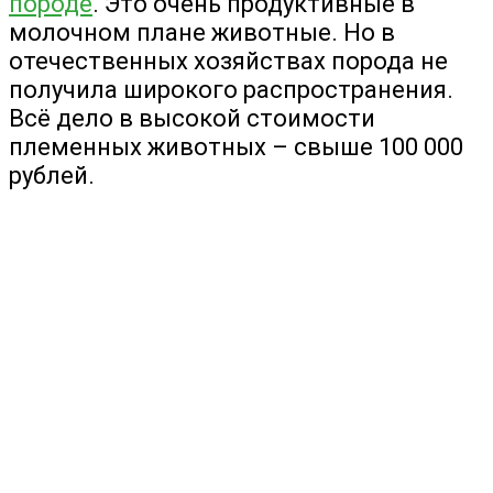
породе
. Это очень продуктивные в
молочном плане животные. Но в
отечественных хозяйствах порода не
получила широкого распространения.
Всё дело в высокой стоимости
племенных животных – свыше 100 000
рублей.