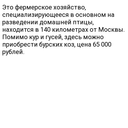
Это фермерское хозяйство,
специализирующееся в основном на
разведении домашней птицы,
находится в 140 километрах от Москвы.
Помимо кур и гусей, здесь можно
приобрести бурских коз, цена 65 000
рублей.