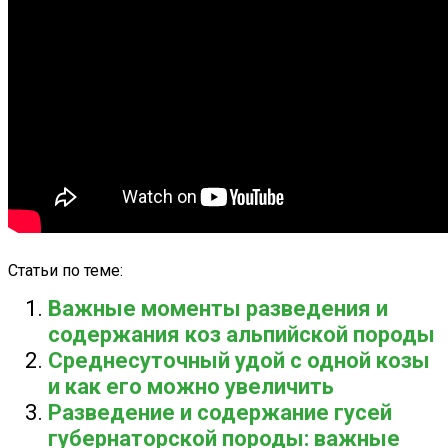
Статьи по теме:
Важные моменты разведения и
содержания коз альпийской породы
Среднесуточный удой с одной козы
и как его можно увеличить
Разведение и содержание гусей
губернаторской породы: важные