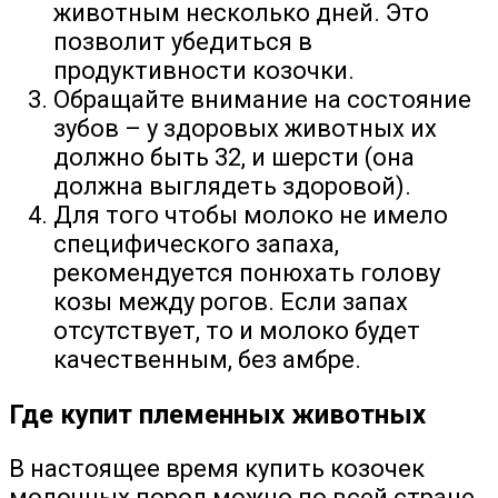
животным несколько дней. Это
позволит убедиться в
продуктивности козочки.
Обращайте внимание на состояние
зубов – у здоровых животных их
должно быть 32, и шерсти (она
должна выглядеть здоровой).
Для того чтобы молоко не имело
специфического запаха,
рекомендуется понюхать голову
козы между рогов. Если запах
отсутствует, то и молоко будет
качественным, без амбре.
Где купит племенных животных
В настоящее время купить козочек
молочных пород можно по всей стране.