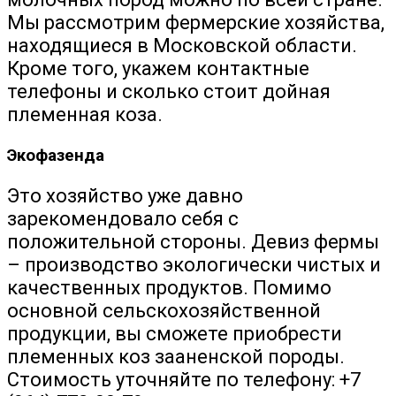
Мы рассмотрим фермерские хозяйства,
находящиеся в Московской области.
Кроме того, укажем контактные
телефоны и сколько стоит дойная
племенная коза.
Экофазенда
Это хозяйство уже давно
зарекомендовало себя с
положительной стороны. Девиз фермы
– производство экологически чистых и
качественных продуктов. Помимо
основной сельскохозяйственной
продукции, вы сможете приобрести
племенных коз зааненской породы.
Стоимость уточняйте по телефону: +7