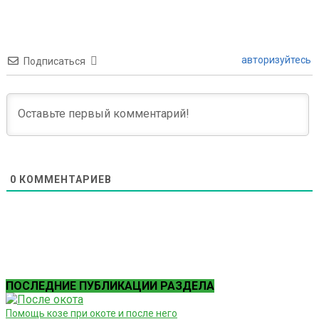
авторизуйтесь
Подписаться
0
КОММЕНТАРИЕВ
ПОСЛЕДНИЕ ПУБЛИКАЦИИ РАЗДЕЛА
Помощь козе при окоте и после него