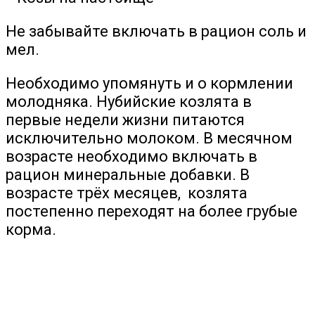
Не забывайте включать в рацион соль и
мел.
Необходимо упомянуть и о кормлении
молодняка. Нубийские козлята в
первые недели жизни питаются
исключительно молоком. В месячном
возрасте необходимо включать в
рацион минеральные добавки. В
возрасте трёх месяцев, козлята
постепенно переходят на более грубые
корма.