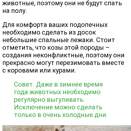
животные, поэтому они не будут спать
на полу.
Для комфорта ваших подопечных
необходимо сделать из досок
небольшие спальные лежаки. Стоит
отметить, что козы этой породы –
создания неконфликтные, поэтому они
прекрасно могут перезимовать вместе
с коровами или курами.
Совет. Даже в зимнее время
года животных необходимо
регулярно выгуливать.
Исключение можно сделать
только в очень холодные дни.