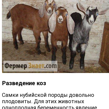
Разведение коз
Самки нубийской породы довольно
плодовиты. Для этих животных
одноплодная беременность явление