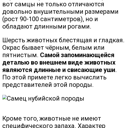
вот самцы не только отличаются
довольно внушительными размерами
(рост 90-100 сантиметров), но и
обладают длинными рогами.
Шерсть животных блестящая и гладкая.
Окрас бывает чёрным, белым или
пятнистым.
Самой запоминающейся
деталью во внешнем виде животных
являются длинные и свисающие уши
.
По этой примете легко вычислить
представителей этой породы.
Кроме того, животные не имеют
специфического запаха. Характер