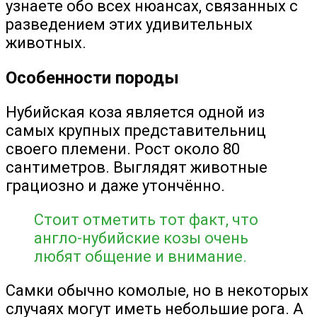
узнаете обо всех нюансах, связанных с
разведением этих удивительных
животных.
Особенности породы
Нубийская коза является одной из
самых крупных представительниц
своего племени. Рост около 80
сантиметров. Выглядят животные
грациозно и даже утончённо.
Стоит отметить тот факт, что
англо-нубийские козы очень
любят общение и внимание.
Самки обычно комолые, но в некоторых
случаях могут иметь небольшие рога. А