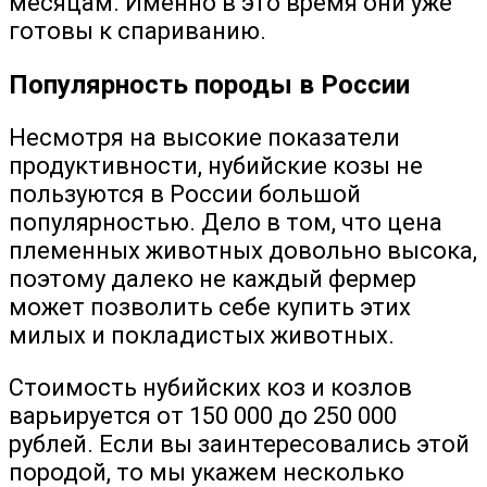
месяцам. Именно в это время они уже
готовы к спариванию.
Популярность породы в России
Несмотря на высокие показатели
продуктивности, нубийские козы не
пользуются в России большой
популярностью. Дело в том, что цена
племенных животных довольно высока,
поэтому далеко не каждый фермер
может позволить себе купить этих
милых и покладистых животных.
Стоимость нубийских коз и козлов
варьируется от 150 000 до 250 000
рублей. Если вы заинтересовались этой
породой, то мы укажем несколько