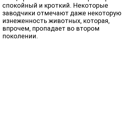
спокойный и кроткий. Некоторые
заводчики отмечают даже некоторую
изнеженность животных, которая,
впрочем, пропадает во втором
поколении.