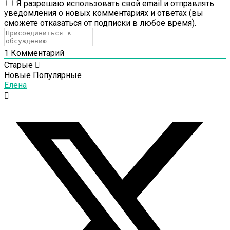
Я разрешаю использовать свой email и отправлять
уведомления о новых комментариях и ответах (вы
cможете отказаться от подписки в любое время).
1
Комментарий
Старые
Новые
Популярные
Елена