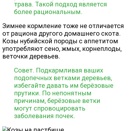
трава. Такой подход является
более рациональным.
Зимнее кормление тоже не отличается
от рациона другого домашнего скота.
Козы нубийской породы с аппетитом
употребляют сено, жмых, корнеплоды,
веточки деревьев.
Совет. Подкармливая ваших
подопечных ветками деревьев,
избегайте давать им берёзовые
прутики. По непонятным
причинам, берёзовые ветки
могут спровоцировать
заболевания почек.