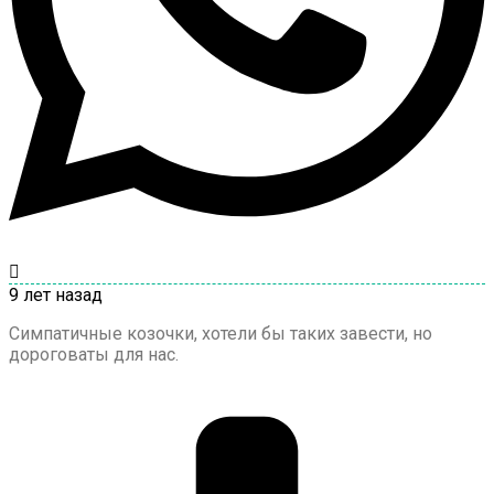
9 лет назад
Симпатичные козочки, хотели бы таких завести, но
дороговаты для нас.