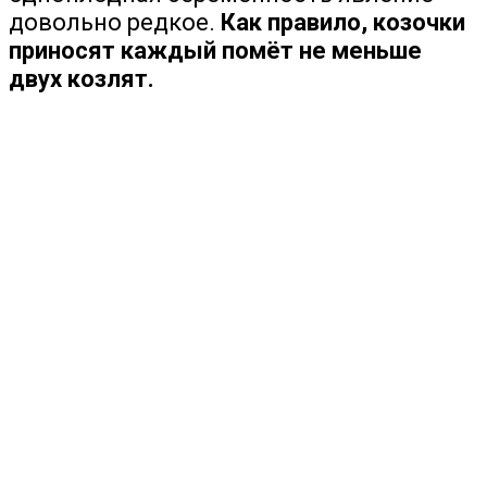
довольно редкое.
Как правило, козочки
приносят каждый помёт не меньше
двух козлят.