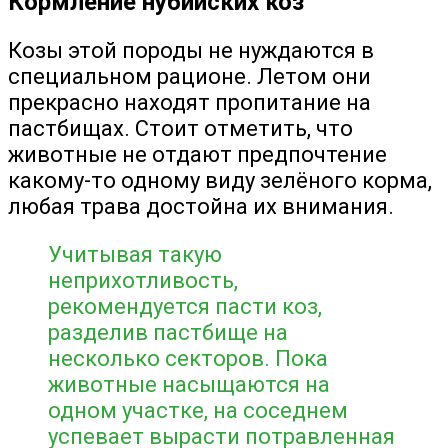
Кормление нубийских коз
Козы этой породы не нуждаются в
специальном рационе. Летом они
прекрасно находят пропитание на
пастбищах. Стоит отметить, что
животные не отдают предпочтение
какому-то одному виду зелёного корма,
любая трава достойна их внимания.
Учитывая такую
неприхотливость,
рекомендуется пасти коз,
разделив пастбище на
несколько секторов. Пока
животные насыщаются на
одном участке, на соседнем
успевает вырасти потравленная