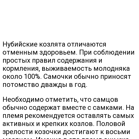
Нубийские козлята отличаются
отменным здоровьем. При соблюдении
простых правил содержания и
кормления, выживаемость молодняка
около 100%. Самочки обычно приносят
потомство дважды в год.
Необходимо отметить, что самцов
обычно содержат вместе с самками. На
племя рекомендуется оставлять самых
активных и крепких козлов. Половой
зрелости козочки достигают к восьми