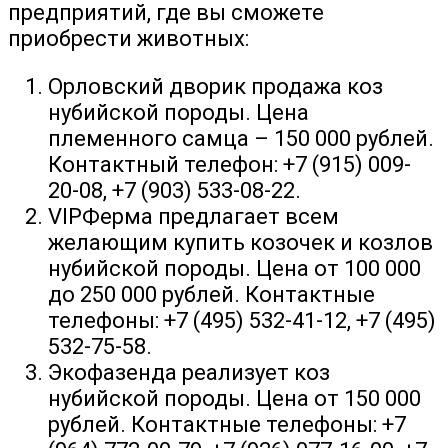
предприятий, где вы сможете
приобрести животных:
Орловский дворик продажа коз
нубийской породы. Цена
племенного самца – 150 000 рублей.
Контактный телефон: +7 (915) 009-
20-08, +7 (903) 533-08-22.
VIPФерма предлагает всем
желающим купить козочек и козлов
нубийской породы. Цена от 100 000
до 250 000 рублей. Контактные
телефоны: +7 (495) 532-41-12, +7 (495)
532-75-58.
Экофазенда реализует коз
нубийской породы. Цена от 150 000
рублей. Контактные телефоны: +7