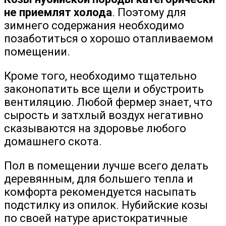
не приемлят холода
. Поэтому для
зимнего содержания необходимо
позаботиться о хорошо отапливаемом
помещении.
Кроме того, необходимо тщательно
законопатить все щели и обустроить
вентиляцию. Любой фермер знает, что
сырость и затхлый воздух негативно
сказываются на здоровье любого
домашнего скота.
Пол в помещении лучше всего делать
деревянным, для большего тепла и
комфорта рекомендуется насыпать
подстилку из опилок. Нубийские козы
по своей натуре аристократичные