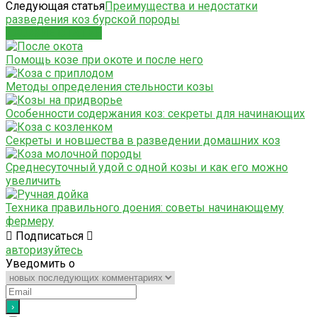
Следующая статья
Преимущества и недостатки
разведения коз бурской породы
СХОЖИЕ СТАТЬИ
Помощь козе при окоте и после него
Методы определения стельности козы
Особенности содержания коз: секреты для начинающих
Секреты и новшества в разведении домашних коз
Среднесуточный удой с одной козы и как его можно
увеличить
Техника правильного доения: советы начинающему
фермеру
Подписаться
авторизуйтесь
Уведомить о