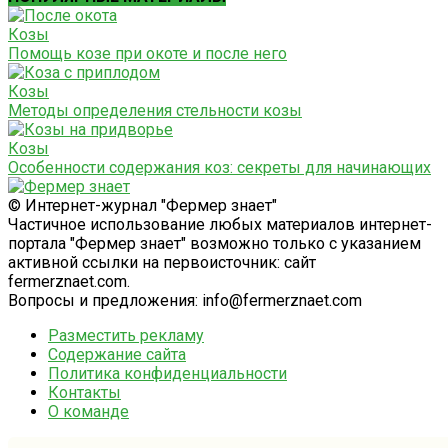
Козы
Помощь козе при окоте и после него
Козы
Методы определения стельности козы
Козы
Особенности содержания коз: секреты для начинающих
© Интернет-журнал "Фермер знает"
Частичное использование любых материалов интернет-
портала "Фермер знает" возможно только с указанием
активной ссылки на первоисточник: сайт
fermerznaet.com.
Вопросы и предложения: info@fermerznaet.com
Разместить рекламу
Содержание сайта
Политика конфиденциальности
Контакты
О команде