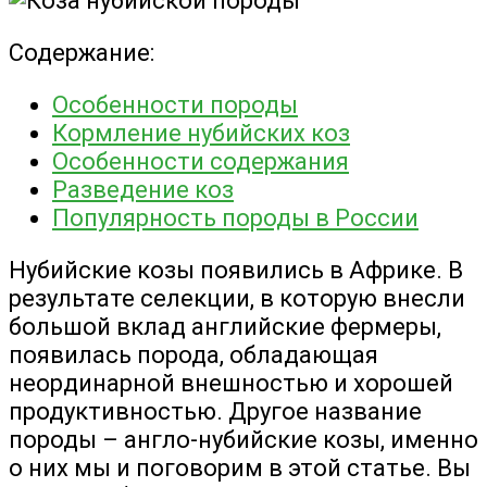
Содержание:
Особенности породы
Кормление нубийских коз
Особенности содержания
Разведение коз
Популярность породы в России
Нубийские козы появились в Африке. В
результате селекции, в которую внесли
большой вклад английские фермеры,
появилась порода, обладающая
неординарной внешностью и хорошей
продуктивностью. Другое название
породы – англо-нубийские козы, именно
о них мы и поговорим в этой статье. Вы