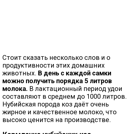
Стоит сказать несколько слов и о
продуктивности этих домашних
животных.
В день с каждой самки
можно получить порядка 5 литров
молока.
В лактационный период удои
составляют в среднем до 1000 литров.
Нубийская порода коз даёт очень
жирное и качественное молоко, что
высоко ценится на производстве.