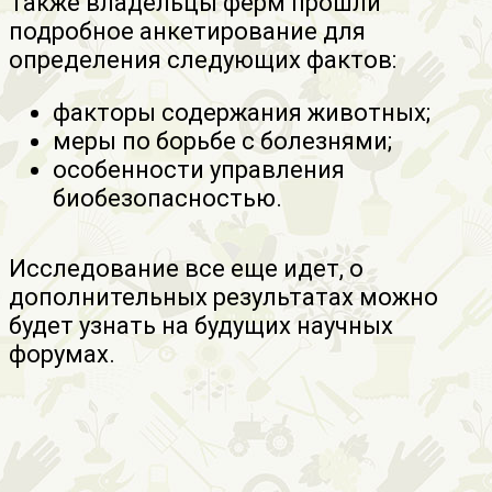
Также владельцы ферм прошли
подробное анкетирование для
определения следующих фактов:
факторы содержания животных;
меры по борьбе с болезнями;
особенности управления
биобезопасностью.
Исследование все еще идет, о
дополнительных результатах можно
будет узнать на будущих научных
форумах.