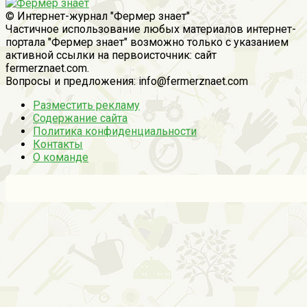
© Интернет-журнал "Фермер знает"
Частичное использование любых материалов интернет-
портала "Фермер знает" возможно только с указанием
активной ссылки на первоисточник: сайт
fermerznaet.com.
Вопросы и предложения: info@fermerznaet.com
Разместить рекламу
Содержание сайта
Политика конфиденциальности
Контакты
О команде