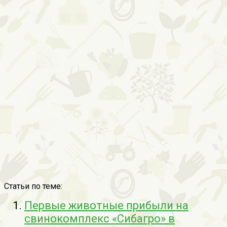
Статьи по теме:
Первые животные прибыли на
свинокомплекс «Сибагро» в