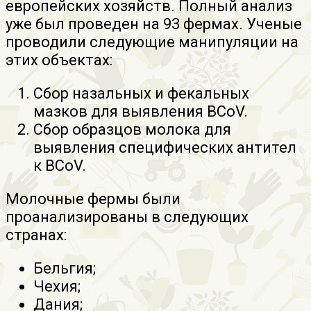
европейских хозяйств. Полный анализ
уже был проведен на 93 фермах. Ученые
проводили следующие манипуляции на
этих объектах:
Сбор назальных и фекальных
мазков для выявления BCoV.
Сбор образцов молока для
выявления специфических антител
к BCoV.
Молочные фермы были
проанализированы в следующих
странах:
Бельгия;
Чехия;
Дания;