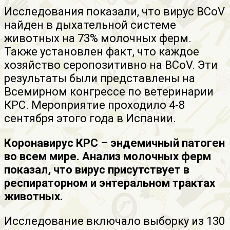
Исследования показали, что вирус BCoV
найден в дыхательной системе
животных на 73% молочных ферм.
Также установлен факт, что каждое
хозяйство серопозитивно на BCoV. Эти
результаты были представлены на
Всемирном конгрессе по ветеринарии
КРС. Мероприятие проходило 4-8
сентября этого года в Испании.
Коронавирус КРС – эндемичный патоген
во всем мире. Анализ молочных ферм
показал, что вирус присутствует в
респираторном и энтеральном трактах
животных.
Исследование включало выборку из 130