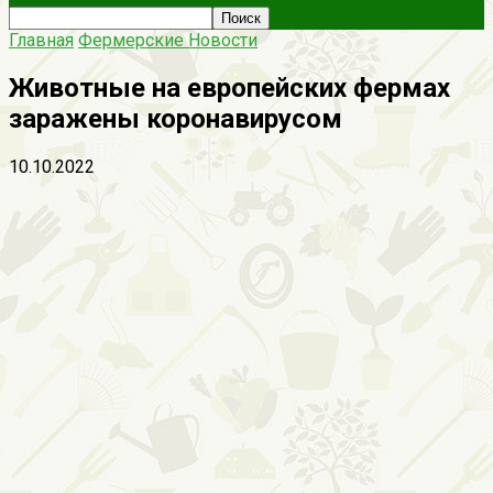
Главная
Фермерские Новости
Животные на европейских фермах
заражены коронавирусом
10.10.2022