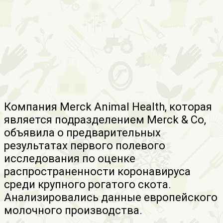
Компания Merck Animal Health, которая
является подразделением Merck & Co,
объявила о предварительных
результатах первого полевого
исследования по оценке
распространенности коронавируса
среди крупного рогатого скота.
Анализировались данные европейского
молочного производства.