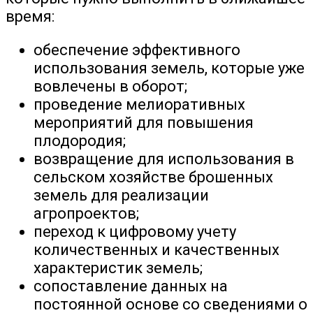
время:
обеспечение эффективного
использования земель, которые уже
вовлечены в оборот;
проведение мелиоративных
мероприятий для повышения
плодородия;
возвращение для использования в
сельском хозяйстве брошенных
земель для реализации
агропроектов;
переход к цифровому учету
количественных и качественных
характеристик земель;
сопоставление данных на
постоянной основе со сведениями о