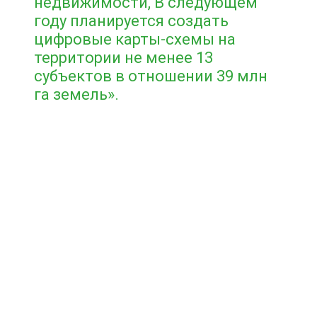
недвижимости, В следующем
году планируется создать
цифровые карты-схемы на
территории не менее 13
субъектов в отношении 39 млн
га земель».