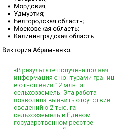
Мордовия;
Удмуртия;
Белгородская область;
Московская область;
Калининградская область.
Виктория Абрамченко:
«В результате получена полная
информация с контурами границ
в отношении 12 млн га
сельхозземель. Эта работа
позволила выявить отсутствие
сведений о 2 тыс. га
сельхозземель в Едином
государственном реестре