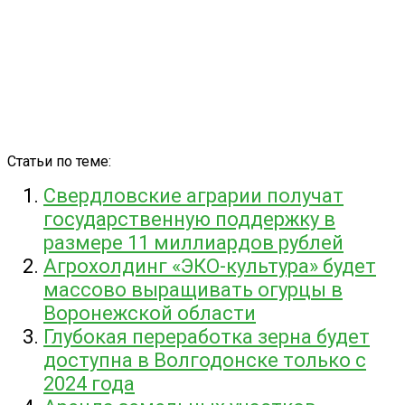
Статьи по теме:
Свердловские аграрии получат
государственную поддержку в
размере 11 миллиардов рублей
Агрохолдинг «ЭКО-культура» будет
массово выращивать огурцы в
Воронежской области
Глубокая переработка зерна будет
доступна в Волгодонске только с
2024 года