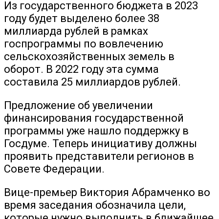
Из государственного бюджета в 2023
году будет выделено более 38
миллиарда рублей в рамках
госпрограммы по вовлечению
сельскохозяйственных земель в
оборот. В 2022 году эта сумма
составила 25 миллиардов рублей.
Предложение об увеличении
финансирования государственной
программы уже нашло поддержку в
Госдуме. Теперь инициативу должны
проявить представители регионов в
Совете Федерации.
Вице-премьер Виктория Абрамченко во
время заседания обозначила цели,
которые нужно выполнить в ближайшее