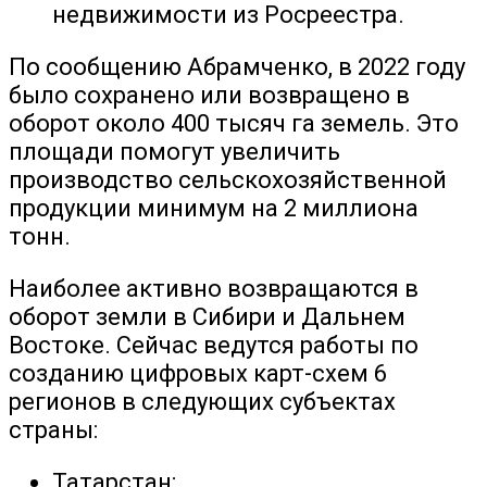
недвижимости из Росреестра.
По сообщению Абрамченко, в 2022 году
было сохранено или возвращено в
оборот около 400 тысяч га земель. Это
площади помогут увеличить
производство сельскохозяйственной
продукции минимум на 2 миллиона
тонн.
Наиболее активно возвращаются в
оборот земли в Сибири и Дальнем
Востоке. Сейчас ведутся работы по
созданию цифровых карт-схем 6
регионов в следующих субъектах
страны:
Татарстан;