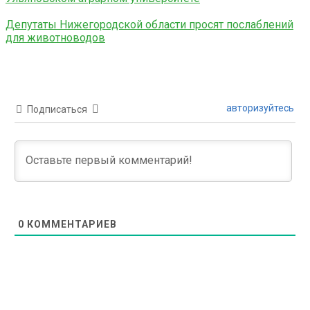
Депутаты Нижегородской области просят послаблений
для животноводов
авторизуйтесь
Подписаться
0
КОММЕНТАРИЕВ