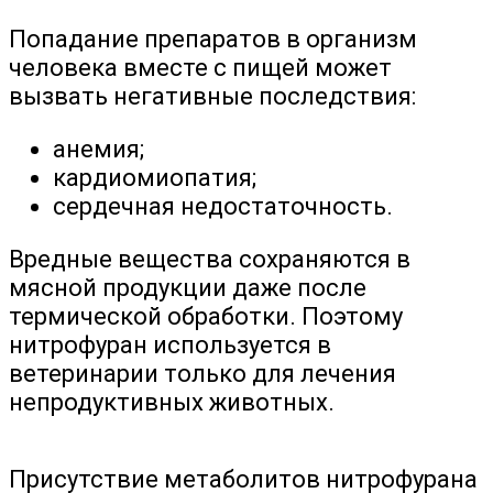
Попадание препаратов в организм
человека вместе с пищей может
вызвать негативные последствия:
анемия;
кардиомиопатия;
сердечная недостаточность.
Вредные вещества сохраняются в
мясной продукции даже после
термической обработки. Поэтому
нитрофуран используется в
ветеринарии только для лечения
непродуктивных животных.
Присутствие метаболитов нитрофурана