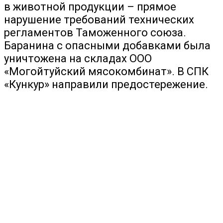
в животной продукции – прямое
нарушение требований технических
регламентов Таможенного союза.
Баранина с опасными добавками была
уничтожена на складах ООО
«Могойтуйский мясокомбинат». В СПК
«Кункур» направили предостережение.