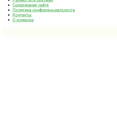
Разместить рекламу
Содержание сайта
Политика конфиденциальности
Контакты
О команде