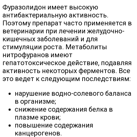
Фуразолидон имеет высокую
антибактериальную активность.
Поэтому препарат часто применяется в
ветеринарии при лечении желудочно-
кишечных заболеваний и для
стимуляции роста. Метаболиты
нитрофуранов имеют
гепатотоксическое действие, подавляя
активность некоторых ферментов. Все
это ведет к следующим последствиям:
нарушение водно-солевого баланса
в организме;
снижение содержания белка в
плазме крови;
повышение содержания
канцерогенов.