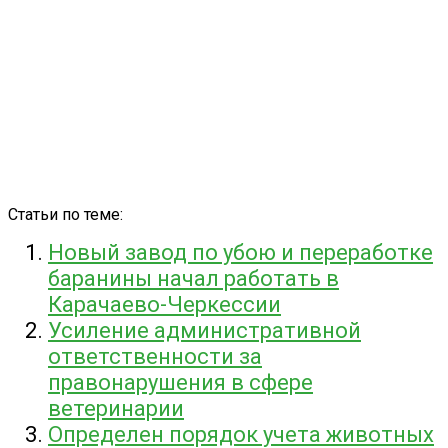
Статьи по теме:
Новый завод по убою и переработке
баранины начал работать в
Карачаево-Черкессии
Усиление административной
ответственности за
правонарушения в сфере
ветеринарии
Определен порядок учета животных