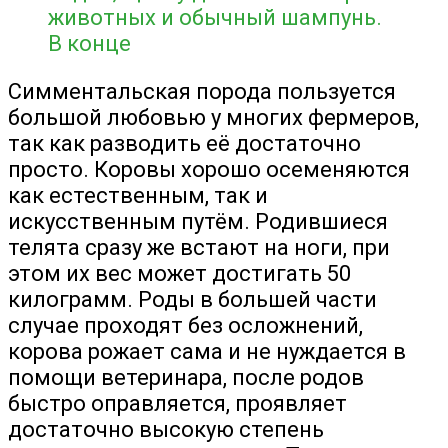
животных и обычный шампунь.
В конце
Симментальская порода пользуется
большой любовью у многих фермеров,
так как разводить её достаточно
просто. Коровы хорошо осеменяются
как естественным, так и
искусственным путём. Родившиеся
телята сразу же встают на ноги, при
этом их вес может достигать 50
килограмм. Роды в большей части
случае проходят без осложнений,
корова рожает сама и не нуждается в
помощи ветеринара, после родов
быстро оправляется, проявляет
достаточно высокую степень