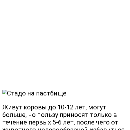
Живут коровы до 10-12 лет, могут
больше, но пользу приносят только в
течение первых 5-6 лет, после чего от
животного целесообразней избавиться.