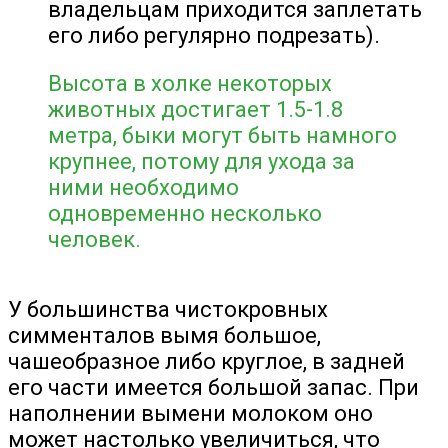
владельцам приходится заплетать
его либо регулярно подрезать).
Высота в холке некоторых
животных достигает 1.5-1.8
метра, быки могут быть намного
крупнее, потому для ухода за
ними необходимо
одновременно несколько
человек.
У большинства чистокровных
симменталов вымя большое,
чашеобразное либо круглое, в задней
его части имеется большой запас. При
наполнении вымени молоком оно
может настолько увеличиться, что