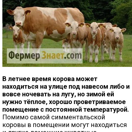
В летнее время корова может
находиться на улице под навесом либо и
вовсе ночевать на лугу, но зимой ей
нужно тёплое, хорошо проветриваемое
помещение с постоянной температурой.
Помимо самой симментальской
коровы в помещении могут находиться