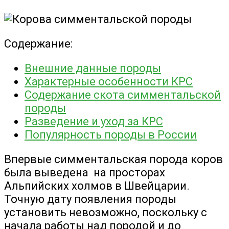
Содержание:
Внешние данные породы
Характерные особенности КРС
Содержание скота симментальской
породы
Разведение и уход за КРС
Популярность породы в России
Впервые симментальская порода коров
была выведена на просторах
Альпийских холмов в Швейцарии.
Точную дату появления породы
установить невозможно, поскольку с
начала работы над породой и до