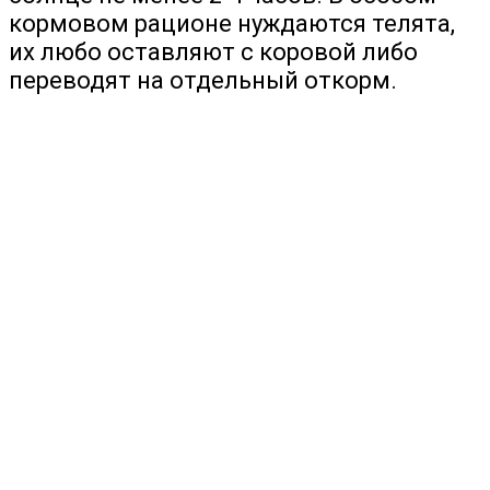
кормовом рационе нуждаются телята,
их любо оставляют с коровой либо
переводят на отдельный откорм.