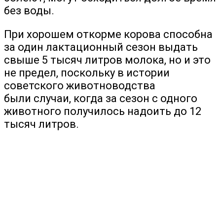
без воды.
При хорошем откорме корова способна
за один лактационный сезон выдать
свыше 5 тысяч литров молока, но и это
не предел, поскольку в истории
советского животноводства
были случаи, когда за сезон с одного
животного получилось надоить до 12
тысяч литров.