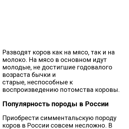
Разводят коров как на мясо, так и на
молоко. На мясо в основном идут
молодые, не достигшие годовалого
возраста бычки и
старые, неспособные к
воспроизведению потомства коровы.
Популярность породы в России
Приобрести симментальскую породу
коров в России совсем несложно. В