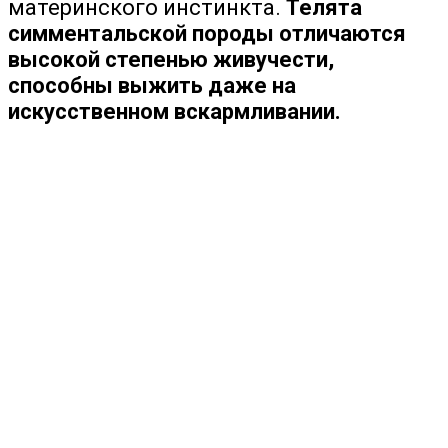
материнского инстинкта.
Телята
симментальской породы отличаются
высокой степенью живучести,
способны выжить даже на
искусственном вскармливании.