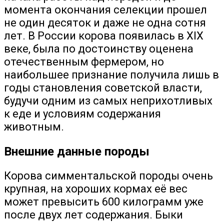
момента окончания селекции прошел
не один десяток и даже не одна сотня
лет. В России корова появилась в XIX
веке, была по достоинству оценена
отечественным фермером, но
наибольшее признание получила лишь в
годы становления советской власти,
будучи одним из самых неприхотливых
к еде и условиям содержания
животным.
Внешние данные породы
Корова симментальской породы очень
крупная, на хороших кормах её вес
может превысить 600 килограмм уже
после двух лет содержания. Быки