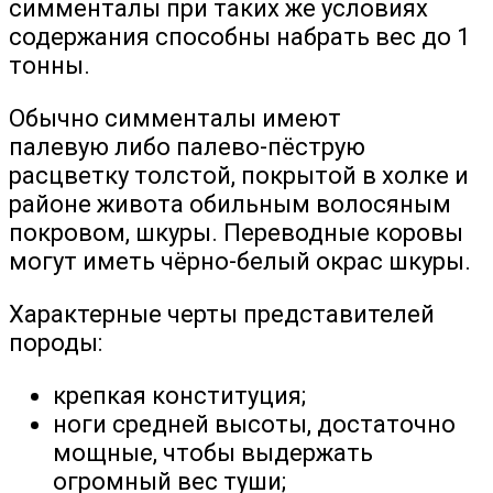
симменталы при таких же условиях
содержания способны набрать вес до 1
тонны.
Обычно симменталы имеют
палевую либо палево-пёструю
расцветку толстой, покрытой в холке и
районе живота обильным волосяным
покровом, шкуры. Переводные коровы
могут иметь чёрно-белый окрас шкуры.
Характерные черты представителей
породы:
крепкая конституция;
ноги средней высоты, достаточно
мощные, чтобы выдержать
огромный вес туши;