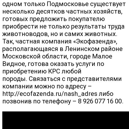
одном только Подмосковье существует
несколько десятков частных хозяйств,
готовых предложить покупателю
приобрести не только результаты труда
животноводов, но и самих животных.
Так, частная компания «Экофазенда»,
располагающаяся в Ленинском районе
Московской области, городе Малое
Видное, готова оказать услуги по
приобретению КРС любой
породы. Связаться с представителями
компании можно по адресу –
http://ecofazenda.ru/nash_adres либо
позвонив по телефону – 8 926 077 16 00.