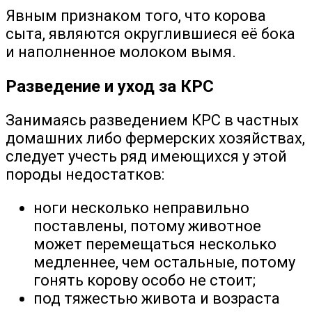
Явным признаком того, что корова
сыта, являются округлившиеся её бока
и наполненное молоком вымя.
Разведение и уход за КРС
Занимаясь разведением КРС в частных
домашних либо фермерских хозяйствах,
следует учесть ряд имеющихся у этой
породы недостатков:
ноги несколько неправильно
поставлены, потому животное
может перемещаться несколько
медленнее, чем остальные, потому
гонять корову особо не стоит;
под тяжестью живота и возраста