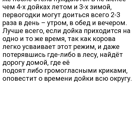
чем 4-х дойках летом и 3-х зимой,
первогодки могут доиться всего 2-3
раза в день – утром, в обед и вечером.
Лучше всего, если дойка приходится на
одно и то же время, так как корова
легко усваивает этот режим, и даже
потерявшись где-либо в лесу, найдёт
дорогу домой, где её
подоят либо громогласными криками,
оповестит о времени дойки всю округу.