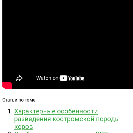
Статьи по теме:
Характерные особенности
разведения костромской породы
коров