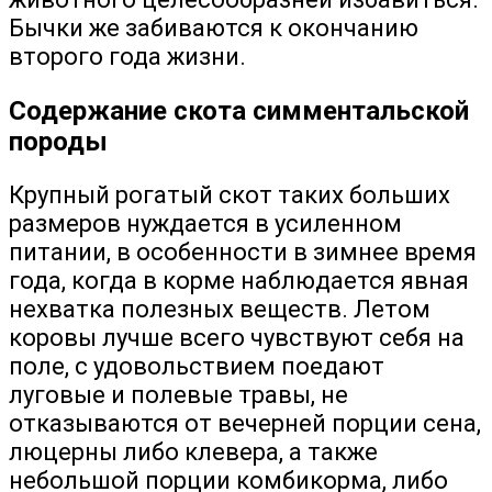
Бычки же забиваются к окончанию
второго года жизни.
Содержание скота симментальской
породы
Крупный рогатый скот таких больших
размеров нуждается в усиленном
питании, в особенности в зимнее время
года, когда в корме наблюдается явная
нехватка полезных веществ. Летом
коровы лучше всего чувствуют себя на
поле, с удовольствием поедают
луговые и полевые травы, не
отказываются от вечерней порции сена,
люцерны либо клевера, а также
небольшой порции комбикорма, либо