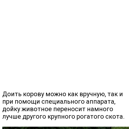
Доить корову можно как вручную, так и
при помощи специального аппарата,
дойку животное переносит намного
лучше другого крупного рогатого скота.