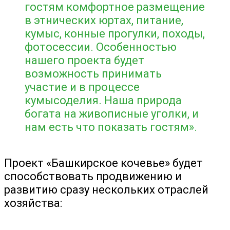
гостям комфортное размещение
в этнических юртах, питание,
кумыс, конные прогулки, походы,
фотосессии. Особенностью
нашего проекта будет
возможность принимать
участие и в процессе
кумысоделия. Наша природа
богата на живописные уголки, и
нам есть что показать гостям».
Проект «Башкирское кочевье» будет
способствовать продвижению и
развитию сразу нескольких отраслей
хозяйства: