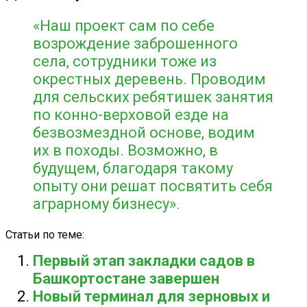
«Наш проект сам по себе
возрождение заброшенного
села, сотрудники тоже из
окрестных деревень. Проводим
для сельских ребятишек занятия
по конно-верховой езде на
безвозмездной основе, водим
их в походы. Возможно, в
будущем, благодаря такому
опыту они решат посвятить себя
аграрному бизнесу».
Статьи по теме:
Первый этап закладки садов в
Башкортостане завершен
Новый терминал для зерновых и