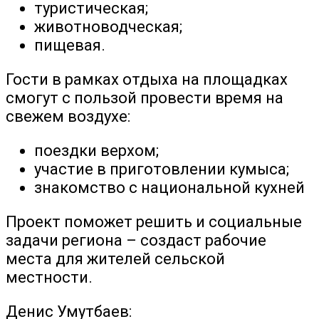
туристическая;
животноводческая;
пищевая.
Гости в рамках отдыха на площадках
смогут с пользой провести время на
свежем воздухе:
поездки верхом;
участие в приготовлении кумыса;
знакомство с национальной кухней
Проект поможет решить и социальные
задачи региона – создаст рабочие
места для жителей сельской
местности.
Денис Умутбаев: