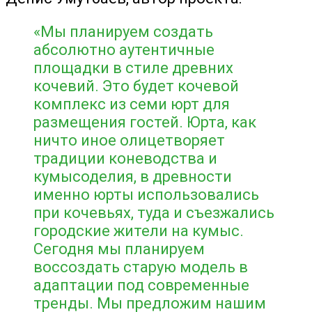
«Мы планируем создать
абсолютно аутентичные
площадки в стиле древних
кочевий. Это будет кочевой
комплекс из семи юрт для
размещения гостей. Юрта, как
ничто иное олицетворяет
традиции коневодства и
кумысоделия, в древности
именно юрты использовались
при кочевьях, туда и съезжались
городские жители на кумыс.
Сегодня мы планируем
воссоздать старую модель в
адаптации под современные
тренды. Мы предложим нашим