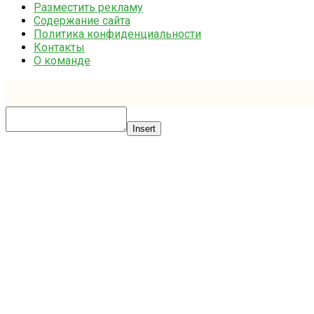
Разместить рекламу
Содержание сайта
Политика конфиденциальности
Контакты
О команде
Insert