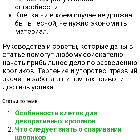
способности.
Клетка ни в коем случае не должна
быть тесной, не нужно экономить
материал.
Руководства и советы, которые даны в
статье помогут любому соискателю
начать прибыльное дело по разведению
кроликов. Терпение и упорство, трезвый
расчет и забота о питомцах позволит
достичь успеха.
Статьи по теме:
Особенности клеток для
декоративных кроликов
Что следует знать о спаривании
кроликов