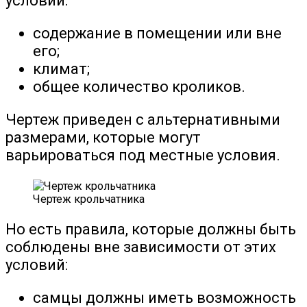
условий:
содержание в помещении или вне
его;
климат;
общее количество кроликов.
Чертеж приведен с альтернативными
размерами, которые могут
варьироваться под местные условия.
Чертеж крольчатника
Но есть правила, которые должны быть
соблюдены вне зависимости от этих
условий:
самцы должны иметь возможность