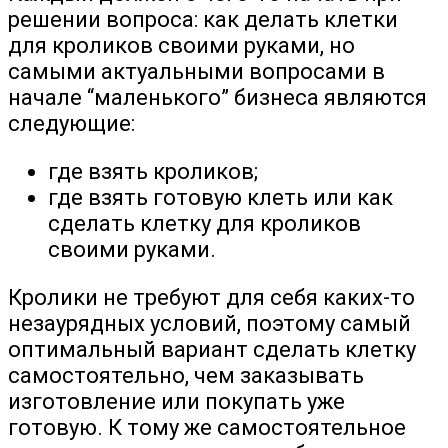
решении вопроса: как делать клетки
для кроликов своими руками, но
самыми актуальными вопросами в
начале “маленького” бизнеса являются
следующие:
где взять кроликов;
где взять готовую клеть или как
сделать клетку для кроликов
своими руками.
Кролики не требуют для себя каких-то
незаурядных условий, поэтому самый
оптимальный вариант сделать клетку
самостоятельно, чем заказывать
изготовление или покупать уже
готовую. К тому же самостоятельное