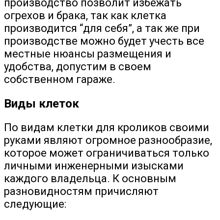
производство позволит избежать
огрехов и брака, так как клетка
производится “для себя”, а так же при
производстве можно будет учесть все
местные нюансы размещения и
удобства, допустим в своем
собственном гараже.
Виды клеток
По видам клетки для кроликов своими
руками являют огромное разнообразие,
которое может ограничиваться только
личными инженерными изысками
каждого владельца. К основным
разновидностям причисляют
следующие: