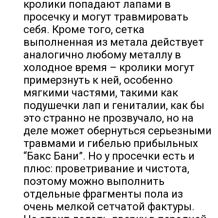
кролики попадают лапами в
просечку и могут травмировать
себя. Кроме того, сетка
выполненная из метала действует
аналогично любому металлу в
холодное время – кролики могут
примерзнуть к ней, особенно
мягкими частями, такими как
подушечки лап и гениталии, как бы
это странно не прозвучало, но на
деле может обернуться серьезными
травмами и гибелью прибыльных
“Бакс Бани”. Но у просечки есть и
плюс: проветривание и чистота,
поэтому можно выполнить
отдельные фрагменты пола из
очень мелкой сетчатой фактуры.