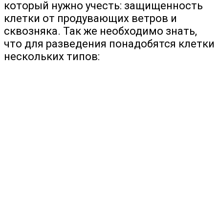
который нужно учесть: защищенность
клетки от продувающих ветров и
сквозняка. Так же необходимо знать,
что для разведения понадобятся клетки
нескольких типов: