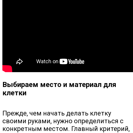
Выбираем место и материал для
клетки
Прежде, чем начать делать клетку
своими руками, нужно определиться с
конкретным местом. Главный критерий,