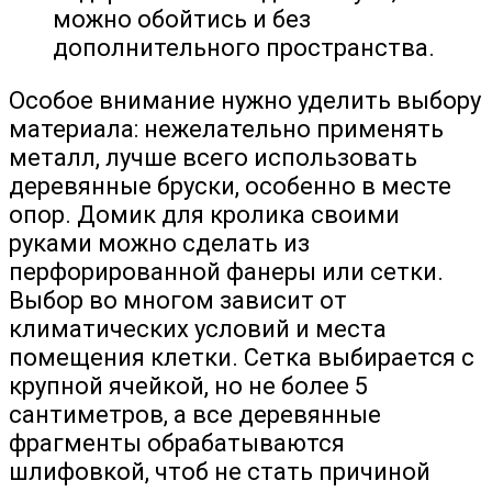
можно обойтись и без
дополнительного пространства.
Особое внимание нужно уделить выбору
материала: нежелательно применять
металл, лучше всего использовать
деревянные бруски, особенно в месте
опор. Домик для кролика своими
руками можно сделать из
перфорированной фанеры или сетки.
Выбор во многом зависит от
климатических условий и места
помещения клетки. Сетка выбирается с
крупной ячейкой, но не более 5
сантиметров, а все деревянные
фрагменты обрабатываются
шлифовкой, чтоб не стать причиной