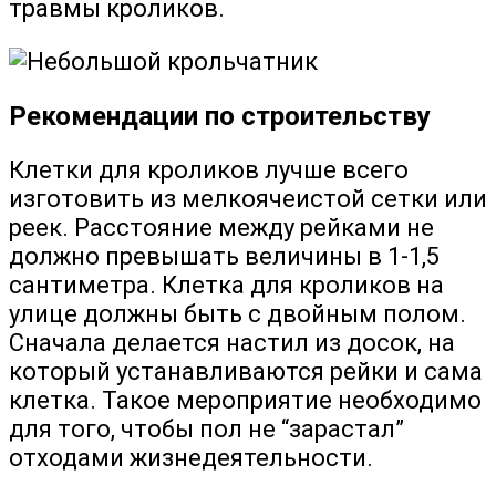
травмы кроликов.
Рекомендации по строительству
Клетки для кроликов лучше всего
изготовить из мелкоячеистой сетки или
реек. Расстояние между рейками не
должно превышать величины в 1-1,5
сантиметра. Клетка для кроликов на
улице должны быть с двойным полом.
Сначала делается настил из досок, на
который устанавливаются рейки и сама
клетка. Такое мероприятие необходимо
для того, чтобы пол не “зарастал”
отходами жизнедеятельности.