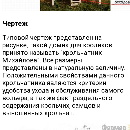
Чертеж
Типовой чертеж представлен на
рисунке, такой домик для кроликов
принято называть “крольчатник
Михайлова”. Все размеры
представлены в натуральную величину.
Положительными свойствами данного
крольчатника являются критерии
удобства ухода и обслуживания самого
вольера, а так же факт раздельного
содержания крольчих, самцов и
выношенных крольчат.