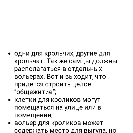
одни для крольчих, другие для
крольчат. Так же самцы должны
располагаться в отдельных
вольерах. Вот и выходит, что
придется строить целое
“общежитие”;
клетки для кроликов могут
помещаться на улице или в
помещении;
вольер для кроликов может
содержать место для выгула, но