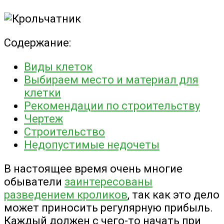
Содержание:
Виды клеток
Выбираем место и материал для
клетки
Рекомендации по строительству
Чертеж
Строительство
Недопустимые недочеты
В настоящее время очень многие
обыватели
заинтересованы
разведением кроликов
, так как это дело
может приносить регулярную прибыль.
Каждый должен с чего-то начать при