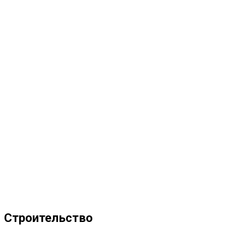
Строительство