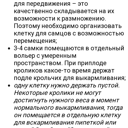
для передвижения – это
качественно складывается на их
возможности к размножению.
Поэтому необходимо организовать
клетку для самцов с возможностью
перемещения;
3-4 самки помещаются в отдельный
вольер с умеренным
пространством. При приплоде
кроликов какое-то время держат
подле крольчих для выкармливания;
одну клетку нужно держать пустой.
Некоторые кролики не могут
достигнуть нужного веса в момент
нормального выкармливания, тогда
он помещается в отдельную клетку
для вскармливания пипеткой или