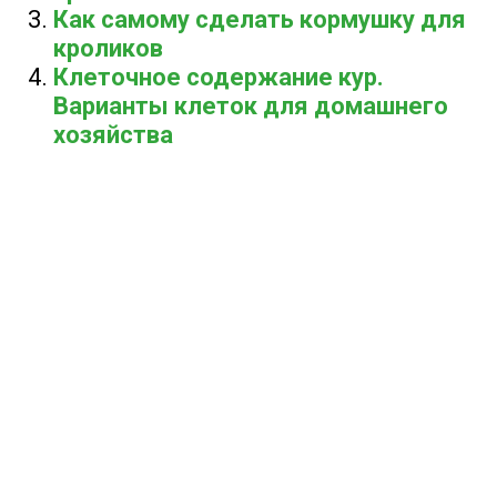
Как самому сделать кормушку для
кроликов
Клеточное содержание кур.
Варианты клеток для домашнего
хозяйства