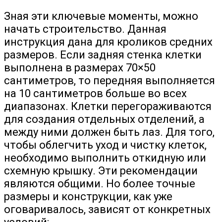
Зная эти ключевые моменты, можно
начать строительство. Данная
инструкция дана для кроликов средних
размеров. Если задняя стенка клетки
выполнена в размерах 70×50
сантиметров, то передняя выполняется
на 10 сантиметров больше во всех
диапазонах. Клетки перегораживаются
для создания отдельных отделений, а
между ними должен быть лаз. Для того,
чтобы облегчить уход и чистку клеток,
необходимо выполнить откидную или
схемную крышку. Эти рекомендации
являются общими. Но более точные
размеры и конструкции, как уже
оговаривалось, зависят от конкретных