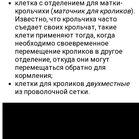
клетка с отделением для матки-
крольчихи (
маточник для кроликов
).
Известно, что крольчиха часто
съедает своих крольчат, такие
клети применяют тогда, когда
необходимо своевременное
перемещение кроликов в другое
отделение, откуда они могут
перемещаться обратно для
кормления;
клетки для кроликов
двухместные
из проволочной сетки.