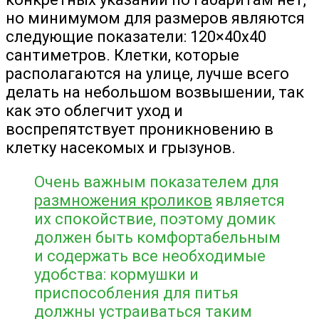
но минимумом для размеров являются
следующие показатели: 120×40х40
сантиметров. Клетки, которые
располагаются на улице, лучше всего
делать на небольшом возвышении, так
как это облегчит уход и
воспрепятствует проникновению в
клетку насекомых и грызунов.
Очень важным показателем для
размножения кроликов
является
их спокойствие, поэтому домик
должен быть комфортабельным
и содержать все необходимые
удобства: кормушки и
приспособления для питья
должны устраиваться таким