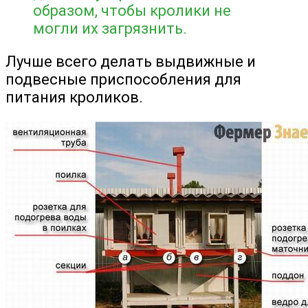
образом, чтобы кролики не
могли их загрязнить.
Лучше всего делать выдвижные и
подвесные приспособления для
питания кроликов.