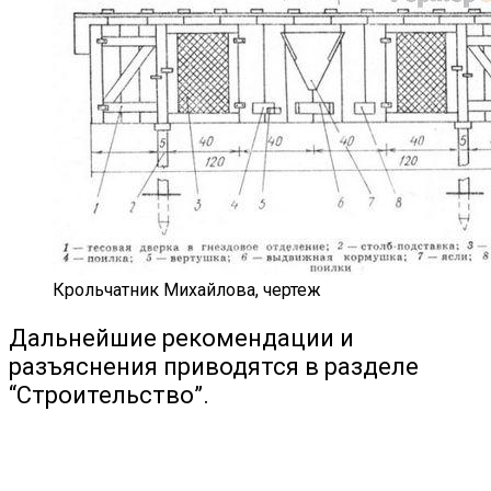
Крольчатник Михайлова, чертеж
Дальнейшие рекомендации и
разъяснения приводятся в разделе
“Строительство”.