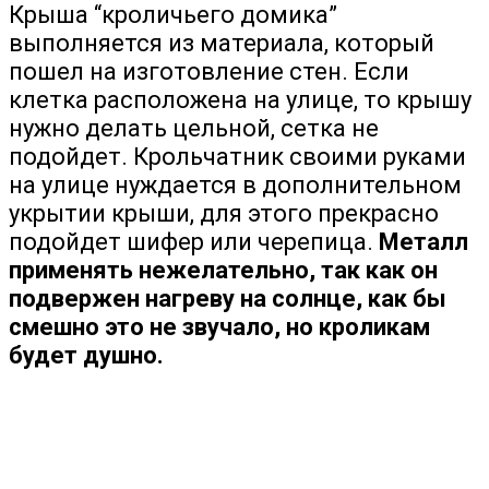
Крыша “кроличьего домика”
выполняется из материала, который
пошел на изготовление стен. Если
клетка расположена на улице, то крышу
нужно делать цельной, сетка не
подойдет. Крольчатник своими руками
на улице нуждается в дополнительном
укрытии крыши, для этого прекрасно
подойдет шифер или черепица.
Металл
применять нежелательно, так как он
подвержен нагреву на солнце, как бы
смешно это не звучало, но кроликам
будет душно.