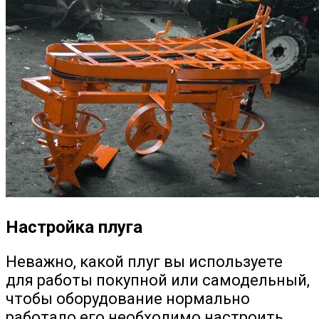
Настройка плуга
Неважно, какой плуг вы используете
для работы покупной или самодельный,
чтобы оборудование нормально
работало его необходимо настроить.