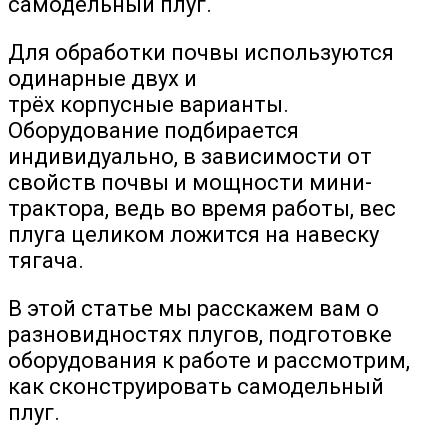
самодельный плуг.
Для обработки почвы используются
одинарные двух и
трёх корпусные варианты.
Оборудование подбирается
индивидуально, в зависимости от
свойств почвы и мощности мини-
трактора, ведь во время работы, вес
плуга целиком ложится на навеску
тягача.
В этой статье мы расскажем вам о
разновидностях плугов, подготовке
оборудования к работе и рассмотрим,
как сконструировать самодельный
плуг.