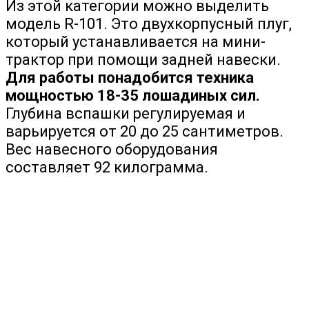
Из этой категории можно выделить
модель R-101. Это двухкорпусный плуг,
который устанавливается на мини-
трактор при помощи задней навески.
Для работы понадобится техника
мощностью 18-35 лошадиных сил.
Глубина вспашки регулируемая и
варьируется от 20 до 25 сантиметров.
Вес навесного оборудования
составляет 92 килограмма.