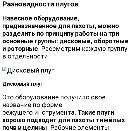
Разновидности плугов
Навесное оборудование,
предназначенное для пахоты, можно
разделить по принципу работы на три
основные группы: дисковые, оборотные
и роторные
. Рассмотрим каждую группу
в отдельности.
Дисковый плуг
Это оборудование получило своё
название по форме
режущего инструмента.
Такие плуги
хорошо подходят для пахоты тяжёлых
почв и целины
. Рабочие элементы