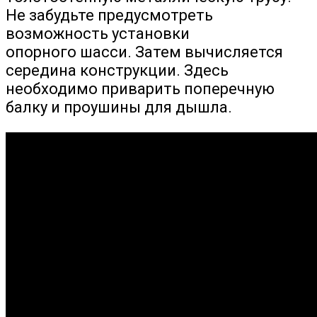
Не забудьте предусмотреть
возможность установки
опорного шасси. Затем вычисляется
середина конструкции. Здесь
необходимо приварить поперечную
балку и проушины для дышла.