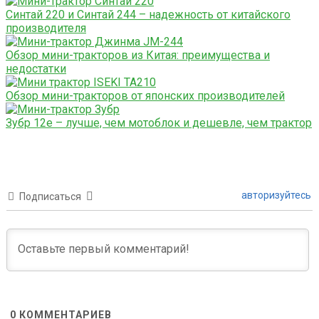
Синтай 220 и Синтай 244 – надежность от китайского
производителя
Обзор мини-тракторов из Китая: преимущества и
недостатки
Обзор мини-тракторов от японских производителей
Зубр 12е – лучше, чем мотоблок и дешевле, чем трактор
авторизуйтесь
Подписаться
0
КОММЕНТАРИЕВ