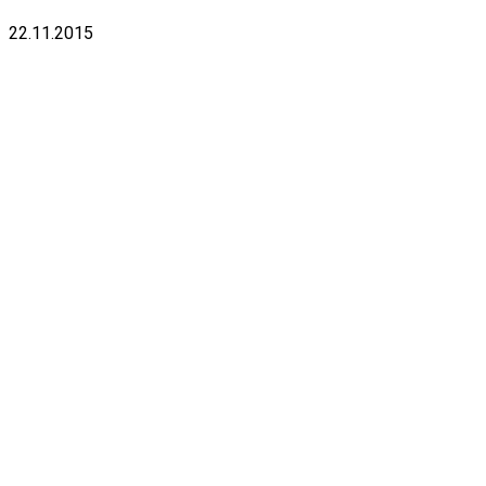
22.11.2015