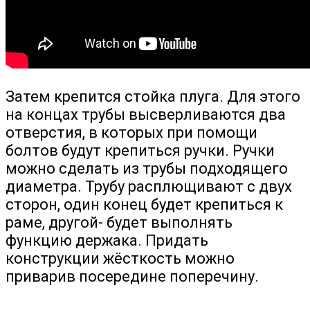
Затем крепится стойка плуга. Для этого
на концах трубы высверливаются два
отверстия, в которых при помощи
болтов будут крепиться ручки. Ручки
можно сделать из трубы подходящего
диаметра. Трубу расплющивают с двух
сторон, один конец будет крепиться к
раме, другой- будет выполнять
функцию держака. Придать
конструкции жёсткость можно
приварив посередине поперечину.