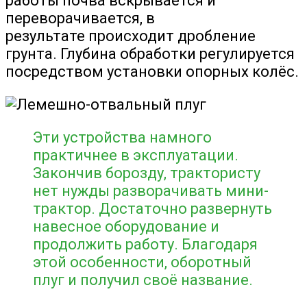
работы почва вскрывается и
переворачивается, в
результате происходит дробление
грунта. Глубина обработки регулируется
посредством установки опорных колёс.
Эти устройства намного
практичнее в эксплуатации.
Закончив борозду, трактористу
нет нужды разворачивать мини-
трактор. Достаточно развернуть
навесное оборудование и
продолжить работу. Благодаря
этой особенности, оборотный
плуг и получил своё название.