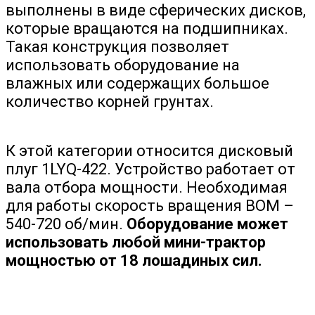
выполнены в виде сферических дисков,
которые вращаются на подшипниках.
Такая конструкция позволяет
использовать оборудование на
влажных или содержащих большое
количество корней грунтах.
К этой категории относится дисковый
плуг 1LYQ-422. Устройство работает от
вала отбора мощности. Необходимая
для работы скорость вращения ВОМ –
540-720 об/мин.
Оборудование может
использовать любой мини-трактор
мощностью от 18 лошадиных сил.