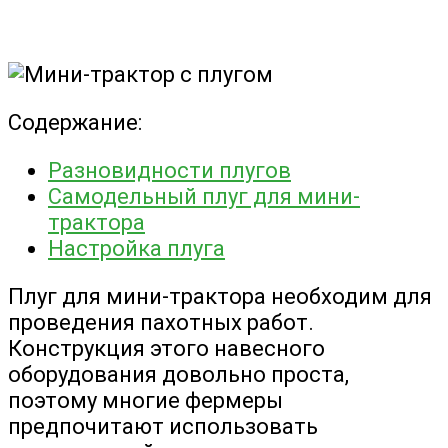
Содержание:
Разновидности плугов
Самодельный плуг для мини-
трактора
Настройка плуга
Плуг для мини-трактора необходим для
проведения пахотных работ.
Конструкция этого навесного
оборудования довольно проста,
поэтому многие фермеры
предпочитают использовать