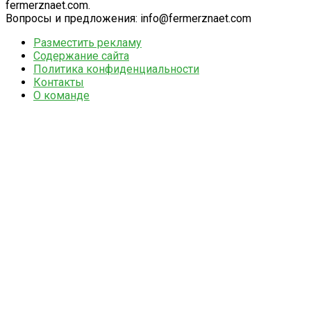
fermerznaet.com.
Вопросы и предложения: info@fermerznaet.com
Разместить рекламу
Содержание сайта
Политика конфиденциальности
Контакты
О команде