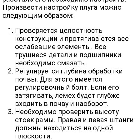
Произвести настройку плуга можно
следующим образом:
Проверяется целостность
конструкции и протягиваются все
ослабевшие элементы. Все
трущиеся детали и подшипники
необходимо смазать.
Регулируется глубина обработки
почвы. Для этого имеется
регулировочный болт. Если его
затягивать, лемех будет глубже
входить в почву и наоборот.
Необходимо проверить высоту
стоек рамы. Правая и левая штанги
должны находиться на одной
плоскости.