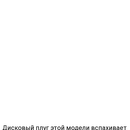
Дисковый плуг этой модели вспахивает