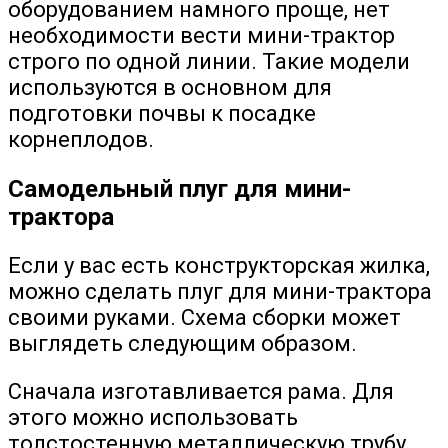
оборудованием намного проще, нет
необходимости вести мини-трактор
строго по одной линии. Такие модели
используются в основном для
подготовки почвы к посадке
корнеплодов.
Самодельный плуг для мини-
трактора
Если у вас есть конструкторская жилка,
можно сделать плуг для мини-трактора
своими руками. Схема сборки может
выглядеть следующим образом.
Сначала изготавливается рама. Для
этого можно использовать
толстостенную металлическую трубу.