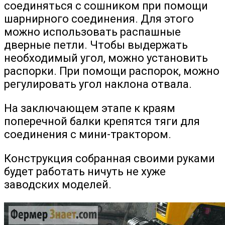
соединяться с сошником при помощи
шарнирного соединения. Для этого
можно использовать распашные
дверные петли. Чтобы выдержать
необходимый угол, можно установить
распорки. При помощи распорок, можно
регулировать угол наклона отвала.
На заключающем этапе к краям
поперечной балки крепятся тяги для
соединения с мини-трактором.
Конструкция собранная своими руками
будет работать ничуть не хуже
заводских моделей.