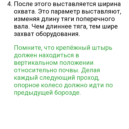
После этого выставляется ширина
охвата. Это параметр выставляют,
изменяя длину тяги поперечного
вала. Чем длиннее тяга, тем шире
захват оборудования.
Помните, что крепёжный штырь
должен находиться в
вертикальном положении
относительно почвы. Делая
каждый следующий проход,
опорное колесо должно идти по
предыдущей борозде.