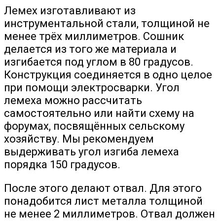
Лемех изготавливают из
инструментальной стали, толщиной не
менее трёх миллиметров. Сошник
делается из того же материала и
изгибается под углом в 80 градусов.
Конструкция соединяется в одно целое
при помощи электросварки. Угол
лемеха можно рассчитать
самостоятельно или найти схему на
форумах, посвящённых сельскому
хозяйству. Мы рекомендуем
выдерживать угол изгиба лемеха
порядка 150 градусов.
После этого делают отвал. Для этого
понадобится лист металла толщиной
не менее 2 миллиметров. Отвал должен