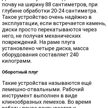
почву на ширину 88 сантиметров, при
глубине обработки 20-24 сантиметра.
Такое устройство очень надёжно в
эксплуатации, если встречается камень,
диски просто перекатываются через
него, не получая механических
повреждений. На раме плуга
установлено четыре диска, масса
оборудования составляет 240
килограмм.
Оборотный плуг
Такие устройства называются ещё
лемешно-отвальными. Рабочий
инструмент выполнен в виде
клинообразных лемехов. Во время